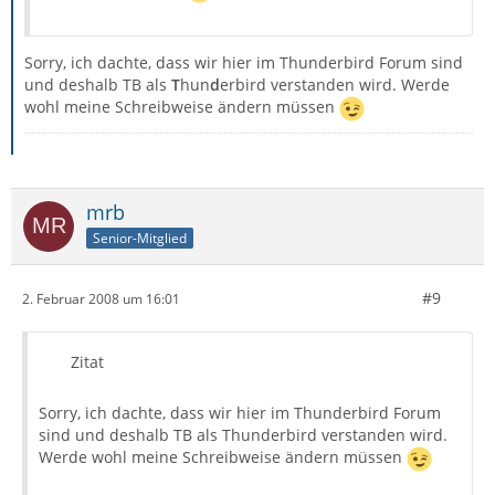
Sorry, ich dachte, dass wir hier im Thunderbird Forum sind
und deshalb TB als
T
hun
d
erbird verstanden wird. Werde
wohl meine Schreibweise ändern müssen
mrb
Senior-Mitglied
#9
2. Februar 2008 um 16:01
Zitat
Sorry, ich dachte, dass wir hier im Thunderbird Forum
sind und deshalb TB als Thunderbird verstanden wird.
Werde wohl meine Schreibweise ändern müssen