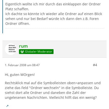
Eigentlich wollte ich mir durch das einklappen der Ordner
Platz schaffen.
Ich dachte so könnte ich wieder alle Ordner auf einen Blick
sehen und nur bei Bedarf würde ich dann den z.B. Foren
Ordner öffnen.
rum
Globaler Moderator
#4
1. Februar 2008 um 08:47
Hi, guten MOrgen!
Rechtsklick mal auf die Symbolleisten oben>anpassen und
ziehe das Feld "Ordner wechseln" in die Symbolleiste. Du
siehst dort alle Ordner und daneben die Zahl der
ungelesenen Nachrichten. Vielleicht hilft das ein wenig?