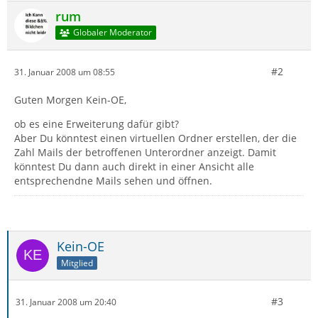
rum
Globaler Moderator
#2
31. Januar 2008 um 08:55
Guten Morgen Kein-OE,
ob es eine Erweiterung dafür gibt?
Aber Du könntest einen virtuellen Ordner erstellen, der die
Zahl Mails der betroffenen Unterordner anzeigt. Damit
könntest Du dann auch direkt in einer Ansicht alle
entsprechendne Mails sehen und öffnen.
Kein-OE
Mitglied
#3
31. Januar 2008 um 20:40