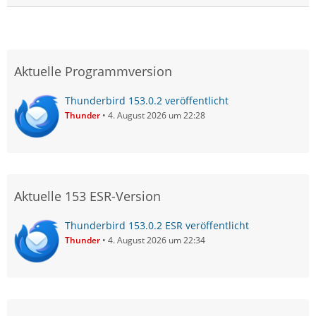
Aktuelle Programmversion
Thunderbird 153.0.2 veröffentlicht
Thunder
4. August 2026 um 22:28
Aktuelle 153 ESR-Version
Thunderbird 153.0.2 ESR veröffentlicht
Thunder
4. August 2026 um 22:34