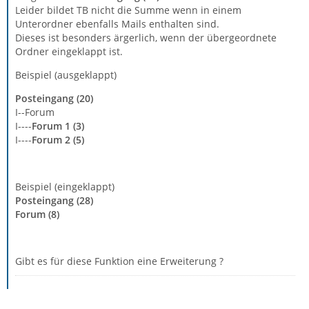
Leider bildet TB nicht die Summe wenn in einem
Unterordner ebenfalls Mails enthalten sind.
Dieses ist besonders ärgerlich, wenn der übergeordnete
Ordner eingeklappt ist.
Beispiel (ausgeklappt)
Posteingang (20)
I--Forum
I----
Forum 1 (3)
I----
Forum 2 (5)
Beispiel (eingeklappt)
Posteingang (28)
Forum (8)
Gibt es für diese Funktion eine Erweiterung ?