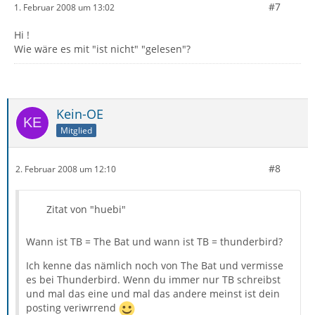
#7
1. Februar 2008 um 13:02
Hi !
Wie wäre es mit "ist nicht" "gelesen"?
Kein-OE
Mitglied
#8
2. Februar 2008 um 12:10
Zitat von "huebi"
Wann ist TB = The Bat und wann ist TB = thunderbird?
Ich kenne das nämlich noch von The Bat und vermisse
es bei Thunderbird. Wenn du immer nur TB schreibst
und mal das eine und mal das andere meinst ist dein
posting veriwrrend