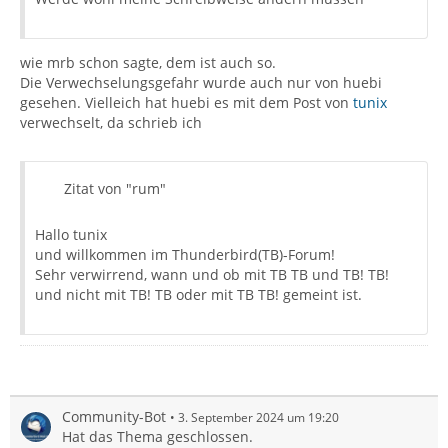
wie mrb schon sagte, dem ist auch so.
Die Verwechselungsgefahr wurde auch nur von huebi
gesehen. Vielleich hat huebi es mit dem Post von
tunix
verwechselt, da schrieb ich
Zitat von "rum"
Hallo tunix
und willkommen im Thunderbird(TB)-Forum!
Sehr verwirrend, wann und ob mit TB TB und TB! TB!
und nicht mit TB! TB oder mit TB TB! gemeint ist.
Community-Bot
3. September 2024 um 19:20
Hat das Thema geschlossen.