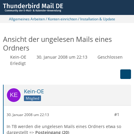
Allgemeines Arbeiten / Konten einrichten / Installation & Update
Ansicht der ungelesen Mails eines
Ordners
Kein-OE
30. Januar 2008 um 22:13
Geschlossen
Erledigt
Kein-OE
Mitglied
#1
30. Januar 2008 um 22:13
In TB werden die ungelesen Mails eines Ordners etwa so
dargestellt =>
Posteingang (20)