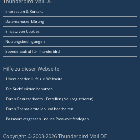
Thunderbird Mail DE
Impressum & Kontakt
Datenschutzerklärung
Einsatz von Cookies
Nutzungsbedingungen
Spendenaufruf für Thunderbird
Hilfe zu dieser Webseite
Übersicht der Hilfe zur Webseite
Die Suchfunktion benutzen
Foren-Benutzerkonto - Erstellen (Neu registrieren)
Foren-Thema erstellen und bearbeiten
Passwort vergessen - neues Passwort festlegen
Copyright © 2003-2026 Thunderbird Mail DE