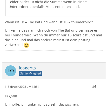
Leider bildet TB nicht die Summe wenn in einem
Unterordner ebenfalls Mails enthalten sind.
Wann ist TB = The Bat und wann ist TB = thunderbird?
Ich kenne das nämlich noch von The Bat und vermisse es
bei Thunderbird. Wenn du immer nur TB schreibst und mal
das eine und mal das andere meinst ist dein posting
veriwrrend
losgehts
Senior-Mitglied
#6
1. Februar 2008 um 12:54
Hi @all!
Ich hoffe, ich funke nicht zu sehr dazwischen: