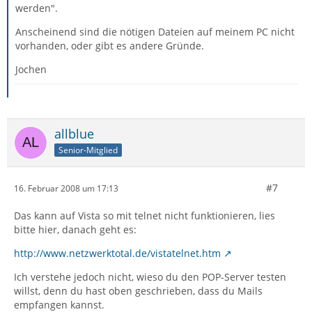
werden".
Anscheinend sind die nötigen Dateien auf meinem PC nicht
vorhanden, oder gibt es andere Gründe.
Jochen
allblue
Senior-Mitglied
#7
16. Februar 2008 um 17:13
Das kann auf Vista so mit telnet nicht funktionieren, lies
bitte hier, danach geht es:
http://www.netzwerktotal.de/vistatelnet.htm
Ich verstehe jedoch nicht, wieso du den POP-Server testen
willst, denn du hast oben geschrieben, dass du Mails
empfangen kannst.