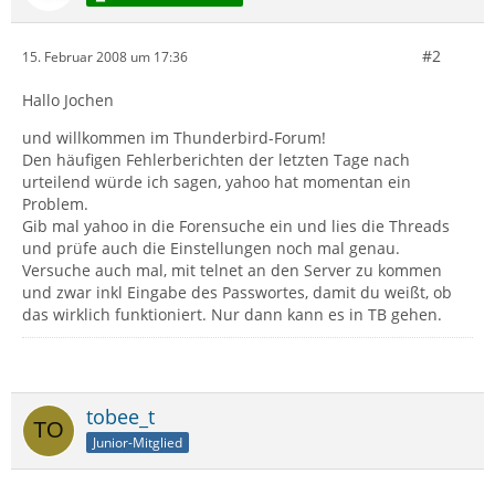
#2
15. Februar 2008 um 17:36
Hallo Jochen
und willkommen im Thunderbird-Forum!
Den häufigen Fehlerberichten der letzten Tage nach
urteilend würde ich sagen, yahoo hat momentan ein
Problem.
Gib mal yahoo in die Forensuche ein und lies die Threads
und prüfe auch die Einstellungen noch mal genau.
Versuche auch mal, mit telnet an den Server zu kommen
und zwar inkl Eingabe des Passwortes, damit du weißt, ob
das wirklich funktioniert. Nur dann kann es in TB gehen.
tobee_t
Junior-Mitglied