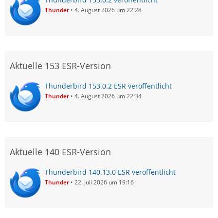
Thunder
4. August 2026 um 22:28
Aktuelle 153 ESR-Version
Thunderbird 153.0.2 ESR veröffentlicht
Thunder
4. August 2026 um 22:34
Aktuelle 140 ESR-Version
Thunderbird 140.13.0 ESR veröffentlicht
Thunder
22. Juli 2026 um 19:16