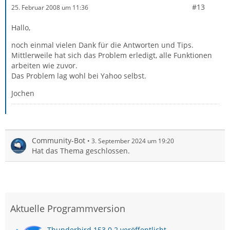
#13
25. Februar 2008 um 11:36
Hallo,
noch einmal vielen Dank für die Antworten und Tips.
Mittlerweile hat sich das Problem erledigt, alle Funktionen
arbeiten wie zuvor.
Das Problem lag wohl bei Yahoo selbst.
Jochen
Community-Bot
3. September 2024 um 19:20
Hat das Thema geschlossen.
Aktuelle Programmversion
Thunderbird 153.0.2 veröffentlicht