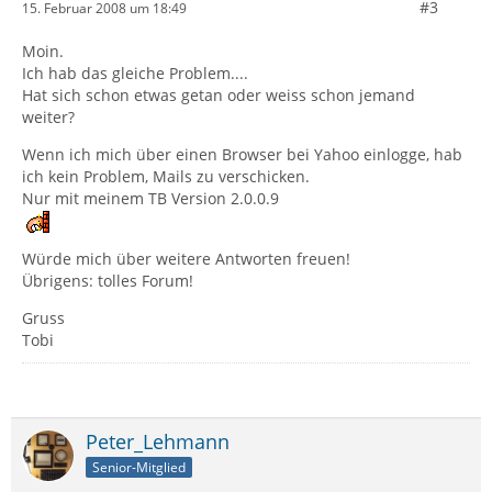
#3
15. Februar 2008 um 18:49
Moin.
Ich hab das gleiche Problem....
Hat sich schon etwas getan oder weiss schon jemand
weiter?
Wenn ich mich über einen Browser bei Yahoo einlogge, hab
ich kein Problem, Mails zu verschicken.
Nur mit meinem TB Version 2.0.0.9
Würde mich über weitere Antworten freuen!
Übrigens: tolles Forum!
Gruss
Tobi
Peter_Lehmann
Senior-Mitglied