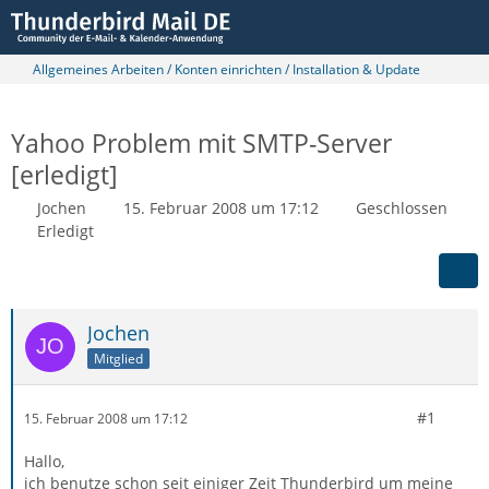
Allgemeines Arbeiten / Konten einrichten / Installation & Update
Yahoo Problem mit SMTP-Server
[erledigt]
Jochen
15. Februar 2008 um 17:12
Geschlossen
Erledigt
Jochen
Mitglied
#1
15. Februar 2008 um 17:12
Hallo,
ich benutze schon seit einiger Zeit Thunderbird um meine