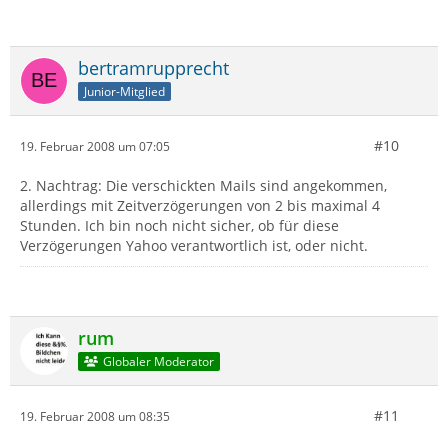
bertramrupprecht
Junior-Mitglied
#10
19. Februar 2008 um 07:05
2. Nachtrag: Die verschickten Mails sind angekommen,
allerdings mit Zeitverzögerungen von 2 bis maximal 4
Stunden. Ich bin noch nicht sicher, ob für diese
Verzögerungen Yahoo verantwortlich ist, oder nicht.
rum
Globaler Moderator
#11
19. Februar 2008 um 08:35