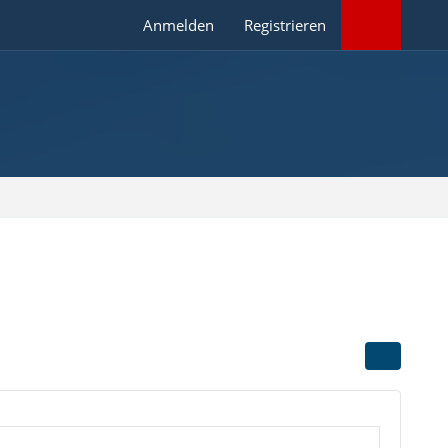
Anmelden
Registrieren