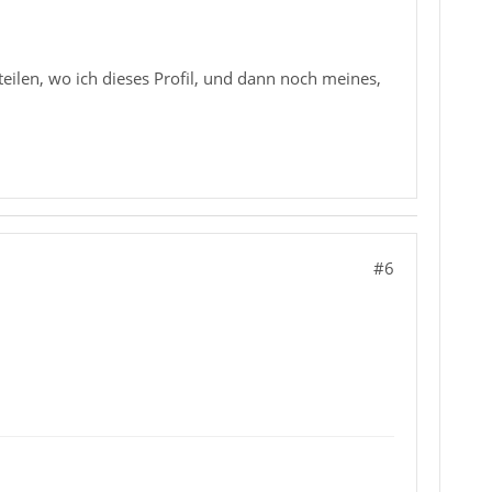
eilen, wo ich dieses Profil, und dann noch meines,
#6