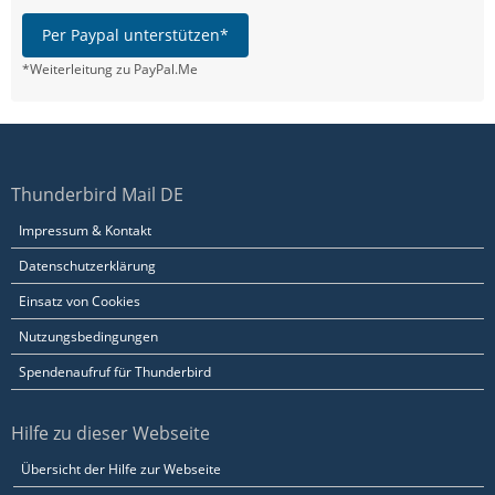
Per Paypal unterstützen*
*Weiterleitung zu PayPal.Me
Thunderbird Mail DE
Impressum & Kontakt
Datenschutzerklärung
Einsatz von Cookies
Nutzungsbedingungen
Spendenaufruf für Thunderbird
Hilfe zu dieser Webseite
Übersicht der Hilfe zur Webseite