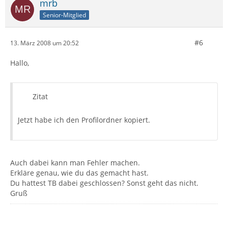
mrb
Senior-Mitglied
#6
13. März 2008 um 20:52
Hallo,
Zitat
Jetzt habe ich den Profilordner kopiert.
Auch dabei kann man Fehler machen.
Erkläre genau, wie du das gemacht hast.
Du hattest TB dabei geschlossen? Sonst geht das nicht.
Gruß