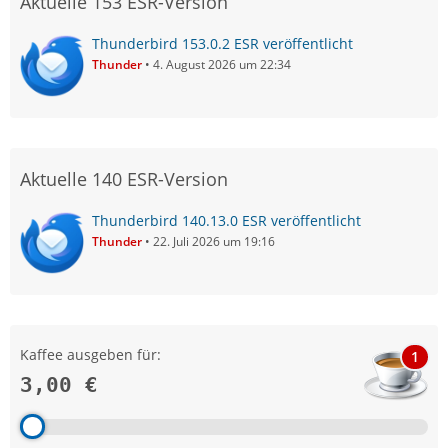
Aktuelle 153 ESR-Version
Thunderbird 153.0.2 ESR veröffentlicht
Thunder
4. August 2026 um 22:34
Aktuelle 140 ESR-Version
Thunderbird 140.13.0 ESR veröffentlicht
Thunder
22. Juli 2026 um 19:16
Kaffee ausgeben für:
1
3,00 €