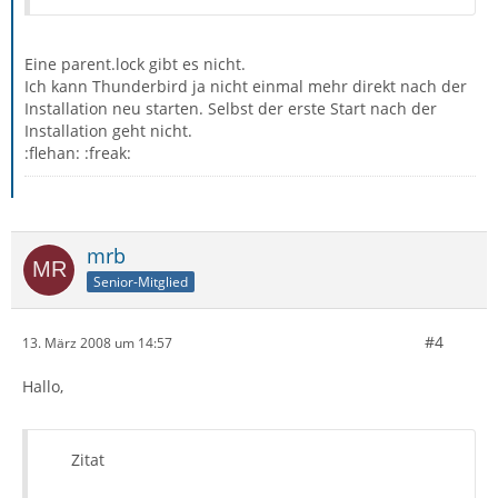
Eine parent.lock gibt es nicht.
Ich kann Thunderbird ja nicht einmal mehr direkt nach der
Installation neu starten. Selbst der erste Start nach der
Installation geht nicht.
:flehan: :freak:
mrb
Senior-Mitglied
#4
13. März 2008 um 14:57
Hallo,
Zitat