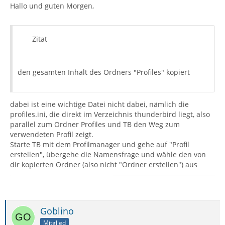
Hallo und guten Morgen,
Zitat
den gesamten Inhalt des Ordners "Profiles" kopiert
dabei ist eine wichtige Datei nicht dabei, nämlich die
profiles.ini, die direkt im Verzeichnis thunderbird liegt, also
parallel zum Ordner Profiles und TB den Weg zum
verwendeten Profil zeigt.
Starte TB mit dem Profilmanager und gehe auf "Profil
erstellen", übergehe die Namensfrage und wähle den von
dir kopierten Ordner (also nicht "Ordner erstellen") aus
Goblino
Mitglied