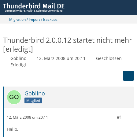
Migration / Import / Backups
Thunderbird 2.0.0.12 startet nicht mehr
[erledigt]
Goblino
12. März 2008 um 20:11
Geschlossen
Erledigt
Goblino
Mitglied
#1
12. März 2008 um 20:11
Hallo,