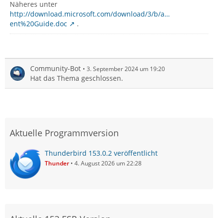
Näheres unter
http://download.microsoft.com/download/3/b/a…
ent%20Guide.doc
.
Community-Bot
3. September 2024 um 19:20
Hat das Thema geschlossen.
Aktuelle Programmversion
Thunderbird 153.0.2 veröffentlicht
Thunder
4. August 2026 um 22:28