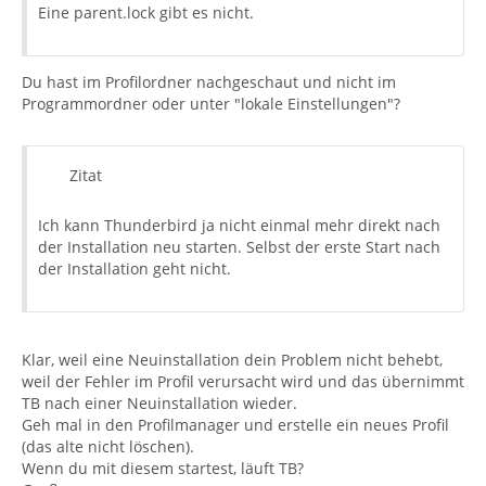
Eine parent.lock gibt es nicht.
Du hast im Profilordner nachgeschaut und nicht im
Programmordner oder unter "lokale Einstellungen"?
Zitat
Ich kann Thunderbird ja nicht einmal mehr direkt nach
der Installation neu starten. Selbst der erste Start nach
der Installation geht nicht.
Klar, weil eine Neuinstallation dein Problem nicht behebt,
weil der Fehler im Profil verursacht wird und das übernimmt
TB nach einer Neuinstallation wieder.
Geh mal in den Profilmanager und erstelle ein neues Profil
(das alte nicht löschen).
Wenn du mit diesem startest, läuft TB?