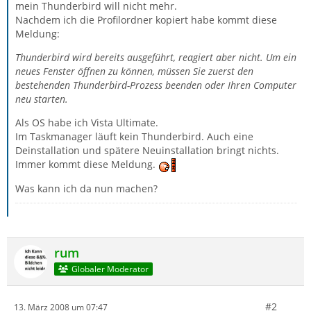
mein Thunderbird will nicht mehr.
Nachdem ich die Profilordner kopiert habe kommt diese
Meldung:
Thunderbird wird bereits ausgeführt, reagiert aber nicht. Um ein
neues Fenster öffnen zu können, müssen Sie zuerst den
bestehenden Thunderbird-Prozess beenden oder Ihren Computer
neu starten.
Als OS habe ich Vista Ultimate.
Im Taskmanager läuft kein Thunderbird. Auch eine
Deinstallation und spätere Neuinstallation bringt nichts.
Immer kommt diese Meldung.
Was kann ich da nun machen?
rum
Globaler Moderator
#2
13. März 2008 um 07:47