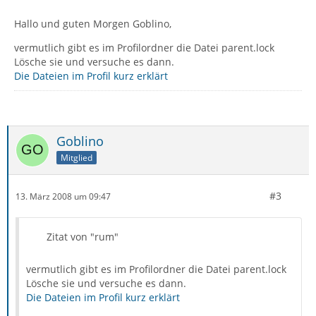
Hallo und guten Morgen Goblino,
vermutlich gibt es im Profilordner die Datei parent.lock
Lösche sie und versuche es dann.
Die Dateien im Profil kurz erklärt
Goblino
Mitglied
#3
13. März 2008 um 09:47
Zitat von "rum"
vermutlich gibt es im Profilordner die Datei parent.lock
Lösche sie und versuche es dann.
Die Dateien im Profil kurz erklärt