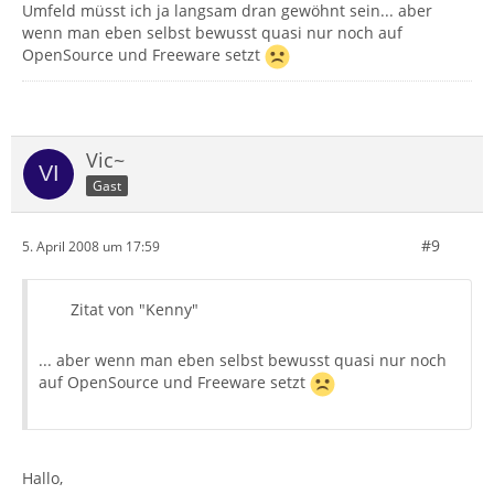
Umfeld müsst ich ja langsam dran gewöhnt sein... aber
wenn man eben selbst bewusst quasi nur noch auf
OpenSource und Freeware setzt
Vic~
Gast
#9
5. April 2008 um 17:59
Zitat von "Kenny"
... aber wenn man eben selbst bewusst quasi nur noch
auf OpenSource und Freeware setzt
Hallo,