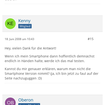
Kenny
Mitglied
#15
18. Juni 2008 um 10:43
Hey, vielen Dank für die Antwort!
Wenn ich mein Smartphone dann hoffentlich demnächst
endlich in Händen halte, werde ich das mal testen.
Kannst du mir genauer erklären, warum man nicht die
Smartphone Version nimmt? (ja, ich bin jetzt zu faul auf der
Seite nachzuguggen :D)
Oberon