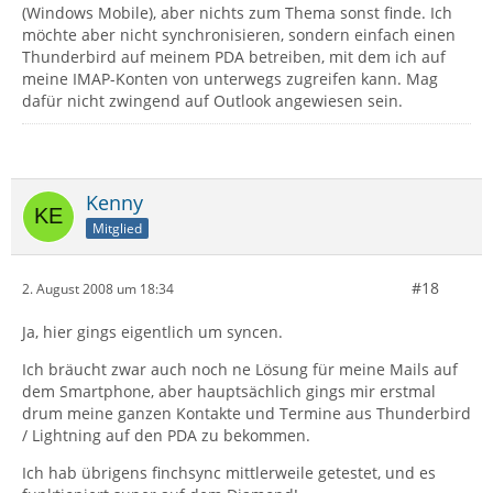
(Windows Mobile), aber nichts zum Thema sonst finde. Ich
möchte aber nicht synchronisieren, sondern einfach einen
Thunderbird auf meinem PDA betreiben, mit dem ich auf
meine IMAP-Konten von unterwegs zugreifen kann. Mag
dafür nicht zwingend auf Outlook angewiesen sein.
Kenny
Mitglied
#18
2. August 2008 um 18:34
Ja, hier gings eigentlich um syncen.
Ich bräucht zwar auch noch ne Lösung für meine Mails auf
dem Smartphone, aber hauptsächlich gings mir erstmal
drum meine ganzen Kontakte und Termine aus Thunderbird
/ Lightning auf den PDA zu bekommen.
Ich hab übrigens finchsync mittlerweile getestet, und es