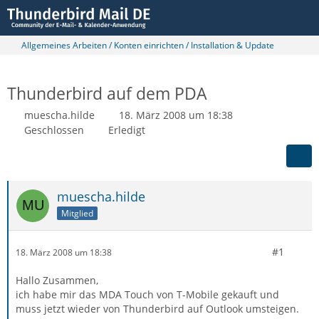
Allgemeines Arbeiten / Konten einrichten / Installation & Update
Thunderbird auf dem PDA
muescha.hilde
18. März 2008 um 18:38
Geschlossen
Erledigt
muescha.hilde
Mitglied
#1
18. März 2008 um 18:38
Hallo Zusammen,
ich habe mir das MDA Touch von T-Mobile gekauft und
muss jetzt wieder von Thunderbird auf Outlook umsteigen.