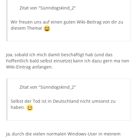
Zitat von "Sünndogskind_2"
Wir freuen uns auf einen guten Wiki-Beitrag von dir zu
diesem Thema!
Joa, sobald ich mich damit beschäftigt hab (und das
hoffentlich bald selbst einsetze) kann ich dazu gern ma nen
Wiki-Eintrag anfangen.
Zitat von "Sünndogskind_2"
Selbst der Tod ist in Deutschland nicht umsonst zu
haben.
Ja, durch die vielen normalen Windows-User in meinem