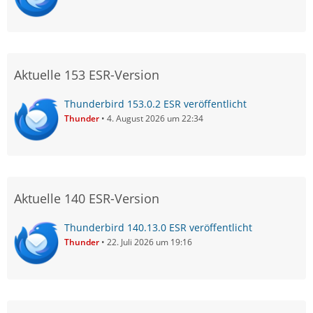
Aktuelle 153 ESR-Version
Thunderbird 153.0.2 ESR veröffentlicht
Thunder
4. August 2026 um 22:34
Aktuelle 140 ESR-Version
Thunderbird 140.13.0 ESR veröffentlicht
Thunder
22. Juli 2026 um 19:16