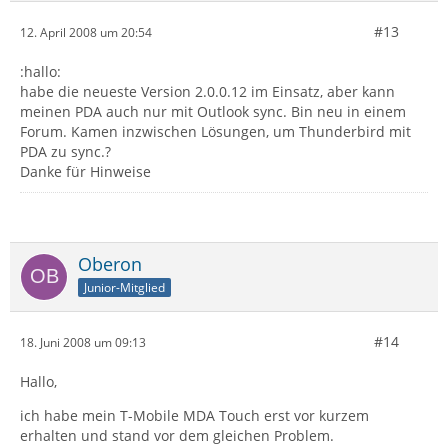
#13
12. April 2008 um 20:54
:hallo:
habe die neueste Version 2.0.0.12 im Einsatz, aber kann
meinen PDA auch nur mit Outlook sync. Bin neu in einem
Forum. Kamen inzwischen Lösungen, um Thunderbird mit
PDA zu sync.?
Danke für Hinweise
Oberon
Junior-Mitglied
#14
18. Juni 2008 um 09:13
Hallo,
ich habe mein T-Mobile MDA Touch erst vor kurzem
erhalten und stand vor dem gleichen Problem.