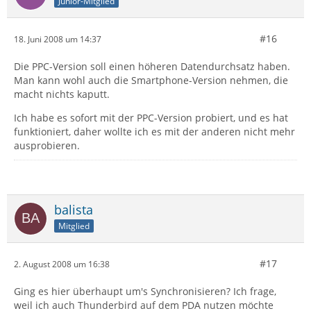
Junior-Mitglied
#16
18. Juni 2008 um 14:37
Die PPC-Version soll einen höheren Datendurchsatz haben.
Man kann wohl auch die Smartphone-Version nehmen, die
macht nichts kaputt.
Ich habe es sofort mit der PPC-Version probiert, und es hat
funktioniert, daher wollte ich es mit der anderen nicht mehr
ausprobieren.
balista
Mitglied
#17
2. August 2008 um 16:38
Ging es hier überhaupt um's Synchronisieren? Ich frage,
weil ich auch Thunderbird auf dem PDA nutzen möchte