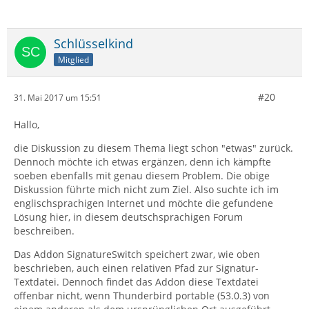
Schlüsselkind
Mitglied
#20
31. Mai 2017 um 15:51
Hallo,
die Diskussion zu diesem Thema liegt schon "etwas" zurück.
Dennoch möchte ich etwas ergänzen, denn ich kämpfte
soeben ebenfalls mit genau diesem Problem. Die obige
Diskussion führte mich nicht zum Ziel. Also suchte ich im
englischsprachigen Internet und möchte die gefundene
Lösung hier, in diesem deutschsprachigen Forum
beschreiben.
Das Addon SignatureSwitch speichert zwar, wie oben
beschrieben, auch einen relativen Pfad zur Signatur-
Textdatei. Dennoch findet das Addon diese Textdatei
offenbar nicht, wenn Thunderbird portable (53.0.3) von