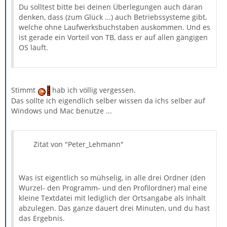
Du solltest bitte bei deinen Überlegungen auch daran
denken, dass (zum Glück ...) auch Betriebssysteme gibt,
welche ohne Laufwerksbuchstaben auskommen. Und es
ist gerade ein Vorteil von TB, dass er auf allen gängigen
OS läuft.
Stimmt
hab ich völlig vergessen.
Das sollte ich eigendlich selber wissen da ichs selber auf
Windows und Mac benutze ...
Zitat von "Peter_Lehmann"
Was ist eigentlich so mühselig, in alle drei Ordner (den
Wurzel- den Programm- und den Profilordner) mal eine
kleine Textdatei mit lediglich der Ortsangabe als Inhalt
abzulegen. Das ganze dauert drei Minuten, und du hast
das Ergebnis.