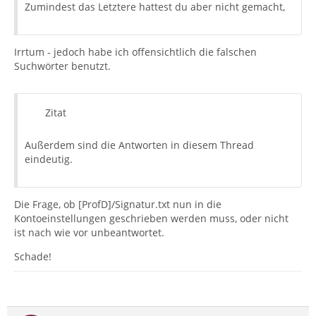
Zumindest das Letztere hattest du aber nicht gemacht,
Irrtum - jedoch habe ich offensichtlich die falschen
Suchwörter benutzt.
Zitat
Außerdem sind die Antworten in diesem Thread
eindeutig.
Die Frage, ob [ProfD]/Signatur.txt nun in die
Kontoeinstellungen geschrieben werden muss, oder nicht
ist nach wie vor unbeantwortet.
Schade!