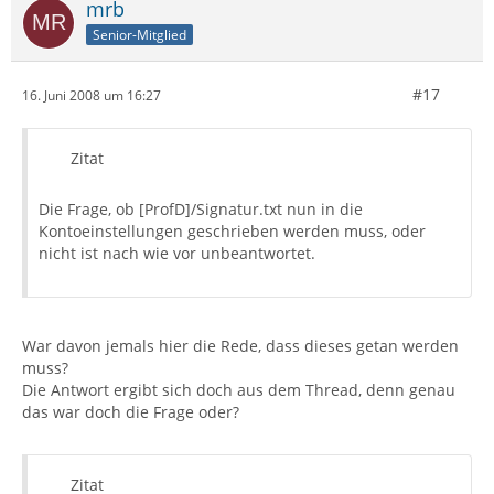
mrb
Senior-Mitglied
#17
16. Juni 2008 um 16:27
Zitat
Die Frage, ob [ProfD]/Signatur.txt nun in die
Kontoeinstellungen geschrieben werden muss, oder
nicht ist nach wie vor unbeantwortet.
War davon jemals hier die Rede, dass dieses getan werden
muss?
Die Antwort ergibt sich doch aus dem Thread, denn genau
das war doch die Frage oder?
Zitat