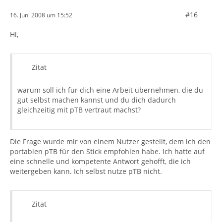
#16
16. Juni 2008 um 15:52
Hi,
Zitat
warum soll ich für dich eine Arbeit übernehmen, die du
gut selbst machen kannst und du dich dadurch
gleichzeitig mit pTB vertraut machst?
Die Frage wurde mir von einem Nutzer gestellt, dem ich den
portablen pTB für den Stick empfohlen habe. Ich hatte auf
eine schnelle und kompetente Antwort gehofft, die ich
weitergeben kann. Ich selbst nutze pTB nicht.
Zitat