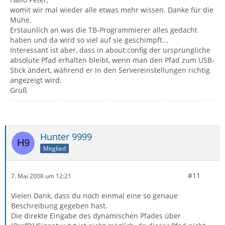
womit wir mal wieder alle etwas mehr wissen. Danke für die
Mühe.
Erstaunlich an was die TB-Programmierer alles gedacht
haben und da wird so viel auf sie geschimpft...
Interessant ist aber, dass in about:config der ursprüngliche
absolute Pfad erhalten bleibt, wenn man den Pfad zum USB-
Stick ändert, während er in den Servereinstellungen richtig
angezeigt wird.
Gruß
Hunter 9999
Mitglied
#11
7. Mai 2008 um 12:21
Vielen Dank, dass du noch einmal eine so genaue
Beschreibung gegeben hast.
Die direkte Eingabe des dynamischen Pfades über