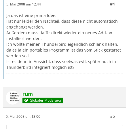
#4
5. Mai 2008 um 12:44
Ja das ist eine prima Idee.
Hat nur leider den Nachteil, dass diese nicht automatisch
angehängt werden.
Außerdem muss dafür direkt wieder ein neues Add-on
installiert werden.
Ich wollte meinen Thunderbird eigendlich schlank halten,
da es ja ein portables Programm ist das vom Stick gestartet
werden soll.
Ist es denn in Aussicht, dass soetwas evtl. später auch in
Thunderbird integriert möglich ist?
rum
Globaler Moderator
#5
5. Mai 2008 um 13:06