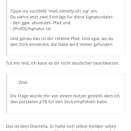
Tippe ins suchfeld "mail.identity.id1.sig" ein.
Du siehst jetzt zwei Einträge für diese Signaturdatei:
- den ggw. absoluten Pfad und
- [ProfD]/Signatur.txt
Und genau das ist der relative Pfad. Und egal, wo du
den Stick einsteckst, die Datei wird immer gefunden
Tut mir leid, ich kann es dir nicht deutlicher beantworten.
Zitat
Die Frage wurde mir von einem Nutzer gestellt, dem ich
den portablen pTB für den Stick empfohlen habe.
Das ist dein Dilemma. Er hätte sich selbst melden sollen