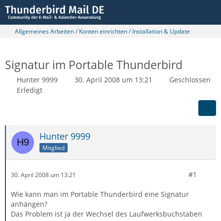
Allgemeines Arbeiten / Konten einrichten / Installation & Update
Signatur im Portable Thunderbird
Hunter 9999
30. April 2008 um 13:21
Geschlossen
Erledigt
Hunter 9999
Mitglied
#1
30. April 2008 um 13:21
Wie kann man im Portable Thunderbird eine Signatur
anhängen?
Das Problem ist ja der Wechsel des Laufwerksbuchstaben