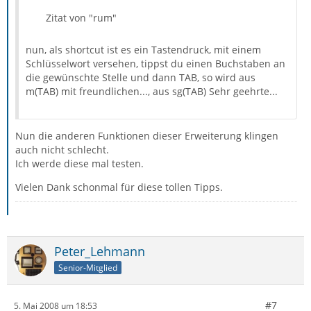
Zitat von "rum"
nun, als shortcut ist es ein Tastendruck, mit einem
Schlüsselwort versehen, tippst du einen Buchstaben an
die gewünschte Stelle und dann TAB, so wird aus
m(TAB) mit freundlichen..., aus sg(TAB) Sehr geehrte...
Nun die anderen Funktionen dieser Erweiterung klingen
auch nicht schlecht.
Ich werde diese mal testen.
Vielen Dank schonmal für diese tollen Tipps.
Peter_Lehmann
Senior-Mitglied
#7
5. Mai 2008 um 18:53