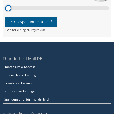
Per Paypal unterstützen*
*Weiterleitung zu PayPal.Me
Thunderbird Mail DE
Impressum & Kontakt
Datenschutzerklärung
Einsatz von Cookies
Nutzungsbedingungen
Spendenaufruf für Thunderbird
Hilfe zu dieser Webseite