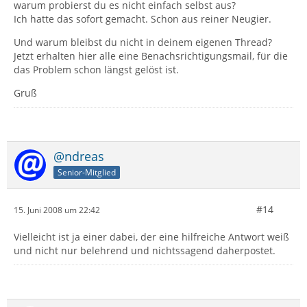
warum probierst du es nicht einfach selbst aus?
Ich hatte das sofort gemacht. Schon aus reiner Neugier.
Und warum bleibst du nicht in deinem eigenen Thread?
Jetzt erhalten hier alle eine Benachsrichtigungsmail, für die
das Problem schon längst gelöst ist.
Gruß
@ndreas
Senior-Mitglied
#14
15. Juni 2008 um 22:42
Vielleicht ist ja einer dabei, der eine hilfreiche Antwort weiß
und nicht nur belehrend und nichtssagend daherpostet.