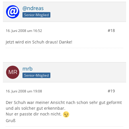
@ndreas
Senior-Mitglied
#18
16. Juni 2008 um 16:52
Jetzt wird ein Schuh draus! Danke!
mrb
Senior-Mitglied
#19
16. Juni 2008 um 19:08
Der Schuh war meiner Ansicht nach schon sehr gut geformt
und als solcher gut erkennbar.
Nur er passte dir noch nicht.
Gruß