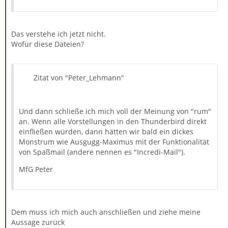
Das verstehe ich jetzt nicht.
Wofür diese Dateien?
Zitat von "Peter_Lehmann"
Und dann schließe ich mich voll der Meinung von "rum"
an. Wenn alle Vorstellungen in den Thunderbird direkt
einfließen würden, dann hätten wir bald ein dickes
Monstrum wie Ausgugg-Maximus mit der Funktionalität
von Spaßmail (andere nennen es "Incredi-Mail").
MfG Peter
Dem muss ich mich auch anschließen und ziehe meine
Aussage zurück