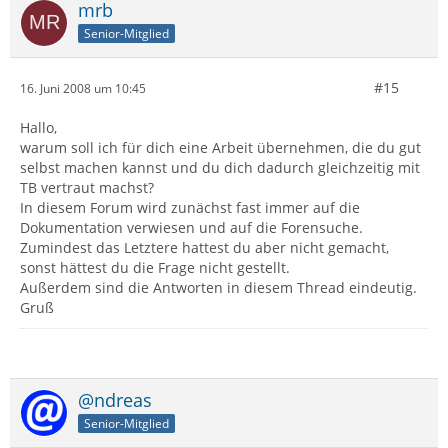
mrb
Senior-Mitglied
#15
16. Juni 2008 um 10:45
Hallo,
warum soll ich für dich eine Arbeit übernehmen, die du gut
selbst machen kannst und du dich dadurch gleichzeitig mit
TB vertraut machst?
In diesem Forum wird zunächst fast immer auf die
Dokumentation verwiesen und auf die Forensuche.
Zumindest das Letztere hattest du aber nicht gemacht,
sonst hättest du die Frage nicht gestellt.
Außerdem sind die Antworten in diesem Thread eindeutig.
Gruß
@ndreas
Senior-Mitglied