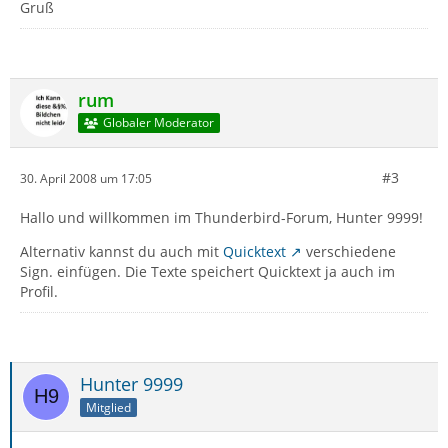
Gruß
rum
Globaler Moderator
#3
30. April 2008 um 17:05
Hallo und willkommen im Thunderbird-Forum, Hunter 9999!
Alternativ kannst du auch mit
Quicktext
verschiedene
Sign. einfügen. Die Texte speichert Quicktext ja auch im
Profil.
Hunter 9999
Mitglied