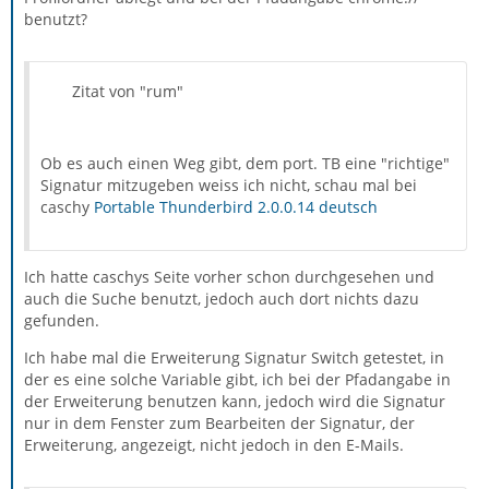
benutzt?
Zitat von "rum"
Ob es auch einen Weg gibt, dem port. TB eine "richtige"
Signatur mitzugeben weiss ich nicht, schau mal bei
caschy
Portable Thunderbird 2.0.0.14 deutsch
Ich hatte caschys Seite vorher schon durchgesehen und
auch die Suche benutzt, jedoch auch dort nichts dazu
gefunden.
Ich habe mal die Erweiterung Signatur Switch getestet, in
der es eine solche Variable gibt, ich bei der Pfadangabe in
der Erweiterung benutzen kann, jedoch wird die Signatur
nur in dem Fenster zum Bearbeiten der Signatur, der
Erweiterung, angezeigt, nicht jedoch in den E-Mails.