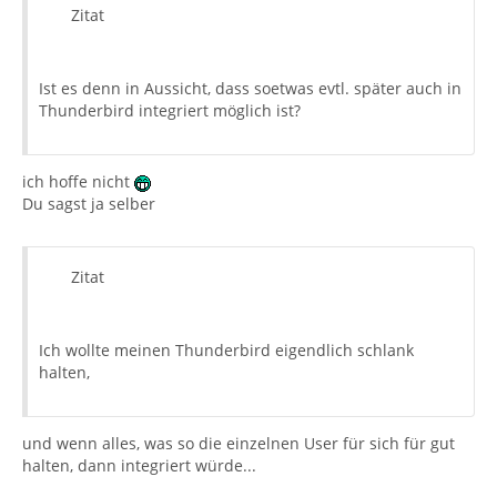
Zitat
Ist es denn in Aussicht, dass soetwas evtl. später auch in
Thunderbird integriert möglich ist?
ich hoffe nicht
Du sagst ja selber
Zitat
Ich wollte meinen Thunderbird eigendlich schlank
halten,
und wenn alles, was so die einzelnen User für sich für gut
halten, dann integriert würde...