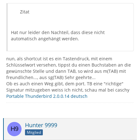
Zitat
Hat nur leider den Nachteil, dass diese nicht
automatisch angehängt werden.
nun, als shortcut ist es ein Tastendruck, mit einem
Schlüsselwort versehen, tippst du einen Buchstaben an die
gewünschte Stelle und dann TAB, so wird aus m(TAB) mit
freundlichen..., aus sg(TAB) Sehr geehrte...
Ob es auch einen Weg gibt, dem port. TB eine "richtige"
Signatur mitzugeben weiss ich nicht, schau mal bei caschy
Portable Thunderbird 2.0.0.14 deutsch
Hunter 9999
Mitglied