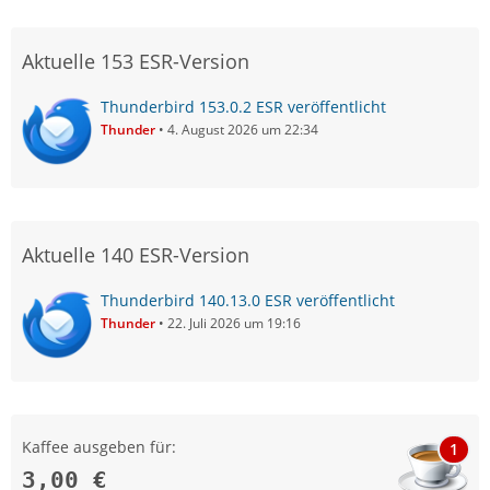
Aktuelle 153 ESR-Version
Thunderbird 153.0.2 ESR veröffentlicht
Thunder
4. August 2026 um 22:34
Aktuelle 140 ESR-Version
Thunderbird 140.13.0 ESR veröffentlicht
Thunder
22. Juli 2026 um 19:16
Kaffee ausgeben für:
1
3,00 €