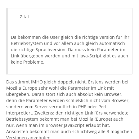
Zitat
Da bekommen die User gleich die richtige Version für ihr
Betriebssystem und vor allem auch gleich automatisch
die richtige Sprachversion. Da muss kein Parameter im
Link übergeben werden und mit Java-Script gibt es auch
keine Probleme.
Das stimmt IMHO gleich doppelt nicht. Erstens werden bei
Mozilla Europe sehr wohl die Parameter im Link mit
übergeben. Daran stört sich auch absolut kein Browser,
denn die Parameter werden schließlich nicht vom Browser,
sondern vom Server vermutlich in PHP oder Perl
interpretiert. Zweitens: den richtigen Link fürs verwendete
Betriebssystem bekommt man bei Mozilla (Europe) auch
nur, wenn man im Browser JavaScript erlaubt hat.
Ansonsten bekommt man auch schlichtweg alle 3 möglichen
Versionen angeboten.