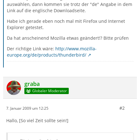
auswählen, dann kommen sie trotz der "de" Angabe in dem
Link auf die englische Downloadseite.
Habe ich gerade eben noch mal mit Firefox und Internet
Explorer getestet.
Da hat anscheinend Mozilla etwas geändert!? Bitte prüfen
Der richtige Link wäre:
http://www.mozilla-
europe.org/de/products/thunderbird/
graba
Globaler Moderator
#2
7. Januar 2009 um 12:25
Hallo, [So viel Zeit sollte sein!]