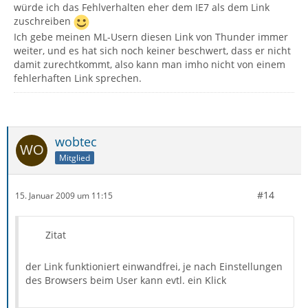
würde ich das Fehlverhalten eher dem IE7 als dem Link
zuschreiben
Ich gebe meinen ML-Usern diesen Link von Thunder immer
weiter, und es hat sich noch keiner beschwert, dass er nicht
damit zurechtkommt, also kann man imho nicht von einem
fehlerhaften Link sprechen.
wobtec
Mitglied
#14
15. Januar 2009 um 11:15
Zitat
der Link funktioniert einwandfrei, je nach Einstellungen
des Browsers beim User kann evtl. ein Klick