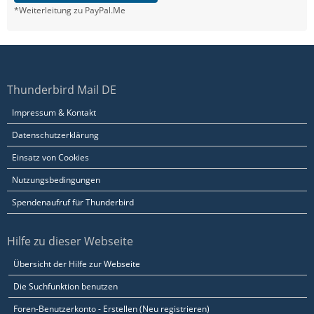
*Weiterleitung zu PayPal.Me
Thunderbird Mail DE
Impressum & Kontakt
Datenschutzerklärung
Einsatz von Cookies
Nutzungsbedingungen
Spendenaufruf für Thunderbird
Hilfe zu dieser Webseite
Übersicht der Hilfe zur Webseite
Die Suchfunktion benutzen
Foren-Benutzerkonto - Erstellen (Neu registrieren)