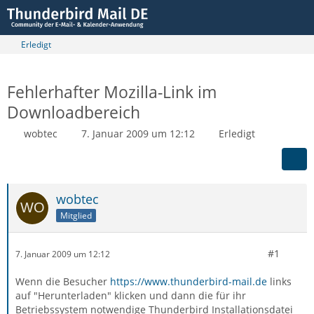
Erledigt
Fehlerhafter Mozilla-Link im
Downloadbereich
wobtec
7. Januar 2009 um 12:12
Erledigt
wobtec
Mitglied
#1
7. Januar 2009 um 12:12
Wenn die Besucher
https://www.thunderbird-mail.de
links
auf "Herunterladen" klicken und dann die für ihr
Betriebssystem notwendige Thunderbird Installationsdatei