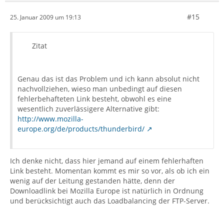
#15
25. Januar 2009 um 19:13
Zitat
Genau das ist das Problem und ich kann absolut nicht
nachvollziehen, wieso man unbedingt auf diesen
fehlerbehafteten Link besteht, obwohl es eine
wesentlich zuverlässigere Alternative gibt:
http://www.mozilla-
europe.org/de/products/thunderbird/
Ich denke nicht, dass hier jemand auf einem fehlerhaften
Link besteht. Momentan kommt es mir so vor, als ob ich ein
wenig auf der Leitung gestanden hätte, denn der
Downloadlink bei Mozilla Europe ist natürlich in Ordnung
und berücksichtigt auch das Loadbalancing der FTP-Server.