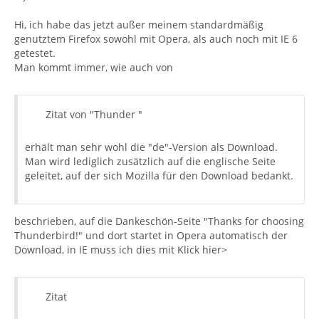
Hi, ich habe das jetzt außer meinem standardmäßig
genutztem Firefox sowohl mit Opera, als auch noch mit IE 6
getestet.
Man kommt immer, wie auch von
Zitat von "Thunder "
erhält man sehr wohl die "de"-Version als Download.
Man wird lediglich zusätzlich auf die englische Seite
geleitet, auf der sich Mozilla für den Download bedankt.
beschrieben, auf die Dankeschön-Seite "Thanks for choosing
Thunderbird!" und dort startet in Opera automatisch der
Download, in IE muss ich dies mit Klick hier>
Zitat