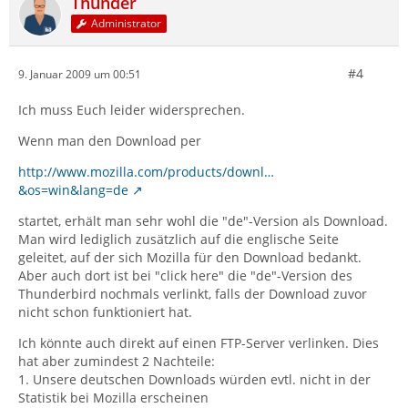
Thunder
Administrator
#4
9. Januar 2009 um 00:51
Ich muss Euch leider widersprechen.
Wenn man den Download per
http://www.mozilla.com/products/downl…
&os=win&lang=de
startet, erhält man sehr wohl die "de"-Version als Download.
Man wird lediglich zusätzlich auf die englische Seite
geleitet, auf der sich Mozilla für den Download bedankt.
Aber auch dort ist bei "click here" die "de"-Version des
Thunderbird nochmals verlinkt, falls der Download zuvor
nicht schon funktioniert hat.
Ich könnte auch direkt auf einen FTP-Server verlinken. Dies
hat aber zumindest 2 Nachteile:
1. Unsere deutschen Downloads würden evtl. nicht in der
Statistik bei Mozilla erscheinen