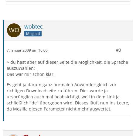
wobtec
Mitglied
#3
7. Januar 2009 um 16:00
> du hast aber auf dieser Seite die Möglichkeit, die Sprache
auszuwählen:
Das war mir schon klar!
Es geht ja darum ganz normalen Anwender gleich zur
richtigen Downloadseite zu führen. Dies wurde ja
ursprünglich auch mal beabsichtigt, weil in dem Link ja
schließlich "de" übergeben wird. Dieses läuft nun ins Leere,
da Mozilla diesen Parameter nicht mehr auswertet.