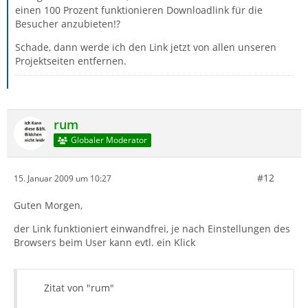
einen 100 Prozent funktionieren Downloadlink für die
Besucher anzubieten!?
Schade, dann werde ich den Link jetzt von allen unseren
Projektseiten entfernen.
rum
Globaler Moderator
#12
15. Januar 2009 um 10:27
Guten Morgen,
der Link funktioniert einwandfrei, je nach Einstellungen des
Browsers beim User kann evtl. ein Klick
Zitat von "rum"