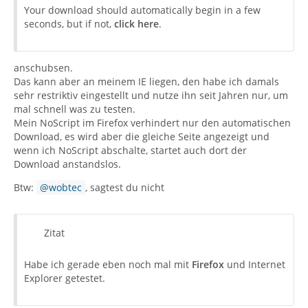
Your download should automatically begin in a few
seconds, but if not,
click here
.
anschubsen.
Das kann aber an meinem IE liegen, den habe ich damals
sehr restriktiv eingestellt und nutze ihn seit Jahren nur, um
mal schnell was zu testen.
Mein NoScript im Firefox verhindert nur den automatischen
Download, es wird aber die gleiche Seite angezeigt und
wenn ich NoScript abschalte, startet auch dort der
Download anstandslos.
Btw:
wobtec
, sagtest du nicht
Zitat
Habe ich gerade eben noch mal mit
Firefox
und Internet
Explorer getestet.