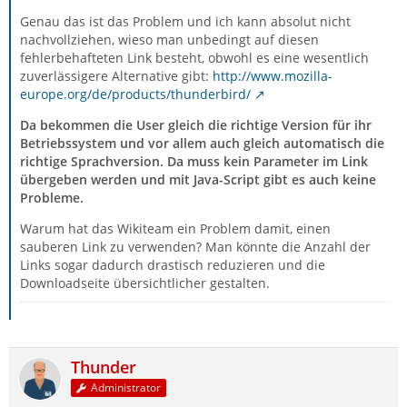
Genau das ist das Problem und ich kann absolut nicht
nachvollziehen, wieso man unbedingt auf diesen
fehlerbehafteten Link besteht, obwohl es eine wesentlich
zuverlässigere Alternative gibt:
http://www.mozilla-
europe.org/de/products/thunderbird/
Da bekommen die User gleich die richtige Version für ihr
Betriebssystem und vor allem auch gleich automatisch die
richtige Sprachversion. Da muss kein Parameter im Link
übergeben werden und mit Java-Script gibt es auch keine
Probleme.
Warum hat das Wikiteam ein Problem damit, einen
sauberen Link zu verwenden? Man könnte die Anzahl der
Links sogar dadurch drastisch reduzieren und die
Downloadseite übersichtlicher gestalten.
Thunder
Administrator