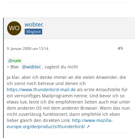
wobtec
Mitglied
#9
9. Januar 2009 um 13:14
rum
> Btw:
wobtec
, sagtest du nicht
Ja klar, aber ich denke immer an die vielen Anwender, die
ich sonst noch betreue und denen ich
https://www.thunderbird-mail.de
als erste Anlaufstelle für
ein vernünftiges Mailprogramm nenne. Und bevor ich so
etwas tue, teste ich die empfohlenen Seiten auch mal unter
dem anderen OS mit dem anderen Browser. Wenn das nun
nicht zuverlässig funktioniert, dann empfehle ich eben
lieber gleich den direkten Link:
http://www.mozilla-
europe.org/de/products/thunderbird/