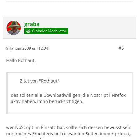
graba
Globaler Moderator
#6
9. Januar 2009 um 12:04
Hallo Rothaut,
Zitat von "Rothaut"
das sollten alle Downloadwilligen, die Noscript i Firefox
aktiv haben, imho berücksichtigen.
wer NoScript im Einsatz hat, sollte sich dessen bewusst sein
und meines Erachtens bei relevanten Seiten immer prüfen,