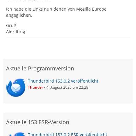
Ich habe die Links nun denen von Mozilla Europe
angeglichen.
Gruß
Alex Ihrig
Aktuelle Programmversion
Thunderbird 153.0.2 veröffentlicht
Thunder
4. August 2026 um 22:28
Aktuelle 153 ESR-Version
Thunderbird 153.0.2 ESR veröffentlicht