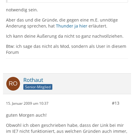
notwendig sein.
Aber das und die Gründe, die gegen eine m.E. unnötige
Änderung sprechen, hat
Thunder ja hier
erläutert.
Ich kann deine Äußerung da nicht so ganz nachvollziehen.
Btw: ich sage das nicht als Mod, sondern als User in diesem
Forum
Rothaut
Senior-Mitglied
#13
15. Januar 2009 um 10:37
guten Morgen auch!
Obwohl ich oben geschrieben habe, dasss der Link bei mir
im IE7 nicht funktioniert, aus welchen Gründen auch immer,