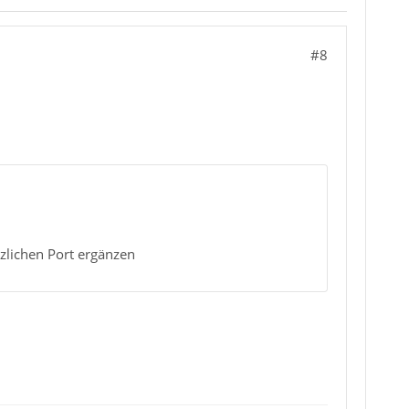
#8
zlichen Port ergänzen