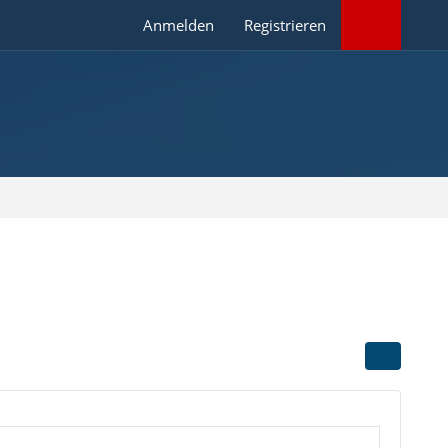
Anmelden
Registrieren