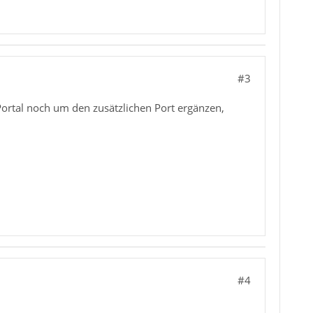
#3
 Portal noch um den zusätzlichen Port ergänzen,
#4