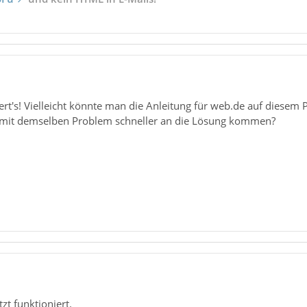
niert's! Vielleicht könnte man die Anleitung für web.de auf diesem
 mit demselben Problem schneller an die Lösung kommen?
tzt funktioniert.