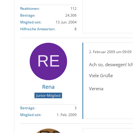
Reaktionen
112
Beiträge
24.306
Mitglied seit
13. Jun. 2004
Hilfreiche Antworten
8
2. Februar 2009 um 09:09
Ach so, deswegen! Ich
Viele Grüße
Rena
Verena
Junior-Mitglied
Beiträge
3
Mitglied seit
1. Feb. 2009