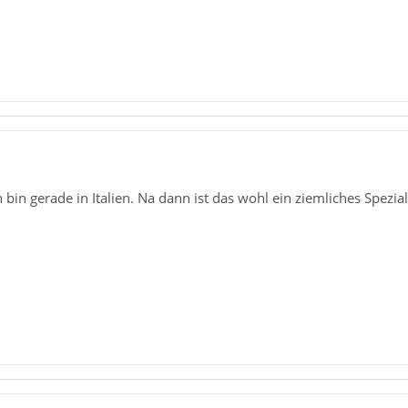
 bin gerade in Italien. Na dann ist das wohl ein ziemliches Spezi