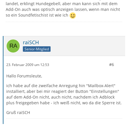
landet, erklingt Hundegebell, aber man kann sich mit dem
Add-On auch was optisch anzeigen lassen, wenn man nicht
so ein Soundfetischist ist wie ich
raiSCH
Senior-Mitglied
#6
23. Februar 2009 um 12:53
Hallo Forumsleute,
ich habe auf die zweifache Anregung hin "Mailbox-Alert"
installiert, aber bei mir reagiert der Button "Einstellungen"
auf dem Add-On nicht, auch nicht, nachdem ich Adblock
plus freigegeben habe - ich weiß nicht, wo da die Sperre ist.
Gruß raiSCH