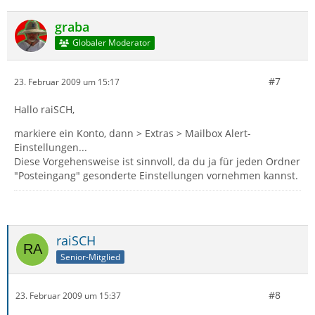
graba
Globaler Moderator
#7
23. Februar 2009 um 15:17
Hallo raiSCH,
markiere ein Konto, dann > Extras > Mailbox Alert-
Einstellungen...
Diese Vorgehensweise ist sinnvoll, da du ja für jeden Ordner
"Posteingang" gesonderte Einstellungen vornehmen kannst.
raiSCH
Senior-Mitglied
#8
23. Februar 2009 um 15:37