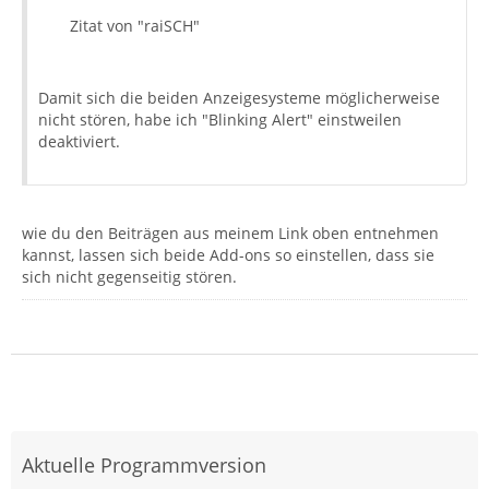
Zitat von "raiSCH"
Damit sich die beiden Anzeigesysteme möglicherweise
nicht stören, habe ich "Blinking Alert" einstweilen
deaktiviert.
wie du den Beiträgen aus meinem Link oben entnehmen
kannst, lassen sich beide Add-ons so einstellen, dass sie
sich nicht gegenseitig stören.
Aktuelle Programmversion