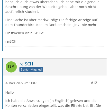
habe ich auch etwas übersehen. Ich habe mir die genaue
Beschreibung von der Webseite geholt, aber noch nicht
ausführlich studiert.
Eine Sache ist aber merkwürdig: Die farbige Anzeige auf
dem Thunderbird-Icon im Dock erscheint jetzt nie mehr!
Einstweilen viele Grüße
raiSCH
raiSCH
Senior-Mitglied
#12
3. März 2009 um 11:00
Hallo,
ich habe die Anweisungen (in Englisch) gelesen und die
Konten verschieden eingestellt, was die Effekte betrifft.Die