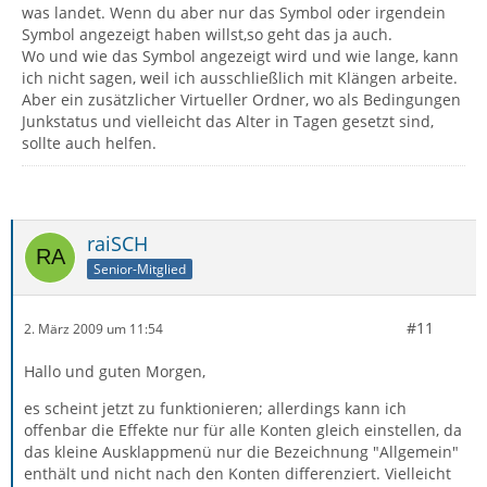
was landet. Wenn du aber nur das Symbol oder irgendein
Symbol angezeigt haben willst,so geht das ja auch.
Wo und wie das Symbol angezeigt wird und wie lange, kann
ich nicht sagen, weil ich ausschließlich mit Klängen arbeite.
Aber ein zusätzlicher Virtueller Ordner, wo als Bedingungen
Junkstatus und vielleicht das Alter in Tagen gesetzt sind,
sollte auch helfen.
raiSCH
Senior-Mitglied
#11
2. März 2009 um 11:54
Hallo und guten Morgen,
es scheint jetzt zu funktionieren; allerdings kann ich
offenbar die Effekte nur für alle Konten gleich einstellen, da
das kleine Ausklappmenü nur die Bezeichnung "Allgemein"
enthält und nicht nach den Konten differenziert. Vielleicht