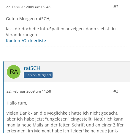
#2
22. Februar 2009 um 09:46
Guten Morgen raiSCH,
lass dir doch die Info-Spalten anzeigen, dann siehst du
Veränderungen
Konten-/Ordnerliste
raiSCH
Senior-Mitglied
#3
22. Februar 2009 um 11:58
Hallo rum,
vielen Dank - an die Möglichkeit hatte ich nicht gedacht,
aber ich habe jetzt "ungelesen" eingestellt. Natürlich kann
man ja neue Mails an der fetten Schrift und an einer Ziffer
erkennen. Im Moment habe ich 'leider' keine neue Junk-