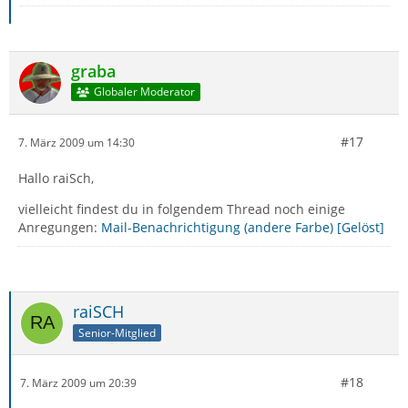
graba
Globaler Moderator
#17
7. März 2009 um 14:30
Hallo raiSch,
vielleicht findest du in folgendem Thread noch einige
Anregungen:
Mail-Benachrichtigung (andere Farbe) [Gelöst]
raiSCH
Senior-Mitglied
#18
7. März 2009 um 20:39