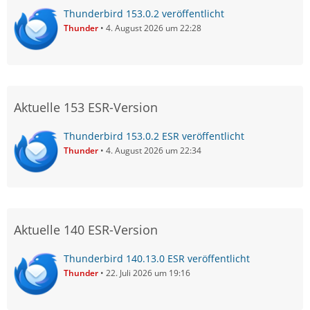
Thunderbird 153.0.2 veröffentlicht
Thunder
4. August 2026 um 22:28
Aktuelle 153 ESR-Version
Thunderbird 153.0.2 ESR veröffentlicht
Thunder
4. August 2026 um 22:34
Aktuelle 140 ESR-Version
Thunderbird 140.13.0 ESR veröffentlicht
Thunder
22. Juli 2026 um 19:16