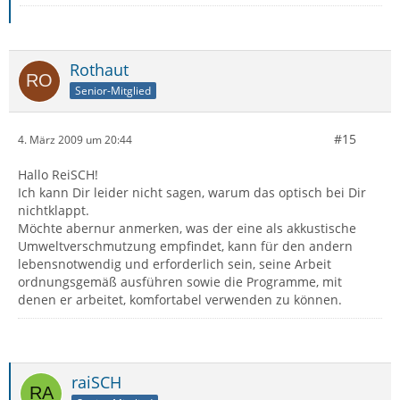
Rothaut
Senior-Mitglied
#15
4. März 2009 um 20:44
Hallo ReiSCH!
Ich kann Dir leider nicht sagen, warum das optisch bei Dir
nichtklappt.
Möchte abernur anmerken, was der eine als akkustische
Umweltverschmutzung empfindet, kann für den andern
lebensnotwendig und erforderlich sein, seine Arbeit
ordnungsgemäß ausführen sowie die Programme, mit
denen er arbeitet, komfortabel verwenden zu können.
raiSCH