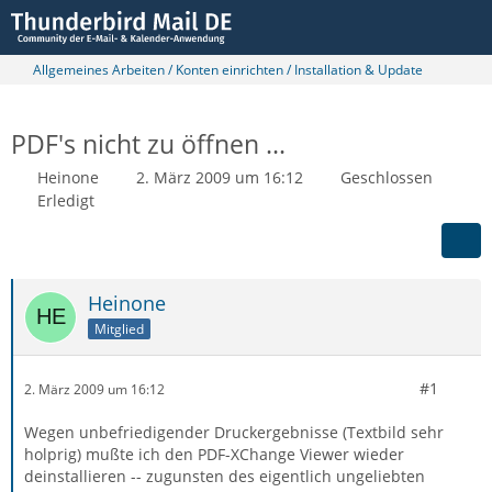
Allgemeines Arbeiten / Konten einrichten / Installation & Update
PDF's nicht zu öffnen ...
Heinone
2. März 2009 um 16:12
Geschlossen
Erledigt
Heinone
Mitglied
#1
2. März 2009 um 16:12
Wegen unbefriedigender Druckergebnisse (Textbild sehr
holprig) mußte ich den PDF-XChange Viewer wieder
deinstallieren -- zugunsten des eigentlich ungeliebten