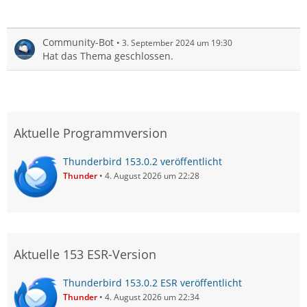
Community-Bot
3. September 2024 um 19:30
Hat das Thema geschlossen.
Aktuelle Programmversion
Thunderbird 153.0.2 veröffentlicht
Thunder
4. August 2026 um 22:28
Aktuelle 153 ESR-Version
Thunderbird 153.0.2 ESR veröffentlicht
Thunder
4. August 2026 um 22:34