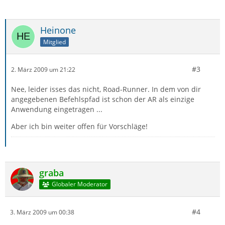
Heinone
Mitglied
#3
2. März 2009 um 21:22
Nee, leider isses das nicht, Road-Runner. In dem von dir
angegebenen Befehlspfad ist schon der AR als einzige
Anwendung eingetragen ...
Aber ich bin weiter offen für Vorschläge!
graba
Globaler Moderator
#4
3. März 2009 um 00:38