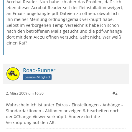
Acrobat Reader. Nun habe ich aber das Problem, daß sich
eben dieser Acrobat Reader seit der Reinstallation weigert,
an Emails angehängte pdf-Dateien zu öffnen, obwohl ich
ihn meiner Meinung ordnungsgemäß verknüpft habe.
Selbst im verborgenen Temp-Verzeichnis habe ich schon
nach den betroffenen Mails gesucht und die pdf-Anhänge
dort mit dem AR zu öffnen versucht. Geht nicht. Wer weiß
einen Rat?
Road-Runner
Senior-Mitglied
#2
2. März 2009 um 16:30
Wahrscheinlich ist unter Extras - Einstellungen - Anhänge -
Standardaktionen - Aktionen anzeigen & bearbeiten noch
der XChange-Viewer verknüpft. Ändere dort die
Verknüpfung auf den AR.