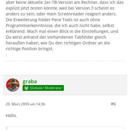
aber keine aktuelle 2er-TB-Version am Rechner, dass ich das
explizit jetzt testen könnte, weil bei Version 3 scheint es
anders zu sein, oder mein Screenreader reagiert anders.
Die Erweiterung Folder Pane Tools ist auch ohne
Programmierkenntnisse, die ich auch nicht habe, selbst
erklärend. Mach mal einen Blick in die Einstellungen, und
Du wirst anhand der vorhandenen Tabfelder gleich
heraußen haben, wie Du den richtigen Ordner an die
richtige Position bringst.
.
graba
Globaler Moderator
#6
20. März 2009 um 14:36
Hallo,