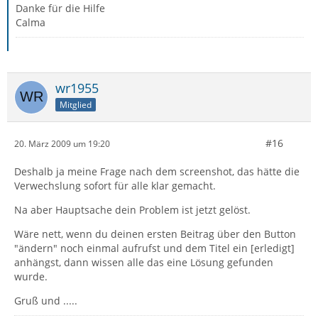
Danke für die Hilfe
Calma
wr1955
Mitglied
#16
20. März 2009 um 19:20
Deshalb ja meine Frage nach dem screenshot, das hätte die
Verwechslung sofort für alle klar gemacht.
Na aber Hauptsache dein Problem ist jetzt gelöst.
Wäre nett, wenn du deinen ersten Beitrag über den Button
"ändern" noch einmal aufrufst und dem Titel ein [erledigt]
anhängst, dann wissen alle das eine Lösung gefunden
wurde.
Gruß und .....