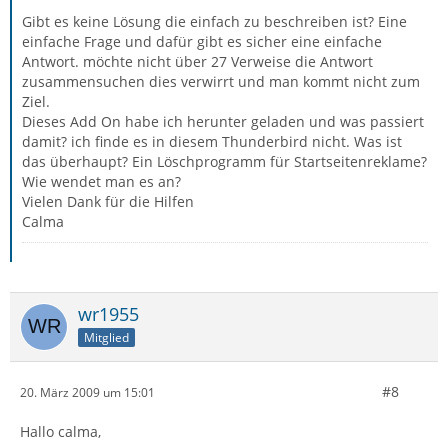
Gibt es keine Lösung die einfach zu beschreiben ist? Eine
einfache Frage und dafür gibt es sicher eine einfache
Antwort. möchte nicht über 27 Verweise die Antwort
zusammensuchen dies verwirrt und man kommt nicht zum
Ziel.
Dieses Add On habe ich herunter geladen und was passiert
damit? ich finde es in diesem Thunderbird nicht. Was ist
das überhaupt? Ein Löschprogramm für Startseitenreklame?
Wie wendet man es an?
Vielen Dank für die Hilfen
Calma
wr1955
Mitglied
#8
20. März 2009 um 15:01
Hallo calma,