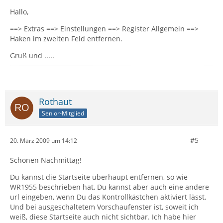
Hallo,
==> Extras ==> Einstellungen ==> Register Allgemein ==>
Haken im zweiten Feld entfernen.
Gruß und .....
Rothaut
Senior-Mitglied
#5
20. März 2009 um 14:12
Schönen Nachmittag!
Du kannst die Startseite überhaupt entfernen, so wie
WR1955 beschrieben hat, Du kannst aber auch eine andere
url eingeben, wenn Du das Kontrollkästchen aktiviert lässt.
Und bei ausgeschaltetem Vorschaufenster ist, soweit ich
weiß, diese Startseite auch nicht sichtbar. Ich habe hier