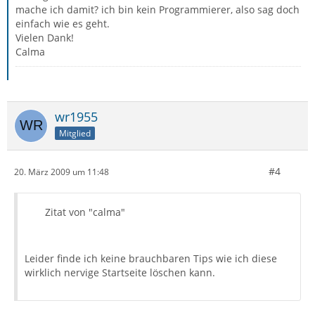
mache ich damit? ich bin kein Programmierer, also sag doch
einfach wie es geht.
Vielen Dank!
Calma
wr1955
Mitglied
#4
20. März 2009 um 11:48
Zitat von "calma"
Leider finde ich keine brauchbaren Tips wie ich diese
wirklich nervige Startseite löschen kann.