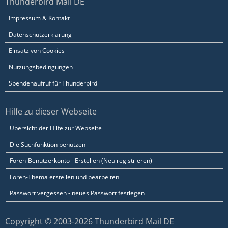
Thunderbird Mail DE
Impressum & Kontakt
Datenschutzerklärung
Einsatz von Cookies
Nutzungsbedingungen
Spendenaufruf für Thunderbird
Hilfe zu dieser Webseite
Übersicht der Hilfe zur Webseite
Die Suchfunktion benutzen
Foren-Benutzerkonto - Erstellen (Neu registrieren)
Foren-Thema erstellen und bearbeiten
Passwort vergessen - neues Passwort festlegen
Copyright © 2003-2026 Thunderbird Mail DE