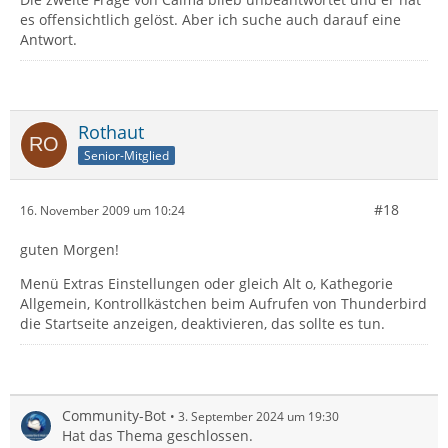
es offensichtlich gelöst. Aber ich suche auch darauf eine
Antwort.
Rothaut
Senior-Mitglied
#18
16. November 2009 um 10:24
guten Morgen!
Menü Extras Einstellungen oder gleich Alt o, Kathegorie
Allgemein, Kontrollkästchen beim Aufrufen von Thunderbird
die Startseite anzeigen, deaktivieren, das sollte es tun.
Community-Bot
3. September 2024 um 19:30
Hat das Thema geschlossen.