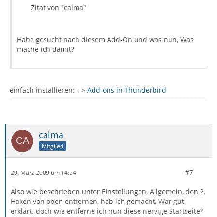
Zitat von "calma"
Habe gesucht nach diesem Add-On und was nun, Was
mache ich damit?
einfach installieren: -->
Add-ons in Thunderbird
calma
Mitglied
#7
20. März 2009 um 14:54
Also wie beschrieben unter Einstellungen, Allgemein, den 2.
Haken von oben entfernen, hab ich gemacht, War gut
erklärt. doch wie entferne ich nun diese nervige Startseite?