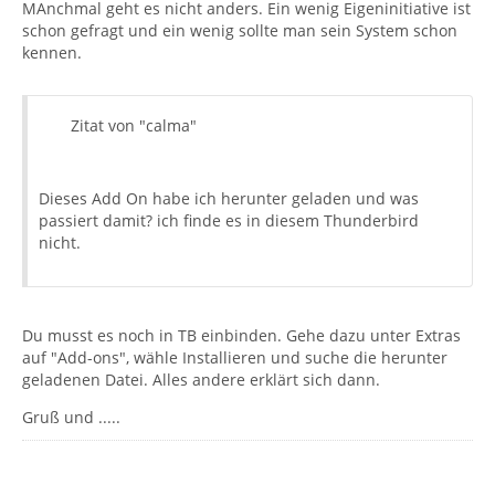
MAnchmal geht es nicht anders. Ein wenig Eigeninitiative ist
schon gefragt und ein wenig sollte man sein System schon
kennen.
Zitat von "calma"
Dieses Add On habe ich herunter geladen und was
passiert damit? ich finde es in diesem Thunderbird
nicht.
Du musst es noch in TB einbinden. Gehe dazu unter Extras
auf "Add-ons", wähle Installieren und suche die herunter
geladenen Datei. Alles andere erklärt sich dann.
Gruß und .....