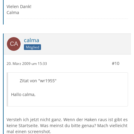
Vielen Dank!
Calma
calma
Mitglied
#10
20. März 2009 um 15:33
Zitat von "wr1955"
Hallo calma,
Versteh ich jetzt nicht ganz. Wenn der Haken raus ist gibt es
keine Startseite. Was meinst du bitte genau? Mach vielleicht
mal einen screenshot.