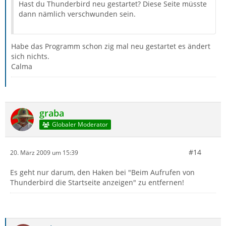
Hast du Thunderbird neu gestartet? Diese Seite müsste
dann nämlich verschwunden sein.
Habe das Programm schon zig mal neu gestartet es ändert
sich nichts.
Calma
graba
Globaler Moderator
#14
20. März 2009 um 15:39
Es geht nur darum, den Haken bei "Beim Aufrufen von
Thunderbird die Startseite anzeigen" zu entfernen!