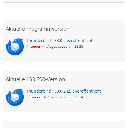
Aktuelle Programmversion
Thunderbird 153.0.2 veröffentlicht
Thunder
4. August 2026 um 22:28
Aktuelle 153 ESR-Version
Thunderbird 153.0.2 ESR veröffentlicht
Thunder
4. August 2026 um 22:34