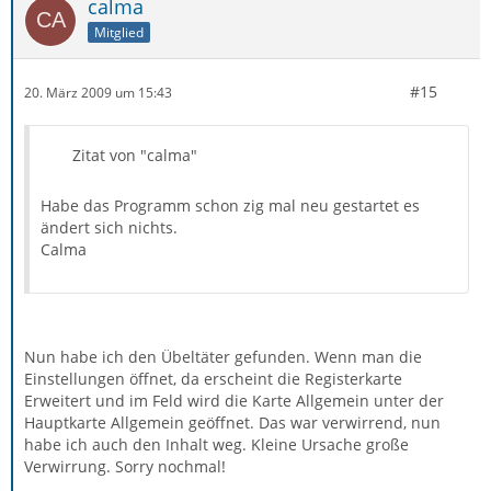
calma
Mitglied
#15
20. März 2009 um 15:43
Zitat von "calma"
Habe das Programm schon zig mal neu gestartet es
ändert sich nichts.
Calma
Nun habe ich den Übeltäter gefunden. Wenn man die
Einstellungen öffnet, da erscheint die Registerkarte
Erweitert und im Feld wird die Karte Allgemein unter der
Hauptkarte Allgemein geöffnet. Das war verwirrend, nun
habe ich auch den Inhalt weg. Kleine Ursache große
Verwirrung. Sorry nochmal!