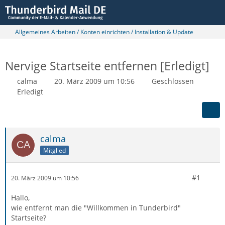
Allgemeines Arbeiten / Konten einrichten / Installation & Update
Nervige Startseite entfernen [Erledigt]
calma
20. März 2009 um 10:56
Geschlossen
Erledigt
calma
Mitglied
#1
20. März 2009 um 10:56
Hallo,
wie entfernt man die "Willkommen in Tunderbird"
Startseite?