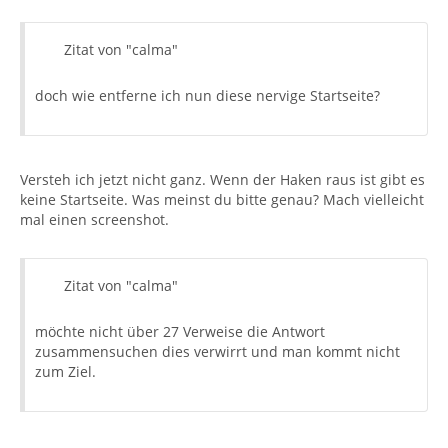
Zitat von "calma"
doch wie entferne ich nun diese nervige Startseite?
Versteh ich jetzt nicht ganz. Wenn der Haken raus ist gibt es
keine Startseite. Was meinst du bitte genau? Mach vielleicht
mal einen screenshot.
Zitat von "calma"
möchte nicht über 27 Verweise die Antwort
zusammensuchen dies verwirrt und man kommt nicht
zum Ziel.