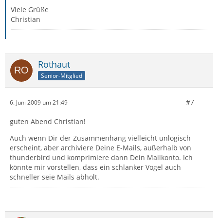
Viele Grüße
Christian
Rothaut
Senior-Mitglied
#7
6. Juni 2009 um 21:49
guten Abend Christian!
Auch wenn Dir der Zusammenhang vielleicht unlogisch
erscheint, aber archiviere Deine E-Mails, außerhalb von
thunderbird und komprimiere dann Dein Mailkonto. Ich
könnte mir vorstellen, dass ein schlanker Vogel auch
schneller seie Mails abholt.