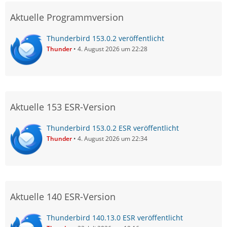
Aktuelle Programmversion
Thunderbird 153.0.2 veröffentlicht
Thunder
4. August 2026 um 22:28
Aktuelle 153 ESR-Version
Thunderbird 153.0.2 ESR veröffentlicht
Thunder
4. August 2026 um 22:34
Aktuelle 140 ESR-Version
Thunderbird 140.13.0 ESR veröffentlicht