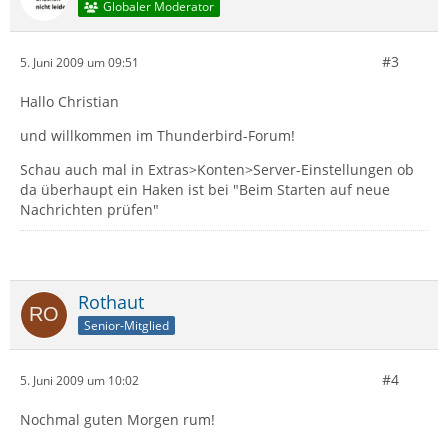
Globaler Moderator
#3
5. Juni 2009 um 09:51
Hallo Christian
und willkommen im Thunderbird-Forum!
Schau auch mal in Extras>Konten>Server-Einstellungen ob
da überhaupt ein Haken ist bei "Beim Starten auf neue
Nachrichten prüfen"
Rothaut
Senior-Mitglied
#4
5. Juni 2009 um 10:02
Nochmal guten Morgen rum!