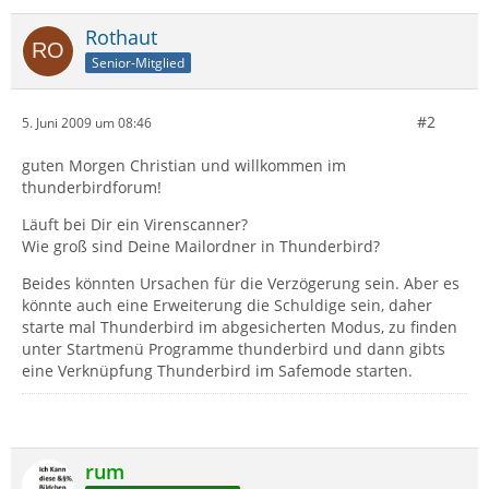
Rothaut
Senior-Mitglied
#2
5. Juni 2009 um 08:46
guten Morgen Christian und willkommen im
thunderbirdforum!
Läuft bei Dir ein Virenscanner?
Wie groß sind Deine Mailordner in Thunderbird?
Beides könnten Ursachen für die Verzögerung sein. Aber es
könnte auch eine Erweiterung die Schuldige sein, daher
starte mal Thunderbird im abgesicherten Modus, zu finden
unter Startmenü Programme thunderbird und dann gibts
eine Verknüpfung Thunderbird im Safemode starten.
rum