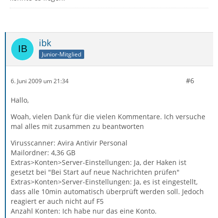
ibk
Junior-Mitglied
#6
6. Juni 2009 um 21:34
Hallo,
Woah, vielen Dank für die vielen Kommentare. Ich versuche
mal alles mit zusammen zu beantworten
Virusscanner: Avira Antivir Personal
Mailordner: 4,36 GB
Extras>Konten>Server-Einstellungen: Ja, der Haken ist
gesetzt bei "Bei Start auf neue Nachrichten prüfen"
Extras>Konten>Server-Einstellungen: Ja, es ist eingestellt,
dass alle 10min automatisch überprüft werden soll. Jedoch
reagiert er auch nicht auf F5
Anzahl Konten: Ich habe nur das eine Konto.