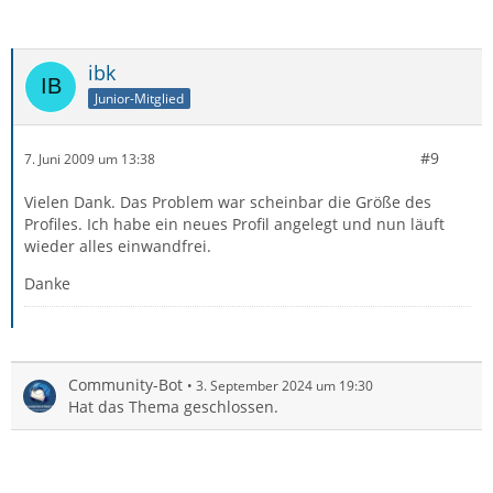
ibk
Junior-Mitglied
#9
7. Juni 2009 um 13:38
Vielen Dank. Das Problem war scheinbar die Größe des
Profiles. Ich habe ein neues Profil angelegt und nun läuft
wieder alles einwandfrei.
Danke
Community-Bot
3. September 2024 um 19:30
Hat das Thema geschlossen.