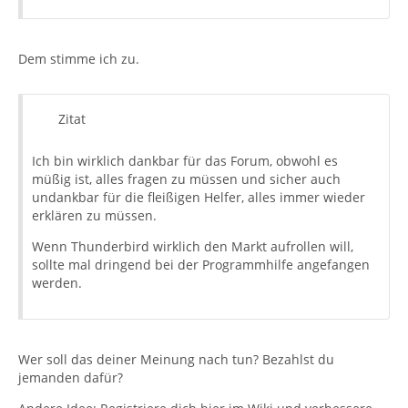
Dem stimme ich zu.
Zitat
Ich bin wirklich dankbar für das Forum, obwohl es
müßig ist, alles fragen zu müssen und sicher auch
undankbar für die fleißigen Helfer, alles immer wieder
erklären zu müssen.
Wenn Thunderbird wirklich den Markt aufrollen will,
sollte mal dringend bei der Programmhilfe angefangen
werden.
Wer soll das deiner Meinung nach tun? Bezahlst du
jemanden dafür?