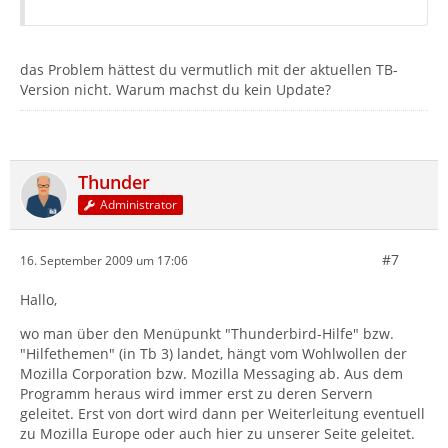
das Problem hättest du vermutlich mit der aktuellen TB-
Version nicht. Warum machst du kein Update?
Thunder
Administrator
#7
16. September 2009 um 17:06
Hallo,
wo man über den Menüpunkt "Thunderbird-Hilfe" bzw.
"Hilfethemen" (in Tb 3) landet, hängt vom Wohlwollen der
Mozilla Corporation bzw. Mozilla Messaging ab. Aus dem
Programm heraus wird immer erst zu deren Servern
geleitet. Erst von dort wird dann per Weiterleitung eventuell
zu Mozilla Europe oder auch hier zu unserer Seite geleitet.