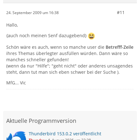
#11
24. September 2009 um 16:38
Hallo,
{auch noch meinen Senf dazugebend}
Schön wäre es auch, wenn so manche user die
Betrefff-Zeile
ihres Themas überlegter ausfüllen würden. Dann wäre so
manches schneller gefunden!
(wenn da nur "Hilfe"; "geht nicht" oder anderes unsagendes
steht, dann tut man sich eben schwer bei der Suche ).
MfG... Vic
Aktuelle Programmversion
Thunderbird 153.0.2 veröffentlicht