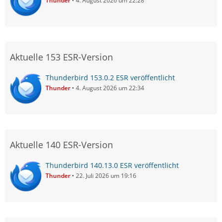
Thunder
4. August 2026 um 22:28
Aktuelle 153 ESR-Version
Thunderbird 153.0.2 ESR veröffentlicht
Thunder
4. August 2026 um 22:34
Aktuelle 140 ESR-Version
Thunderbird 140.13.0 ESR veröffentlicht
Thunder
22. Juli 2026 um 19:16