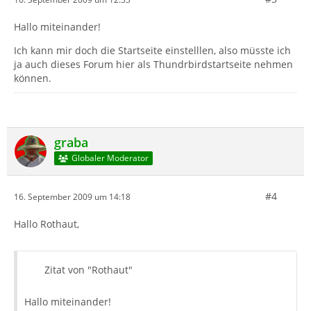
Hallo miteinander!
Ich kann mir doch die Startseite einstelllen, also müsste ich
ja auch dieses Forum hier als Thundrbirdstartseite nehmen
können.
graba
Globaler Moderator
#4
16. September 2009 um 14:18
Hallo Rothaut,
Zitat von "Rothaut"
Hallo miteinander!