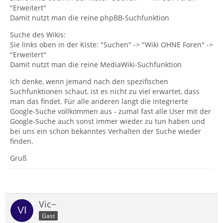
"Erweitert"
Damit nutzt man die reine phpBB-Suchfunktion
Suche des Wikis:
Sie links oben in der Kiste: "Suchen" -> "Wiki OHNE Foren" ->
"Erweitert"
Damit nutzt man die reine MediaWiki-Suchfunktion
Ich denke, wenn jemand nach den spezifischen
Suchfunktionen schaut, ist es nicht zu viel erwartet, dass
man das findet. Für alle anderen langt die integrierte
Google-Suche vollkommen aus - zumal fast alle User mit der
Google-Suche auch sonst immer wieder zu tun haben und
bei uns ein schon bekanntes Verhalten der Suche wieder
finden.
Gruß
Vic~
Gast