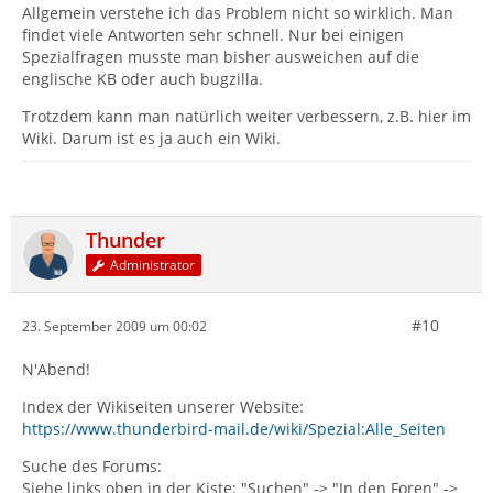
Allgemein verstehe ich das Problem nicht so wirklich. Man
findet viele Antworten sehr schnell. Nur bei einigen
Spezialfragen musste man bisher ausweichen auf die
englische KB oder auch bugzilla.
Trotzdem kann man natürlich weiter verbessern, z.B. hier im
Wiki. Darum ist es ja auch ein Wiki.
Thunder
Administrator
#10
23. September 2009 um 00:02
N'Abend!
Index der Wikiseiten unserer Website:
https://www.thunderbird-mail.de/wiki/Spezial:Alle_Seiten
Suche des Forums:
Siehe links oben in der Kiste: "Suchen" -> "In den Foren" ->