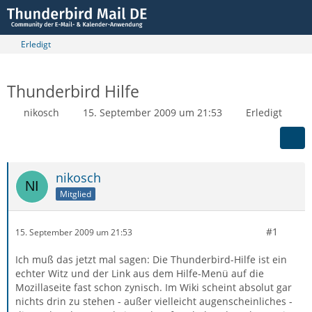
Erledigt
Thunderbird Hilfe
nikosch
15. September 2009 um 21:53
Erledigt
nikosch
Mitglied
#1
15. September 2009 um 21:53
Ich muß das jetzt mal sagen: Die Thunderbird-Hilfe ist ein
echter Witz und der Link aus dem Hilfe-Menü auf die
Mozillaseite fast schon zynisch. Im Wiki scheint absolut gar
nichts drin zu stehen - außer vielleicht augenscheinliches -