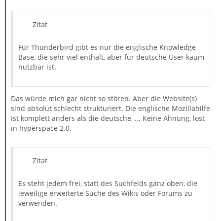
Zitat
Für Thunderbird gibt es nur die englische Knowledge
Base, die sehr viel enthält, aber für deutsche User kaum
nutzbar ist.
Das würde mich gar nicht so stören. Aber die Website(s)
sind absolut schlecht strukturiert. Die englische Mozillahilfe
ist komplett anders als die deutsche, ... Keine Ahnung, lost
in hyperspace 2.0.
Zitat
Es steht jedem frei, statt des Suchfelds ganz oben, die
jeweilige erweiterte Suche des Wikis oder Forums zu
verwenden.