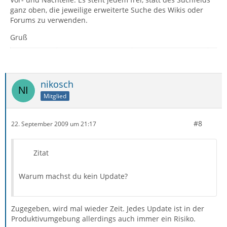
ganz oben, die jeweilige erweiterte Suche des Wikis oder
Forums zu verwenden.
Gruß
nikosch
Mitglied
#8
22. September 2009 um 21:17
Zitat
Warum machst du kein Update?
Zugegeben, wird mal wieder Zeit. Jedes Update ist in der
Produktivumgebung allerdings auch immer ein Risiko.