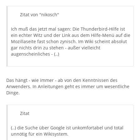
Zitat von "nikosch"
Ich muß das jetzt mal sagen: Die Thunderbird-Hilfe ist
ein echter Witz und der Link aus dem Hilfe-Menü auf die
Mozillaseite fast schon zynisch. Im Wiki scheint absolut
gar nichts drin zu stehen - außer vielleicht
augenscheinliches - (..)
Das hängt - wie immer - ab von den Kenntnissen des
Anwenders. In Anleitungen geht es immer um wesentliche
Dinge.
Zitat
(..) die Suche über Google ist unkomfortabel und total
unnötig für ein Wikisystem.