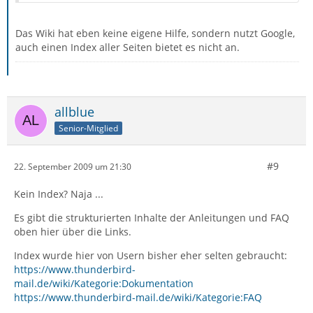
Das Wiki hat eben keine eigene Hilfe, sondern nutzt Google,
auch einen Index aller Seiten bietet es nicht an.
allblue
Senior-Mitglied
#9
22. September 2009 um 21:30
Kein Index? Naja ...
Es gibt die strukturierten Inhalte der Anleitungen und FAQ
oben hier über die Links.
Index wurde hier von Usern bisher eher selten gebraucht:
https://www.thunderbird-
mail.de/wiki/Kategorie:Dokumentation
https://www.thunderbird-mail.de/wiki/Kategorie:FAQ