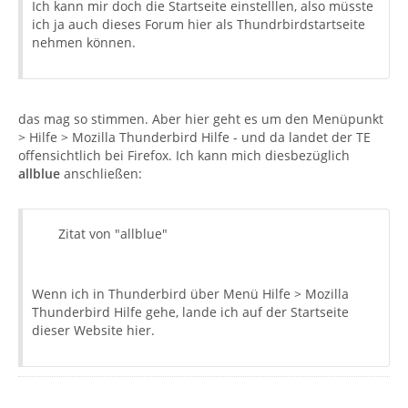
Ich kann mir doch die Startseite einstelllen, also müsste
ich ja auch dieses Forum hier als Thundrbirdstartseite
nehmen können.
das mag so stimmen. Aber hier geht es um den Menüpunkt
> Hilfe > Mozilla Thunderbird Hilfe - und da landet der TE
offensichtlich bei Firefox. Ich kann mich diesbezüglich
allblue
anschließen:
Zitat von "allblue"
Wenn ich in Thunderbird über Menü Hilfe > Mozilla
Thunderbird Hilfe gehe, lande ich auf der Startseite
dieser Website hier.