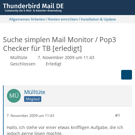
Allgemeines Arbeiten / Konten einrichten / Installation & Update
Suche simplen Mail Monitor / Pop3
Checker für TB [erledigt]
Mülltüte
7. November 2009 um 11:43
Geschlossen
Erledigt
Mülltüte
Mitglied
#1
7. November 2009 um 11:43
Hallo, ich stehe vor einer etwas kniffligen Aufgabe, die ich
jedoch gerne lösen möchte.