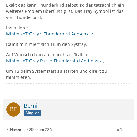
Exakt das kann Thunderbird selbst, so das tatsächlich ein
weiteres Problem überflüssig ist. Das Tray-Symbol ist das
von Thunderbird.
Installiere:
MinimizeToTray :: Thunderbird Add-ons
Damit minimiert sich TB in den Systray.
Auf Wunsch dann auch noch zusätzlich:
MinimizeToTray Plus :: Thunderbird Add-ons
,
um TB beim Systemstart zu starten und direkt zu
minimieren.
Berni
Mitglied
#4
7. November 2009 um 22:55