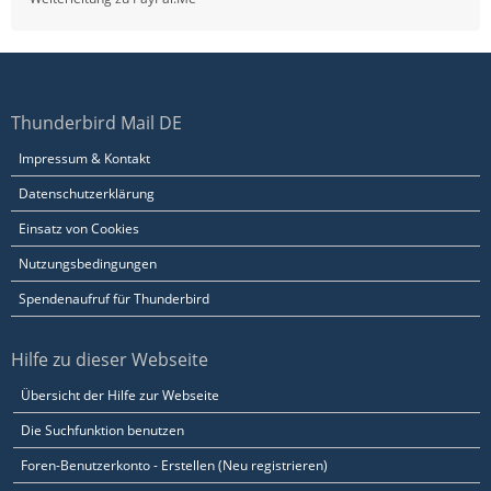
Thunderbird Mail DE
Impressum & Kontakt
Datenschutzerklärung
Einsatz von Cookies
Nutzungsbedingungen
Spendenaufruf für Thunderbird
Hilfe zu dieser Webseite
Übersicht der Hilfe zur Webseite
Die Suchfunktion benutzen
Foren-Benutzerkonto - Erstellen (Neu registrieren)