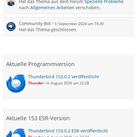
Hat das Thema aus dem Forum
Spezielle Probleme
nach
Allgemeines Arbeiten
verschoben.
Community-Bot
3. September 2024 um 19:30
Hat das Thema geschlossen.
Aktuelle Programmversion
Thunderbird 153.0.2 veröffentlicht
Thunder
4. August 2026 um 22:28
Aktuelle 153 ESR-Version
Thunderbird 153.0.2 ESR veröffentlicht