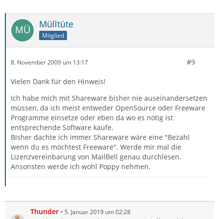
Mülltüte
Mitglied
#9
8. November 2009 um 13:17
Vielen Dank für den Hinweis!
Ich habe mich mit Shareware bisher nie auseinandersetzen
müssen, da ich meist entweder OpenSource oder Freeware
Programme einsetze oder eben da wo es nötig ist
entsprechende Software kaufe.
Bisher dachte ich immer Shareware wäre eine "Bezahl
wenn du es möchtest Freeware". Werde mir mal die
Lizenzvereinbarung von MailBell genau durchlesen.
Ansonsten werde ich wohl Poppy nehmen.
Thunder
5. Januar 2019 um 02:28