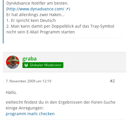
DynAdvance Notifier am besten.
(
http://www.dynadvance.com/
)
Er hat allerdings zwei Haken...
1. Er spricht kein Deutsch
2. Man kann damit per Doppelklick auf das Tray-Symbol
nicht sein E-Mail Programm starten
graba
Globaler Moderator
#2
7. November 2009 um 12:19
Hallo,
vielleicht findest du in den Ergebnissen der Foren-Suche
einige Anregungen:
programm mails checken