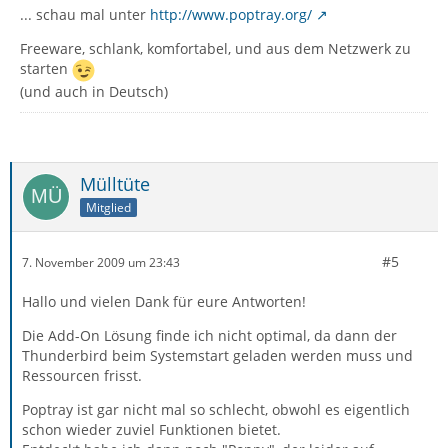
... schau mal unter
http://www.poptray.org/
Freeware, schlank, komfortabel, und aus dem Netzwerk zu
starten
(und auch in Deutsch)
Mülltüte
Mitglied
#5
7. November 2009 um 23:43
Hallo und vielen Dank für eure Antworten!
Die Add-On Lösung finde ich nicht optimal, da dann der
Thunderbird beim Systemstart geladen werden muss und
Ressourcen frisst.
Poptray ist gar nicht mal so schlecht, obwohl es eigentlich
schon wieder zuviel Funktionen bietet.