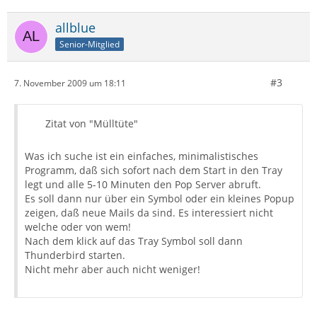
allblue
Senior-Mitglied
#3
7. November 2009 um 18:11
Zitat von "Mülltüte"
Was ich suche ist ein einfaches, minimalistisches
Programm, daß sich sofort nach dem Start in den Tray
legt und alle 5-10 Minuten den Pop Server abruft.
Es soll dann nur über ein Symbol oder ein kleines Popup
zeigen, daß neue Mails da sind. Es interessiert nicht
welche oder von wem!
Nach dem klick auf das Tray Symbol soll dann
Thunderbird starten.
Nicht mehr aber auch nicht weniger!