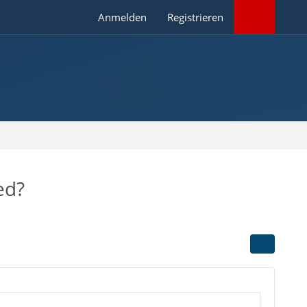
Anmelden
Registrieren
ed?