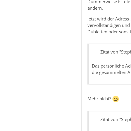
Dummerweise ist die 
ändern.
Jetzt wird der Adress
vervollständigen und
Dubletten oder sonsti
Zitat von "Ste
Das persönliche Ad
die gesammelten A
Mehr nicht?
Zitat von "Ste