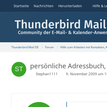
Startseite
Nachrichten
Herunterladen
Hilfe & L
Thunderbird Mail DE
Forum
Hilfe zum Arbeiten mit Kontakten,
persönliche Adressbuch
Stephan1111
9. November 2009 um 1