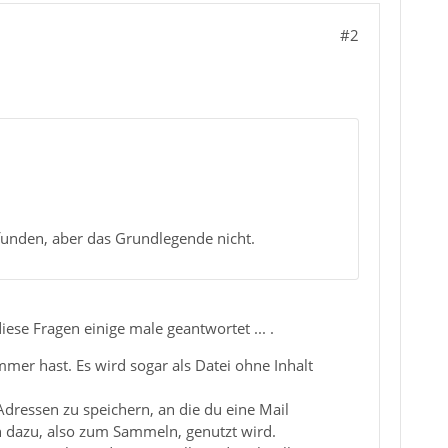
#2
funden, aber das Grundlegende nicht.
se Fragen einige male geantwortet ... .
mer hast. Es wird sogar als Datei ohne Inhalt
dressen zu speichern, an die du eine Mail
ch dazu, also zum Sammeln, genutzt wird.