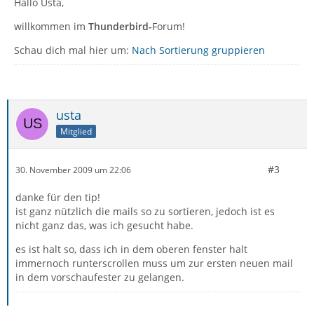
Hallo Usta,
willkommen im
Thunderbird-
Forum!
Schau dich mal hier um:
Nach Sortierung gruppieren
usta
Mitglied
#3
30. November 2009 um 22:06
danke für den tip!
ist ganz nützlich die mails so zu sortieren, jedoch ist es
nicht ganz das, was ich gesucht habe.
es ist halt so, dass ich in dem oberen fenster halt
immernoch runterscrollen muss um zur ersten neuen mail
in dem vorschaufester zu gelangen.