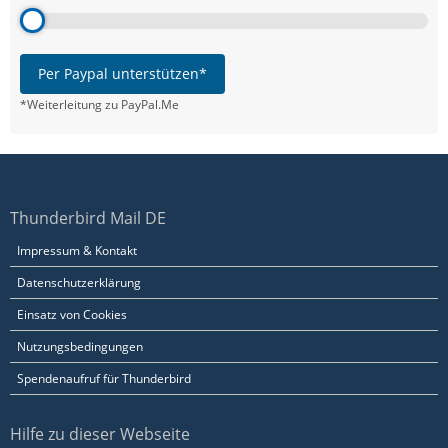
Per Paypal unterstützen*
*Weiterleitung zu PayPal.Me
Thunderbird Mail DE
Impressum & Kontakt
Datenschutzerklärung
Einsatz von Cookies
Nutzungsbedingungen
Spendenaufruf für Thunderbird
Hilfe zu dieser Webseite