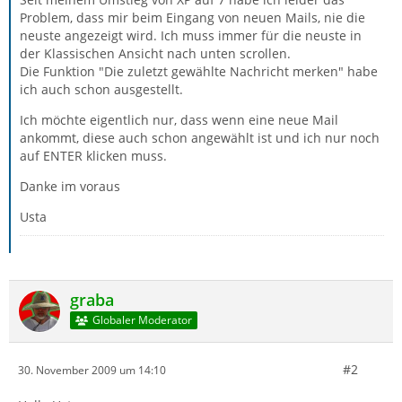
Problem, dass mir beim Eingang von neuen Mails, nie die
neuste angezeigt wird. Ich muss immer für die neuste in
der Klassischen Ansicht nach unten scrollen.
Die Funktion "Die zuletzt gewählte Nachricht merken" habe
ich auch schon ausgestellt.
Ich möchte eigentlich nur, dass wenn eine neue Mail
ankommt, diese auch schon angewählt ist und ich nur noch
auf ENTER klicken muss.
Danke im voraus
Usta
graba
Globaler Moderator
#2
30. November 2009 um 14:10