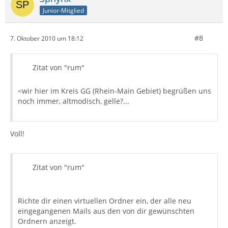
Junior-Mitglied
#8
7. Oktober 2010 um 18:12
Zitat von "rum"
<wir hier im Kreis GG (Rhein-Main Gebiet) begrüßen uns
noch immer, altmodisch, gelle?...
Voll!
Zitat von "rum"
Richte dir einen virtuellen Ordner ein, der alle neu
eingegangenen Mails aus den von dir gewünschten
Ordnern anzeigt.