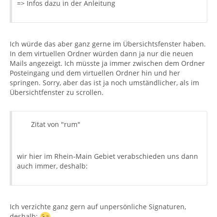
=> Infos dazu in der Anleitung
Ich würde das aber ganz gerne im Übersichtsfenster haben.
In dem virtuellen Ordner würden dann ja nur die neuen
Mails angezeigt. Ich müsste ja immer zwischen dem Ordner
Posteingang und dem virtuellen Ordner hin und her
springen. Sorry, aber das ist ja noch umständlicher, als im
Übersichtfenster zu scrollen.
Zitat von "rum"
wir hier im Rhein-Main Gebiet verabschieden uns dann
auch immer, deshalb:
Ich verzichte ganz gern auf unpersönliche Signaturen,
deshalb: