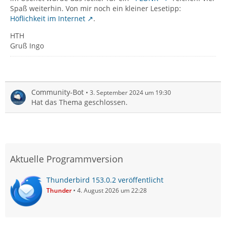
Spaß weiterhin. Von mir noch ein kleiner Lesetipp:
Höflichkeit im Internet
.
HTH
Gruß Ingo
Community-Bot
3. September 2024 um 19:30
Hat das Thema geschlossen.
Aktuelle Programmversion
Thunderbird 153.0.2 veröffentlicht
Thunder
4. August 2026 um 22:28