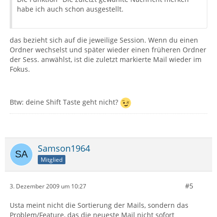
habe ich auch schon ausgestellt.
das bezieht sich auf die jeweilige Session. Wenn du einen
Ordner wechselst und später wieder einen früheren Ordner
der Sess. anwählst, ist die zuletzt markierte Mail wieder im
Fokus.
Btw: deine Shift Taste geht nicht?
Samson1964
Mitglied
#5
3. Dezember 2009 um 10:27
Usta meint nicht die Sortierung der Mails, sondern das
Problem/Feature, das die neueste Mail nicht sofort