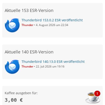
Aktuelle 153 ESR-Version
Thunderbird 153.0.2 ESR veröffentlicht
Thunder
4. August 2026 um 22:34
Aktuelle 140 ESR-Version
Thunderbird 140.13.0 ESR veröffentlicht
Thunder
22. Juli 2026 um 19:16
Kaffee ausgeben für:
1
3,00 €