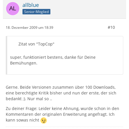
allblue
Senior-Mitglied
#10
18. Dezember 2009 um 18:39
Zitat von "TopCop"
super, funktioniert bestens, danke für Deine
Bemühungen.
Gerne. Beide Versionen zusammen über 100 Downloads,
eine berechtigte Kritik bisher und nun der erste, der sich
bedankt ;). Nur mal so ..
Zu deiner Frage: Leider keine Ahnung, wurde schon in den
Kommentaren der originalen Erweiterung angefragt. Ich
kann sowas nicht