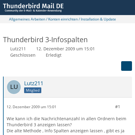
Allgemeines Arbeiten / Konten einrichten / Installation & Update
Thunderbird 3-Infospalten
Lutz211
12. Dezember 2009 um 15:01
Geschlossen
Erledigt
Lutz211
Mitglied
#1
12. Dezember 2009 um 15:01
Wie kann ich die Nachrichtenanzahl in allen Ordnern beim
Thunderbird 3 anzeigen lassen?
Die alte Methode , Info Spalten anzeigen lassen , gibt es ja