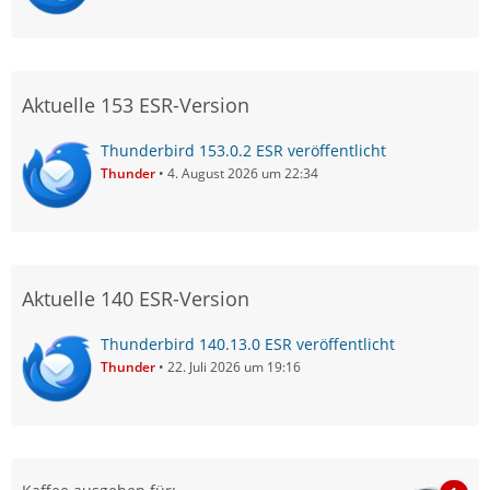
Aktuelle 153 ESR-Version
Thunderbird 153.0.2 ESR veröffentlicht
Thunder
4. August 2026 um 22:34
Aktuelle 140 ESR-Version
Thunderbird 140.13.0 ESR veröffentlicht
Thunder
22. Juli 2026 um 19:16