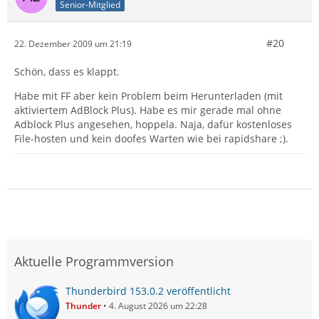
Senior-Mitglied
#20
22. Dezember 2009 um 21:19
Schön, dass es klappt.
Habe mit FF aber kein Problem beim Herunterladen (mit
aktiviertem AdBlock Plus). Habe es mir gerade mal ohne
Adblock Plus angesehen, hoppela. Naja, dafür kostenloses
File-hosten und kein doofes Warten wie bei rapidshare ;).
Aktuelle Programmversion
Thunderbird 153.0.2 veröffentlicht
Thunder
4. August 2026 um 22:28