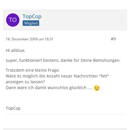
TopCop
Mitglied
#9
18. Dezember 2009 um 18:31
Hi allblue,
super, funktioniert bestens, danke für Deine Bemühungen.
Trotzdem eine kleine Frage:
Wäre es möglich die Anzahl neuer Nachrichten "fett"
anzeigen zu lassen?
Dann wäre ich damit wunschlos glücklich ....
TopCop