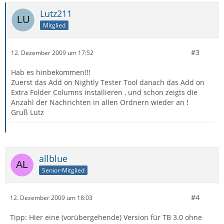
Lutz211
Mitglied
#3
12. Dezember 2009 um 17:52
Hab es hinbekommen!!!
Zuerst das Add on Nightly Tester Tool danach das Add on
Extra Folder Columns installieren , und schon zeigts die
Anzahl der Nachrichten in allen Ordnern wieder an !
Gruß Lutz
allblue
Senior-Mitglied
#4
12. Dezember 2009 um 18:03
Tipp: Hier eine (vorübergehende) Version für TB 3.0 ohne