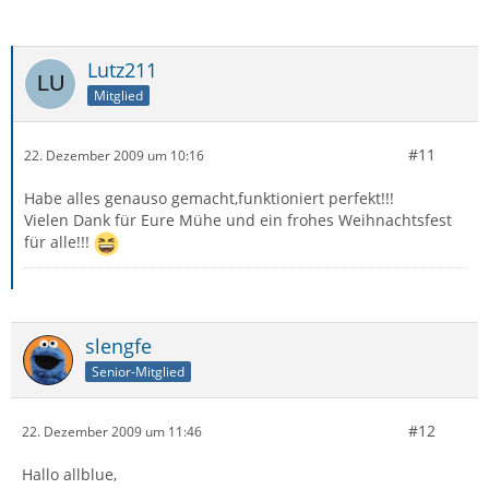
Lutz211
Mitglied
#11
22. Dezember 2009 um 10:16
Habe alles genauso gemacht,funktioniert perfekt!!!
Vielen Dank für Eure Mühe und ein frohes Weihnachtsfest
für alle!!!
slengfe
Senior-Mitglied
#12
22. Dezember 2009 um 11:46
Hallo allblue,