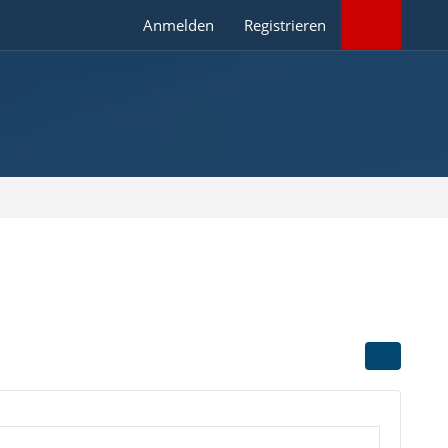
Anmelden
Registrieren