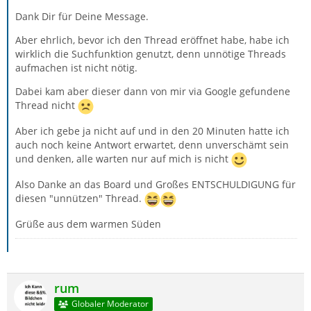
Dank Dir für Deine Message.
Aber ehrlich, bevor ich den Thread eröffnet habe, habe ich
wirklich die Suchfunktion genutzt, denn unnötige Threads
aufmachen ist nicht nötig.
Dabei kam aber dieser dann von mir via Google gefundene
Thread nicht
Aber ich gebe ja nicht auf und in den 20 Minuten hatte ich
auch noch keine Antwort erwartet, denn unverschämt sein
und denken, alle warten nur auf mich is nicht
Also Danke an das Board und Großes ENTSCHULDIGUNG für
diesen "unnützen" Thread.
Grüße aus dem warmen Süden
rum
Globaler Moderator