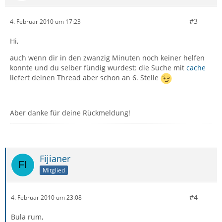
#3
4. Februar 2010 um 17:23
Hi,
auch wenn dir in den zwanzig Minuten noch keiner helfen
konnte und du selber fündig wurdest: die Suche mit
cache
liefert deinen Thread aber schon an 6. Stelle
Aber danke für deine Rückmeldung!
Fijianer
Mitglied
#4
4. Februar 2010 um 23:08
Bula rum,