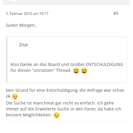
#5
5. Februar 2010 um 10:17
Guten Morgen,
Zitat
Also Danke an das Board und Großes ENTSCHULDIGUNG
für diesen "unnützen" Thread.
kein Grund für eine Entschuldigung, die Anfrage war schon
ok
Die Suche ist manchmal gar nicht so einfach. Ich gehe
immer auf die Erweiterte Suche in den Foren, da habe ich
bessere Möglichkeiten.