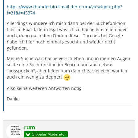
https://www.thunderbird-mail.de/forum/viewtopic.php?
f=31&t=45374
Allerdings wundere ich mich dann bei der Suchefunktion
hier im Board, denn egal was ich zu Cache einstellen oder
auch, denn nach dem Finden dieses Threads bei Google
habe ich hier noch einmal gesucht und wieder nicht
gefunden.
Meine Suche war: Cache verschieben und in meinen Augen
sollte eine Suchfunktion im Board dann auch etwas
"ausspucken", aber leider kam da nichts, vielleicht war ich
auch ein wenig zu deppert
Also keine weiteren Antworten nötig
Danke
rum
Globaler Moderator