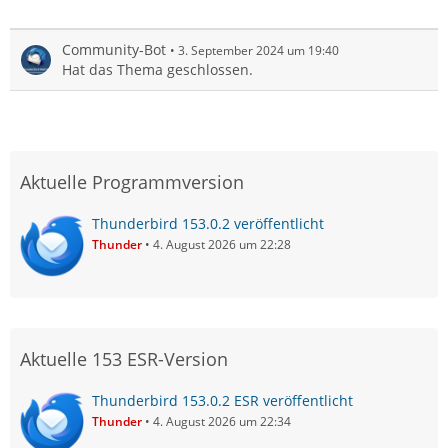
Community-Bot
3. September 2024 um 19:40
Hat das Thema geschlossen.
Aktuelle Programmversion
Thunderbird 153.0.2 veröffentlicht
Thunder
4. August 2026 um 22:28
Aktuelle 153 ESR-Version
Thunderbird 153.0.2 ESR veröffentlicht
Thunder
4. August 2026 um 22:34