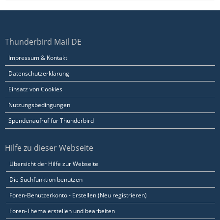
Thunderbird Mail DE
Impressum & Kontakt
Datenschutzerklärung
Einsatz von Cookies
Nutzungsbedingungen
Spendenaufruf für Thunderbird
Hilfe zu dieser Webseite
Übersicht der Hilfe zur Webseite
Die Suchfunktion benutzen
Foren-Benutzerkonto - Erstellen (Neu registrieren)
Foren-Thema erstellen und bearbeiten