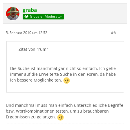
graba
Globaler Moderator
#6
5. Februar 2010 um 12:52
Zitat von "rum"
Die Suche ist manchmal gar nicht so einfach. Ich gehe
immer auf die Erweiterte Suche in den Foren, da habe
ich bessere Möglichkeiten.
Und manchmal muss man einfach unterschiedliche Begriffe
bzw. Wortkombinationen testen, um zu brauchbaren
Ergebnissen zu gelangen.