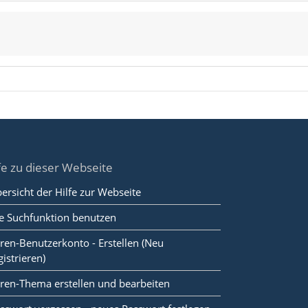
fe zu dieser Webseite
ersicht der Hilfe zur Webseite
e Suchfunktion benutzen
ren-Benutzerkonto - Erstellen (Neu
gistrieren)
ren-Thema erstellen und bearbeiten