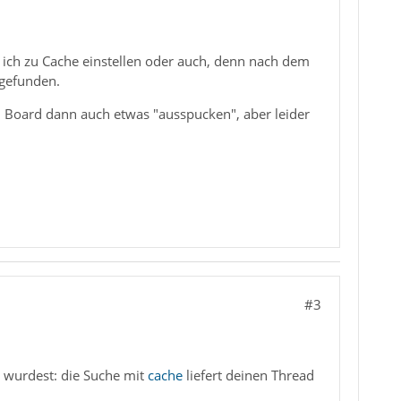
 ich zu Cache einstellen oder auch, denn nach dem
 gefunden.
 Board dann auch etwas "ausspucken", aber leider
#3
 wurdest: die Suche mit
cache
liefert deinen Thread