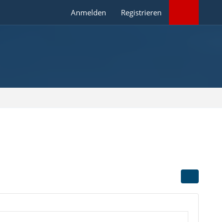
Anmelden
Registrieren