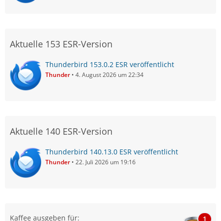
Aktuelle 153 ESR-Version
Thunderbird 153.0.2 ESR veröffentlicht
Thunder
4. August 2026 um 22:34
Aktuelle 140 ESR-Version
Thunderbird 140.13.0 ESR veröffentlicht
Thunder
22. Juli 2026 um 19:16
Kaffee ausgeben für:
1