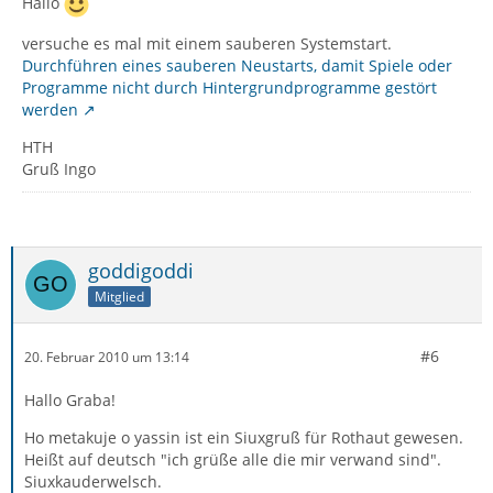
Hallo
versuche es mal mit einem sauberen Systemstart.
Durchführen eines sauberen Neustarts, damit Spiele oder
Programme nicht durch Hintergrundprogramme gestört
werden
HTH
Gruß Ingo
goddigoddi
Mitglied
#6
20. Februar 2010 um 13:14
Hallo Graba!
Ho metakuje o yassin ist ein Siuxgruß für Rothaut gewesen.
Heißt auf deutsch "ich grüße alle die mir verwand sind".
Siuxkauderwelsch.