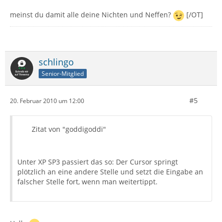
meinst du damit alle deine Nichten und Neffen?
[/OT]
schlingo
Senior-Mitglied
#5
20. Februar 2010 um 12:00
Zitat von "goddigoddi"
Unter XP SP3 passiert das so: Der Cursor springt
plötzlich an eine andere Stelle und setzt die Eingabe an
falscher Stelle fort, wenn man weitertippt.