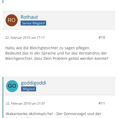
Rothaut
Senior-Mitglied
#10
22. Februar 2010 um 17:17
Hallo, wie die Bleichgtesichter zu sagen pflegen.
Bedeutet das in der Sprache und für das Verständnis der
Bleichgesichter, dass Dein Problem gelöst werden konnte?
goddigoddi
Mitglied
#11
22. Februar 2010 um 21:01
Wakantanka okshimalo he! - Der Donnervogel und der