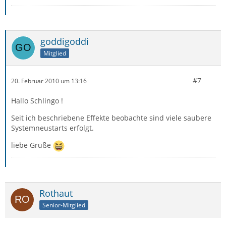
goddigoddi
Mitglied
#7
20. Februar 2010 um 13:16
Hallo Schlingo !
Seit ich beschriebene Effekte beobachte sind viele saubere
Systemneustarts erfolgt.
liebe Grüße
Rothaut
Senior-Mitglied