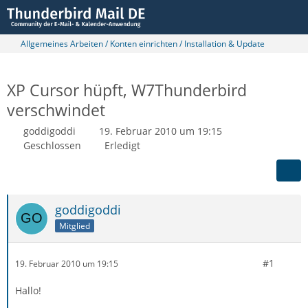
Allgemeines Arbeiten / Konten einrichten / Installation & Update
XP Cursor hüpft, W7Thunderbird
verschwindet
goddigoddi
19. Februar 2010 um 19:15
Geschlossen
Erledigt
goddigoddi
Mitglied
#1
19. Februar 2010 um 19:15
Hallo!