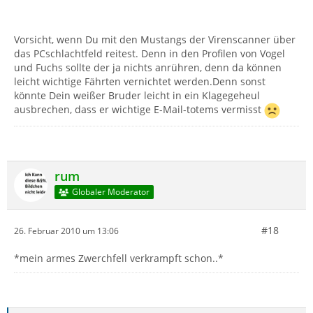
Vorsicht, wenn Du mit den Mustangs der Virenscanner über
das PCschlachtfeld reitest. Denn in den Profilen von Vogel
und Fuchs sollte der ja nichts anrühren, denn da können
leicht wichtige Fährten vernichtet werden.Denn sonst
könnte Dein weißer Bruder leicht in ein Klagegeheul
ausbrechen, dass er wichtige E-Mail-totems vermisst
rum
Globaler Moderator
#18
26. Februar 2010 um 13:06
*mein armes Zwerchfell verkrampft schon..*