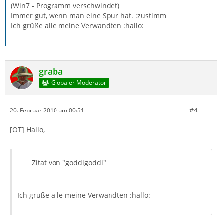
(Win7 - Programm verschwindet)
Immer gut, wenn man eine Spur hat. :zustimm:
Ich grüße alle meine Verwandten :hallo:
graba
Globaler Moderator
#4
20. Februar 2010 um 00:51
[OT] Hallo,
Zitat von "goddigoddi"
Ich grüße alle meine Verwandten :hallo: