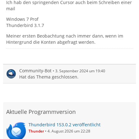
Ich hab den springenden Cursor auch beim Schreiben einer
mail
Windows 7 Prof
Thunderbird 3.1.7
Meiner ersten Beobachtung nach immer dann, wenn im
Hintergrund die Konten abgefragt werden.
Community-Bot
3. September 2024 um 19:40
Hat das Thema geschlossen.
Aktuelle Programmversion
Thunderbird 153.0.2 veröffentlicht
Thunder
4. August 2026 um 22:28