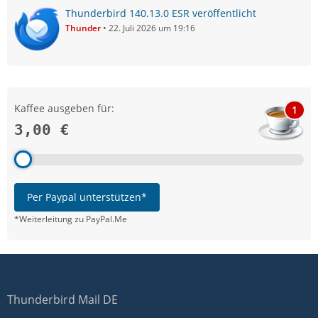
Thunderbird 140.13.0 ESR veröffentlicht
Thunder
22. Juli 2026 um 19:16
Kaffee ausgeben für:
1
3,00 €
Per Paypal unterstützen*
*Weiterleitung zu PayPal.Me
Thunderbird Mail DE