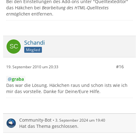
Bei den Einstellungen des Add-ons unter "Quelltexteditor"
das Häkchen bei
Bearbeitung des HTML-Quelltextes
ermöglichen
entfernen.
Schandi
Mitglied
#16
19. September 2010 um 20:33
graba
Das war die Lösung. Häckchen raus und schon ists wie ich
mir das vorstelle. Danke für Deine/Eure Hilfe.
Community-Bot
3. September 2024 um 19:40
Hat das Thema geschlossen.