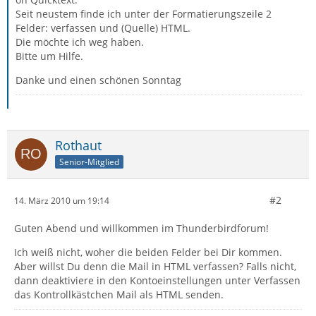
Seit neustem finde ich unter der Formatierungszeile 2
Felder: verfassen und (Quelle) HTML.
Die möchte ich weg haben.
Bitte um Hilfe.
Danke und einen schönen Sonntag
Rothaut
Senior-Mitglied
#2
14. März 2010 um 19:14
Guten Abend und willkommen im Thunderbirdforum!
Ich weiß nicht, woher die beiden Felder bei Dir kommen.
Aber willst Du denn die Mail in HTML verfassen? Falls nicht,
dann deaktiviere in den Kontoeinstellungen unter Verfassen
das Kontrollkästchen Mail als HTML senden.