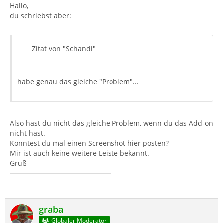
Hallo,
du schriebst aber:
Zitat von "Schandi"
habe genau das gleiche "Problem"...
Also hast du nicht das gleiche Problem, wenn du das Add-on
nicht hast.
Könntest du mal einen Screenshot hier posten?
Mir ist auch keine weitere Leiste bekannt.
Gruß
graba
Globaler Moderator