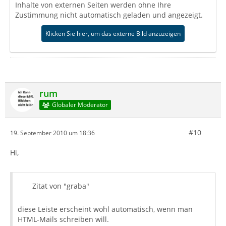
Inhalte von externen Seiten werden ohne Ihre
Zustimmung nicht automatisch geladen und angezeigt.
Klicken Sie hier, um das externe Bild anzuzeigen
rum
Globaler Moderator
#10
19. September 2010 um 18:36
Hi,
Zitat von "graba"
diese Leiste erscheint wohl automatisch, wenn man
HTML-Mails schreiben will.