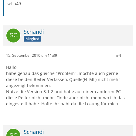
sella49
Schandi
Mitglied
#4
15. September 2010 um 11:39
Hallo,
habe genau das gleiche "Problem", möchte auch gerne
diese beiden Reiter Verfassen, Quelle(HTML) nicht mehr
angezeigt bekommen.
Nutze die Version 3.1.2 und habe auf einem anderen PC
diese Reiter nicht mehr. Finde aber nicht mehr wo ich das
eingestellt habe. Hoffe Ihr habt da die Lösung für mich.
Schandi