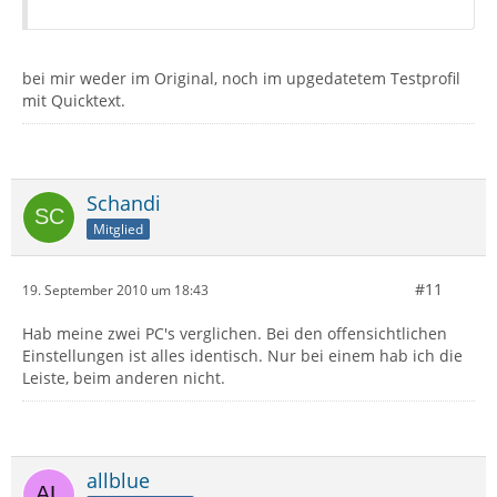
bei mir weder im Original, noch im upgedatetem Testprofil
mit Quicktext.
Schandi
Mitglied
#11
19. September 2010 um 18:43
Hab meine zwei PC's verglichen. Bei den offensichtlichen
Einstellungen ist alles identisch. Nur bei einem hab ich die
Leiste, beim anderen nicht.
allblue