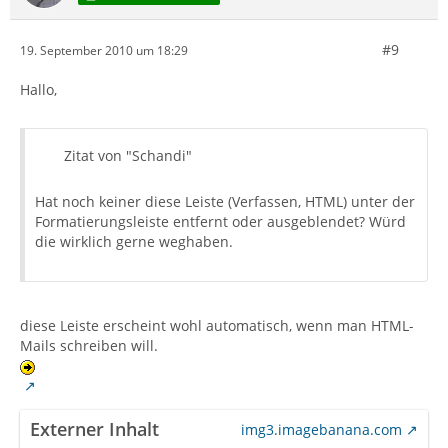
#9
19. September 2010 um 18:29
Hallo,
Zitat von "Schandi"
Hat noch keiner diese Leiste (Verfassen, HTML) unter der
Formatierungsleiste entfernt oder ausgeblendet? Würd
die wirklich gerne weghaben.
diese Leiste erscheint wohl automatisch, wenn man HTML-
Mails schreiben will.
Externer Inhalt
img3.imagebanana.com