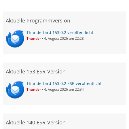
Aktuelle Programmversion
Thunderbird 153.0.2 veröffentlicht
Thunder
4. August 2026 um 22:28
Aktuelle 153 ESR-Version
Thunderbird 153.0.2 ESR veröffentlicht
Thunder
4. August 2026 um 22:34
Aktuelle 140 ESR-Version