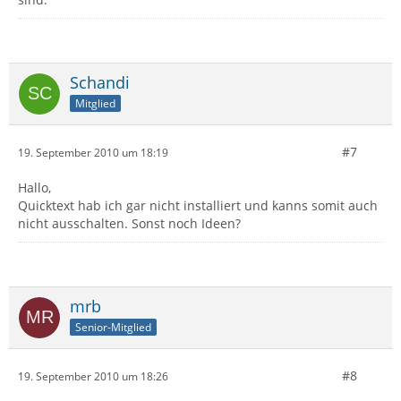
Schandi
Mitglied
#7
19. September 2010 um 18:19
Hallo,
Quicktext hab ich gar nicht installiert und kanns somit auch
nicht ausschalten. Sonst noch Ideen?
mrb
Senior-Mitglied
#8
19. September 2010 um 18:26