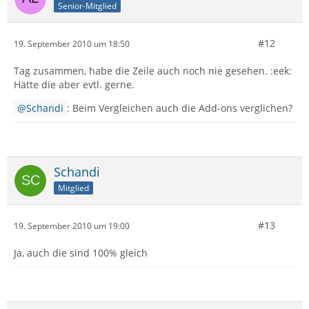
Senior-Mitglied
#12
19. September 2010 um 18:50
Tag zusammen, habe die Zeile auch noch nie gesehen. :eek:
Hätte die aber evtl. gerne.
Schandi
: Beim Vergleichen auch die Add-ons verglichen?
Schandi
Mitglied
#13
19. September 2010 um 19:00
Ja, auch die sind 100% gleich