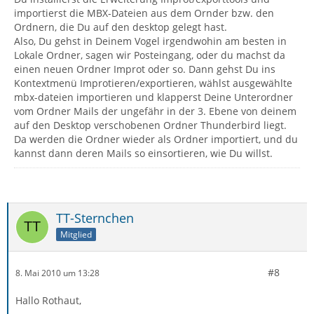
importierst die MBX-Dateien aus dem Ornder bzw. den
Ordnern, die Du auf den desktop gelegt hast.
Also, Du gehst in Deinem Vogel irgendwohin am besten in
Lokale Ordner, sagen wir Posteingang, oder du machst da
einen neuen Ordner Improt oder so. Dann gehst Du ins
Kontextmenü Improtieren/exportieren, wählst ausgewählte
mbx-dateien importieren und klapperst Deine Unterordner
vom Ordner Mails der ungefähr in der 3. Ebene von deinem
auf den Desktop verschobenen Ordner Thunderbird liegt.
Da werden die Ordner wieder als Ordner importiert, und du
kannst dann deren Mails so einsortieren, wie Du willst.
TT-Sternchen
Mitglied
#8
8. Mai 2010 um 13:28
Hallo Rothaut,