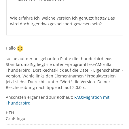
Wie erfahre ich, welche Version ich genutzt hatte? Das
wird doch irgendwo gespeichert gewesen sein?
Hallo
suche auf der ausgebauten Platte die thunderbird.exe.
Standardmäßig liegt sie unter %programfiles%\Mozilla
Thunderbird. Dort Rechtsklick auf die Datei - Eigenschaften -
Version. Wähle links den Elementnamen "Produktversion".
Jetzt siehst Du rechts unter "Wert" die Version. Deiner
Beschereibung nach tippe ich auf 2.0.0.x.
Ansonsten ergänzend zur Rothaut:
FAQ:Migration mit
Thunderbird
HTH
Gruß Ingo