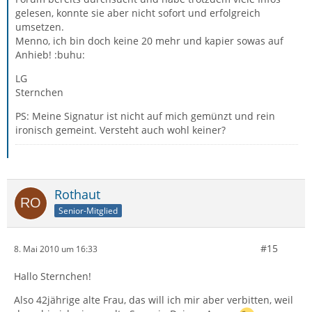
gelesen, konnte sie aber nicht sofort und erfolgreich
umsetzen.
Menno, ich bin doch keine 20 mehr und kapier sowas auf
Anhieb! :buhu:
LG
Sternchen
PS: Meine Signatur ist nicht auf mich gemünzt und rein
ironisch gemeint. Versteht auch wohl keiner?
Rothaut
Senior-Mitglied
#15
8. Mai 2010 um 16:33
Hallo Sternchen!
Also 42jährige alte Frau, das will ich mir aber verbitten, weil