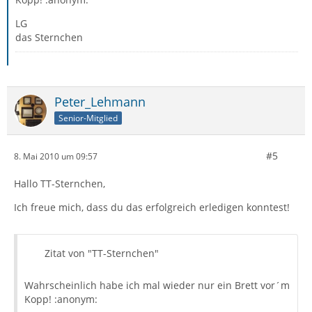
LG
das Sternchen
Peter_Lehmann
Senior-Mitglied
#5
8. Mai 2010 um 09:57
Hallo TT-Sternchen,
Ich freue mich, dass du das erfolgreich erledigen konntest!
Zitat von "TT-Sternchen"
Wahrscheinlich habe ich mal wieder nur ein Brett vor´m
Kopp! :anonym: