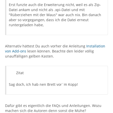
Erst funzte auch die Erweiterung nicht, weil es als Zip-
Datei ankam und nicht als .xpi-Datei und mit
"Rüberziehen mit der Maus" war auch nix. Bin danach
aber so vorgegangen, dass ich die Datei erneut
runtergeladen habe,
Alternativ hättest Du auch vorher die Anleitung
Installation
von Add-ons
lesen können. Beachte den leider völlig
unauffälligen gelben Kasten.
Zitat
Sag doch, ich hab nen Brett vor´m Kopp!
Dafür gibt es eigentlich die FAQs und Anleitungen. Wozu
machen sich die Autoren denn sonst die Mühe?