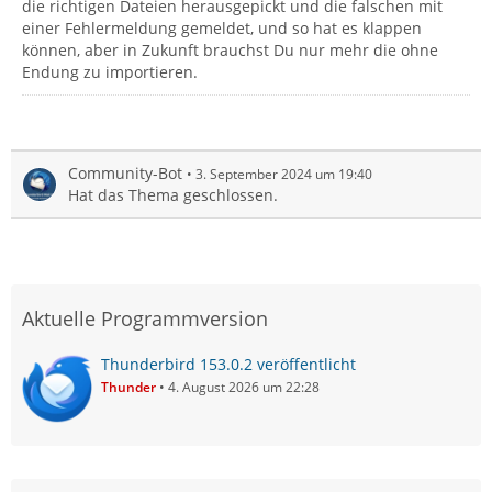
die richtigen Dateien herausgepickt und die falschen mit
einer Fehlermeldung gemeldet, und so hat es klappen
können, aber in Zukunft brauchst Du nur mehr die ohne
Endung zu importieren.
Community-Bot
3. September 2024 um 19:40
Hat das Thema geschlossen.
Aktuelle Programmversion
Thunderbird 153.0.2 veröffentlicht
Thunder
4. August 2026 um 22:28