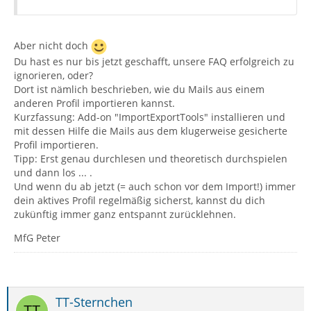
Aber nicht doch
Du hast es nur bis jetzt geschafft, unsere FAQ erfolgreich zu
ignorieren, oder?
Dort ist nämlich beschrieben, wie du Mails aus einem
anderen Profil importieren kannst.
Kurzfassung: Add-on "ImportExportTools" installieren und
mit dessen Hilfe die Mails aus dem klugerweise gesicherte
Profil importieren.
Tipp: Erst genau durchlesen und theoretisch durchspielen
und dann los ... .
Und wenn du ab jetzt (= auch schon vor dem Import!) immer
dein aktives Profil regelmäßig sicherst, kannst du dich
zukünftig immer ganz entspannt zurücklehnen.
MfG Peter
TT-Sternchen