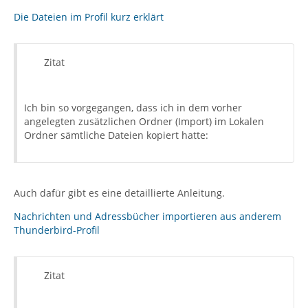
Die Dateien im Profil kurz erklärt
Zitat
Ich bin so vorgegangen, dass ich in dem vorher
angelegten zusätzlichen Ordner (Import) im Lokalen
Ordner sämtliche Dateien kopiert hatte:
Auch dafür gibt es eine detaillierte Anleitung.
Nachrichten und Adressbücher importieren aus anderem
Thunderbird-Profil
Zitat