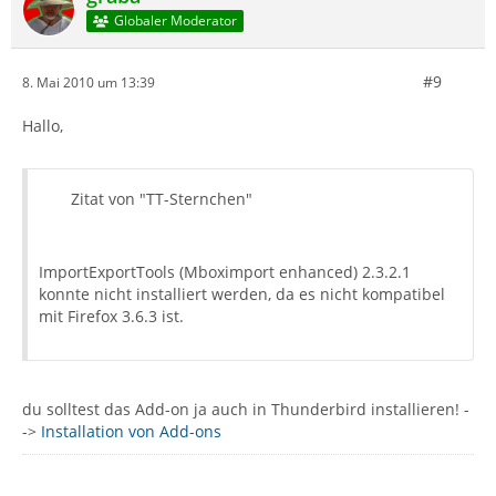
Globaler Moderator
#9
8. Mai 2010 um 13:39
Hallo,
Zitat von "TT-Sternchen"
ImportExportTools (Mboximport enhanced) 2.3.2.1
konnte nicht installiert werden, da es nicht kompatibel
mit Firefox 3.6.3 ist.
du solltest das Add-on ja auch in Thunderbird installieren! -
->
Installation von Add-ons