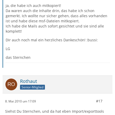
ja, die habe ich auch mitkopiert!
Da waren auch die Inhalte drin, das habe ich schon
gemerkt. Ich wollte nur sicher gehen, dass alles vorhanden
ist und habe diese msf-Dateien mitkopiert.
Ich habe die Mails auch sofort gesichtet und sie sind alle
komplett!
Dir auch noch mal ein herzliches Dankeschön! :bussi:
LG
das Sternchen
Rothaut
Senior-Mitglied
#17
8. Mai 2010 um 17:09
Siehst Du Sternchen, und da hat eben Import/exporttools