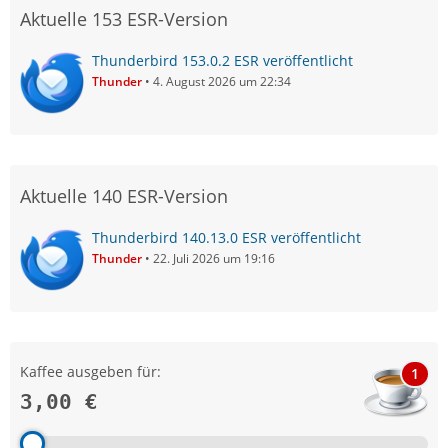
Aktuelle 153 ESR-Version
Thunderbird 153.0.2 ESR veröffentlicht
Thunder
4. August 2026 um 22:34
Aktuelle 140 ESR-Version
Thunderbird 140.13.0 ESR veröffentlicht
Thunder
22. Juli 2026 um 19:16
Kaffee ausgeben für:
1
3,00 €