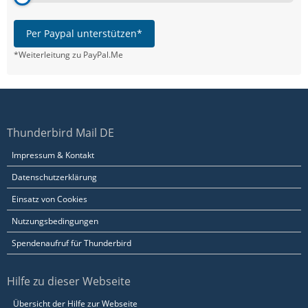
Per Paypal unterstützen*
*Weiterleitung zu PayPal.Me
Thunderbird Mail DE
Impressum & Kontakt
Datenschutzerklärung
Einsatz von Cookies
Nutzungsbedingungen
Spendenaufruf für Thunderbird
Hilfe zu dieser Webseite
Übersicht der Hilfe zur Webseite