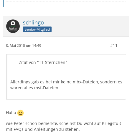
schlingo
Senior-Mitglied
#11
8. Mai 2010 um 14:49
Zitat von "TT-Sternchen"
Allerdings gab es bei mir keine mbx-Dateien, sondern es
waren alles msf-Dateien.
Hallo
wie Peter schon bemerkte, scheinst Du wohl auf Kriegsfuß
mit FAQs und Anleitungen zu stehen.