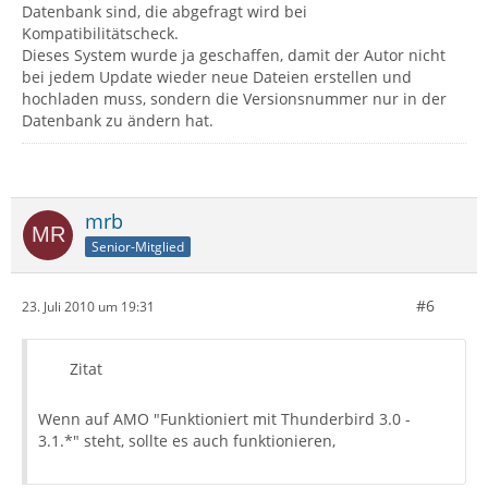
Datenbank sind, die abgefragt wird bei
Kompatibilitätscheck.
Dieses System wurde ja geschaffen, damit der Autor nicht
bei jedem Update wieder neue Dateien erstellen und
hochladen muss, sondern die Versionsnummer nur in der
Datenbank zu ändern hat.
mrb
Senior-Mitglied
#6
23. Juli 2010 um 19:31
Zitat
Wenn auf AMO "Funktioniert mit Thunderbird 3.0 -
3.1.*" steht, sollte es auch funktionieren,