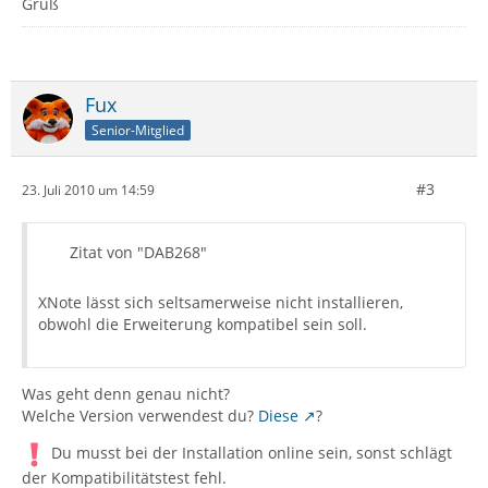
Gruß
Fux
Senior-Mitglied
#3
23. Juli 2010 um 14:59
Zitat von "DAB268"
XNote lässt sich seltsamerweise nicht installieren,
obwohl die Erweiterung kompatibel sein soll.
Was geht denn genau nicht?
Welche Version verwendest du?
Diese
?
Du musst bei der Installation online sein, sonst schlägt
der Kompatibilitätstest fehl.