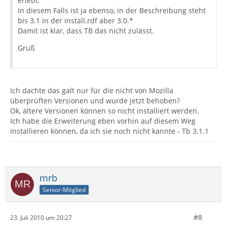
erlebt.
In diesem Falls ist ja ebenso, in der Beschreibung steht
bis 3.1 in der install.rdf aber 3.0.*
Damit ist klar, dass TB das nicht zulässt.
Gruß
Ich dachte das galt nur für die nicht von Mozilla
überprüften Versionen und wurde jetzt behoben?
Ok, ältere Versionen können so nicht installiert werden.
Ich habe die Erweiterung eben vorhin auf diesem Weg
installieren können, da ich sie noch nicht kannte - Tb 3.1.1
mrb
Senior-Mitglied
#8
23. Juli 2010 um 20:27