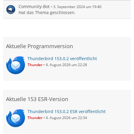
Community-Bot
3. September 2024 um 19:40
Hat das Thema geschlossen.
Aktuelle Programmversion
Thunderbird 153.0.2 veröffentlicht
Thunder
4. August 2026 um 22:28
Aktuelle 153 ESR-Version
Thunderbird 153.0.2 ESR veröffentlicht
Thunder
4. August 2026 um 22:34