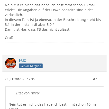
Nein, tut es nicht, das habe ich bestimmt schon 10 mal
erlebt. Die Angaben auf der Downloadseite sind nicht
verlässlich.
In diesem Falls ist ja ebenso, in der Beschreibung steht bis
3.1 in der install.rdf aber 3.0.*
Damit ist klar, dass TB das nicht zulässt.
Gruß
Fux
Senior-Mitglied
#7
23. Juli 2010 um 19:36
Zitat von "mrb"
Nein tut es nicht, das habe ich bestimmt schon 10 mal