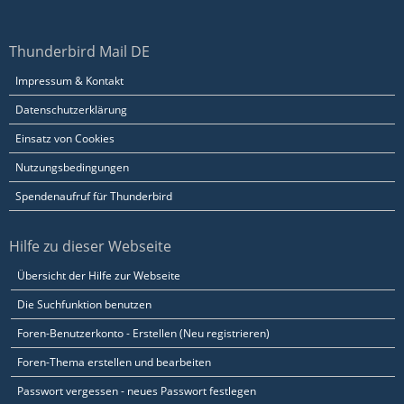
Thunderbird Mail DE
Impressum & Kontakt
Datenschutzerklärung
Einsatz von Cookies
Nutzungsbedingungen
Spendenaufruf für Thunderbird
Hilfe zu dieser Webseite
Übersicht der Hilfe zur Webseite
Die Suchfunktion benutzen
Foren-Benutzerkonto - Erstellen (Neu registrieren)
Foren-Thema erstellen und bearbeiten
Passwort vergessen - neues Passwort festlegen