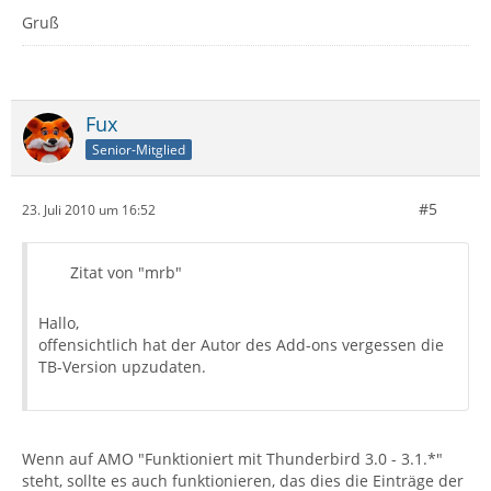
Gruß
Fux
Senior-Mitglied
#5
23. Juli 2010 um 16:52
Zitat von "mrb"
Hallo,
offensichtlich hat der Autor des Add-ons vergessen die
TB-Version upzudaten.
Wenn auf AMO "Funktioniert mit Thunderbird 3.0 - 3.1.*"
steht, sollte es auch funktionieren, das dies die Einträge der