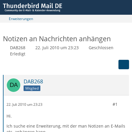
Erweiterungen
Notizen an Nachrichten anhängen
DAB268
22. Juli 2010 um 23:23
Geschlossen
Erledigt
DAB268
Mitglied
#1
22. Juli 2010 um 23:23
Hi.
Ich suche eine Erweiterung, mit der man Notizen an E-Mails
etc. anhängen kann.