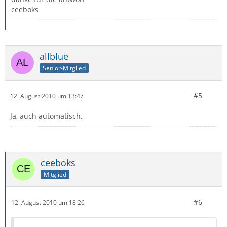
ceeboks
allblue
Senior-Mitglied
#5
12. August 2010 um 13:47
Ja, auch automatisch.
ceeboks
Mitglied
#6
12. August 2010 um 18:26