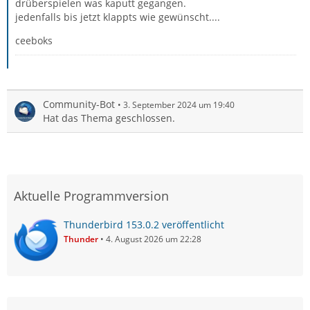
drüberspielen was kaputt gegangen.
jedenfalls bis jetzt klappts wie gewünscht....
ceeboks
Community-Bot
3. September 2024 um 19:40
Hat das Thema geschlossen.
Aktuelle Programmversion
Thunderbird 153.0.2 veröffentlicht
Thunder
4. August 2026 um 22:28