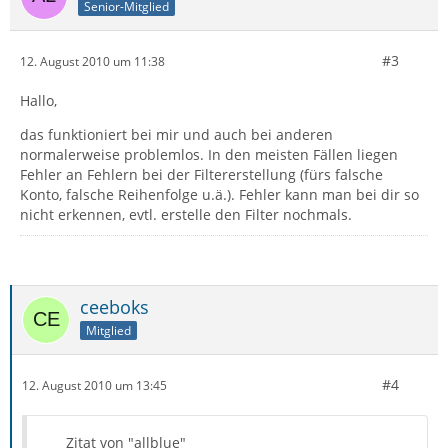
Senior-Mitglied
#3
12. August 2010 um 11:38
Hallo,
das funktioniert bei mir und auch bei anderen
normalerweise problemlos. In den meisten Fällen liegen
Fehler an Fehlern bei der Filtererstellung (fürs falsche
Konto, falsche Reihenfolge u.ä.). Fehler kann man bei dir so
nicht erkennen, evtl. erstelle den Filter nochmals.
ceeboks
Mitglied
#4
12. August 2010 um 13:45
Zitat von "allblue"