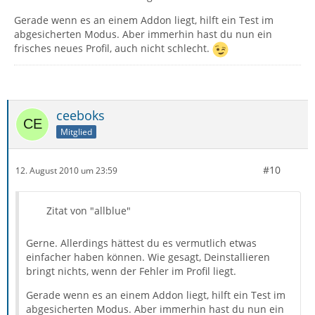
Gerade wenn es an einem Addon liegt, hilft ein Test im
abgesicherten Modus. Aber immerhin hast du nun ein
frisches neues Profil, auch nicht schlecht.
ceeboks
Mitglied
#10
12. August 2010 um 23:59
Zitat von "allblue"
Gerne. Allerdings hättest du es vermutlich etwas
einfacher haben können. Wie gesagt, Deinstallieren
bringt nichts, wenn der Fehler im Profil liegt.
Gerade wenn es an einem Addon liegt, hilft ein Test im
abgesicherten Modus. Aber immerhin hast du nun ein