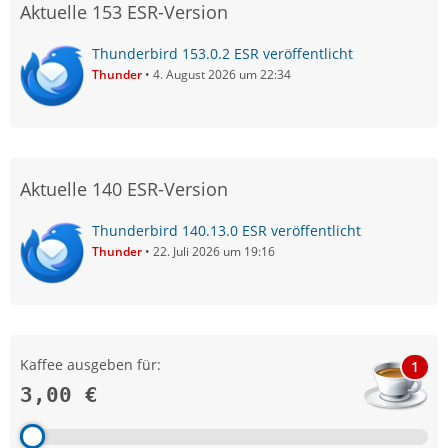
Aktuelle 153 ESR-Version
Thunderbird 153.0.2 ESR veröffentlicht
Thunder
4. August 2026 um 22:34
Aktuelle 140 ESR-Version
Thunderbird 140.13.0 ESR veröffentlicht
Thunder
22. Juli 2026 um 19:16
Kaffee ausgeben für:
1
3,00 €