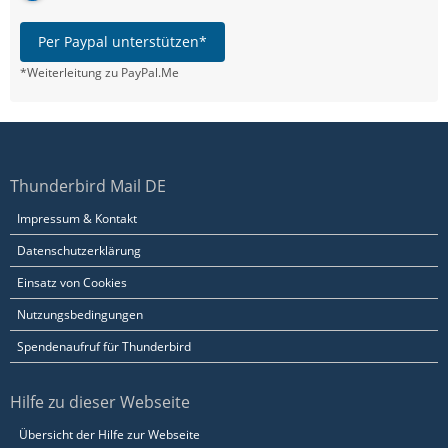
Per Paypal unterstützen*
*Weiterleitung zu PayPal.Me
Thunderbird Mail DE
Impressum & Kontakt
Datenschutzerklärung
Einsatz von Cookies
Nutzungsbedingungen
Spendenaufruf für Thunderbird
Hilfe zu dieser Webseite
Übersicht der Hilfe zur Webseite