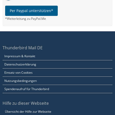
Per Paypal unterstützen*
*Weiterleitung zu PayPal.Me
Thunderbird Mail DE
Impressum & Kontakt
Datenschutzerklärung
Einsatz von Cookies
Nutzungsbedingungen
Spendenaufruf für Thunderbird
Hilfe zu dieser Webseite
Übersicht der Hilfe zur Webseite