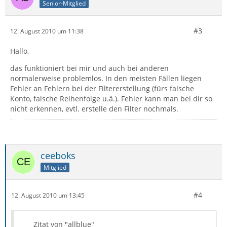
Senior-Mitglied
#3
12. August 2010 um 11:38
Hallo,
das funktioniert bei mir und auch bei anderen
normalerweise problemlos. In den meisten Fällen liegen
Fehler an Fehlern bei der Filtererstellung (fürs falsche
Konto, falsche Reihenfolge u.ä.). Fehler kann man bei dir so
nicht erkennen, evtl. erstelle den Filter nochmals.
ceeboks
Mitglied
#4
12. August 2010 um 13:45
Zitat von "allblue"