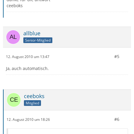
ceeboks
allblue
Senior-Mitglied
#5
12. August 2010 um 13:47
Ja, auch automatisch.
ceeboks
Mitglied
#6
12. August 2010 um 18:26