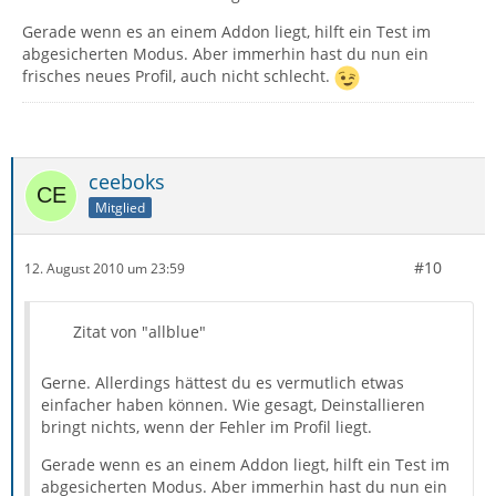
Gerade wenn es an einem Addon liegt, hilft ein Test im
abgesicherten Modus. Aber immerhin hast du nun ein
frisches neues Profil, auch nicht schlecht.
ceeboks
Mitglied
#10
12. August 2010 um 23:59
Zitat von "allblue"
Gerne. Allerdings hättest du es vermutlich etwas
einfacher haben können. Wie gesagt, Deinstallieren
bringt nichts, wenn der Fehler im Profil liegt.
Gerade wenn es an einem Addon liegt, hilft ein Test im
abgesicherten Modus. Aber immerhin hast du nun ein