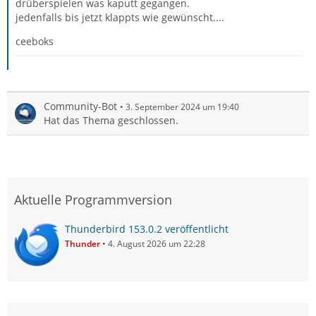
drüberspielen was kaputt gegangen.
jedenfalls bis jetzt klappts wie gewünscht....
ceeboks
Community-Bot
3. September 2024 um 19:40
Hat das Thema geschlossen.
Aktuelle Programmversion
Thunderbird 153.0.2 veröffentlicht
Thunder
4. August 2026 um 22:28