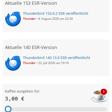
Aktuelle 153 ESR-Version
Thunderbird 153.0.2 ESR veröffentlicht
Thunder
4. August 2026 um 22:34
Aktuelle 140 ESR-Version
Thunderbird 140.13.0 ESR veröffentlicht
Thunder
22. Juli 2026 um 19:16
Kaffee ausgeben für:
1
3,00 €