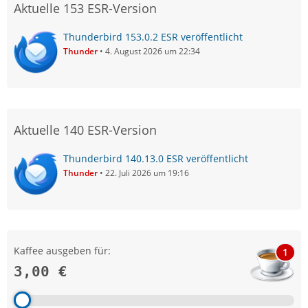
Aktuelle 153 ESR-Version
Thunderbird 153.0.2 ESR veröffentlicht
Thunder
4. August 2026 um 22:34
Aktuelle 140 ESR-Version
Thunderbird 140.13.0 ESR veröffentlicht
Thunder
22. Juli 2026 um 19:16
Kaffee ausgeben für:
1
3,00 €