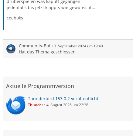
drüberspielen was kaputt gegangen.
jedenfalls bis jetzt klappts wie gewünscht....
ceeboks
Community-Bot
3. September 2024 um 19:40
Hat das Thema geschlossen.
Aktuelle Programmversion
Thunderbird 153.0.2 veröffentlicht
Thunder
4. August 2026 um 22:28