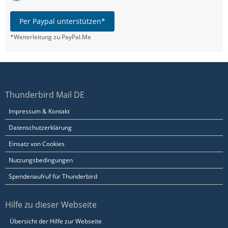
Per Paypal unterstützen*
*Weiterleitung zu PayPal.Me
Thunderbird Mail DE
Impressum & Kontakt
Datenschutzerklärung
Einsatz von Cookies
Nutzungsbedingungen
Spendenaufruf für Thunderbird
Hilfe zu dieser Webseite
Übersicht der Hilfe zur Webseite