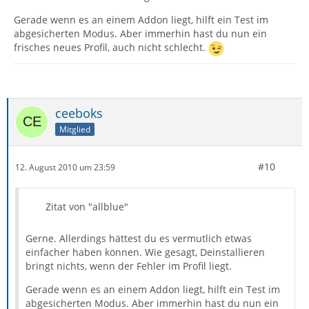
Gerade wenn es an einem Addon liegt, hilft ein Test im
abgesicherten Modus. Aber immerhin hast du nun ein
frisches neues Profil, auch nicht schlecht.
ceeboks
Mitglied
#10
12. August 2010 um 23:59
Zitat von "allblue"
Gerne. Allerdings hättest du es vermutlich etwas
einfacher haben können. Wie gesagt, Deinstallieren
bringt nichts, wenn der Fehler im Profil liegt.
Gerade wenn es an einem Addon liegt, hilft ein Test im
abgesicherten Modus. Aber immerhin hast du nun ein