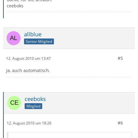
ceeboks
allblue
Senior-Mitglied
#5
12. August 2010 um 13:47
Ja, auch automatisch.
ceeboks
Mitglied
#6
12. August 2010 um 18:26