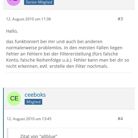
Senior-Mitglied
#3
12. August 2010 um 11:38
Hallo,
das funktioniert bei mir und auch bei anderen
normalerweise problemlos. In den meisten Fällen liegen
Fehler an Fehlern bei der Filtererstellung (fürs falsche
Konto, falsche Reihenfolge u.ä.). Fehler kann man bei dir so
nicht erkennen, evtl. erstelle den Filter nochmals.
ceeboks
Mitglied
#4
12. August 2010 um 13:45
Zitat von "allblue"