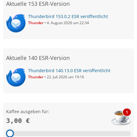
Aktuelle 153 ESR-Version
Thunderbird 153.0.2 ESR veröffentlicht
Thunder
4. August 2026 um 22:34
Aktuelle 140 ESR-Version
Thunderbird 140.13.0 ESR veröffentlicht
Thunder
22. Juli 2026 um 19:16
Kaffee ausgeben für:
1
3,00 €