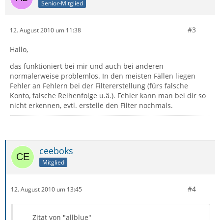
Senior-Mitglied
#3
12. August 2010 um 11:38
Hallo,
das funktioniert bei mir und auch bei anderen
normalerweise problemlos. In den meisten Fällen liegen
Fehler an Fehlern bei der Filtererstellung (fürs falsche
Konto, falsche Reihenfolge u.ä.). Fehler kann man bei dir so
nicht erkennen, evtl. erstelle den Filter nochmals.
ceeboks
Mitglied
#4
12. August 2010 um 13:45
Zitat von "allblue"