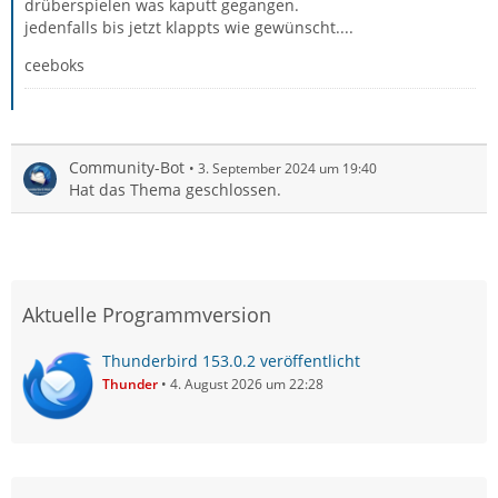
drüberspielen was kaputt gegangen.
jedenfalls bis jetzt klappts wie gewünscht....
ceeboks
Community-Bot
3. September 2024 um 19:40
Hat das Thema geschlossen.
Aktuelle Programmversion
Thunderbird 153.0.2 veröffentlicht
Thunder
4. August 2026 um 22:28