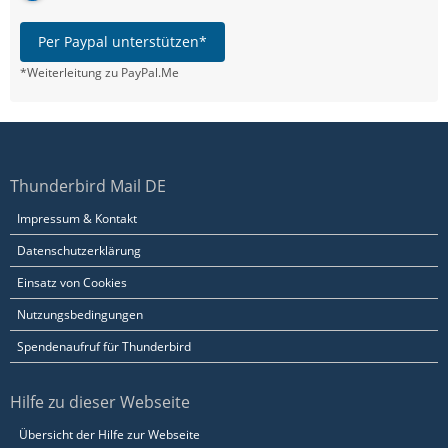
Per Paypal unterstützen*
*Weiterleitung zu PayPal.Me
Thunderbird Mail DE
Impressum & Kontakt
Datenschutzerklärung
Einsatz von Cookies
Nutzungsbedingungen
Spendenaufruf für Thunderbird
Hilfe zu dieser Webseite
Übersicht der Hilfe zur Webseite