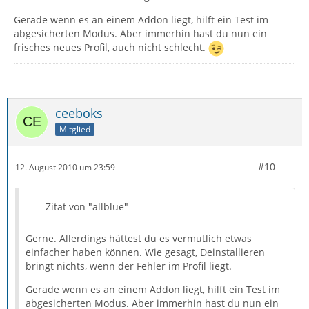
Gerade wenn es an einem Addon liegt, hilft ein Test im
abgesicherten Modus. Aber immerhin hast du nun ein
frisches neues Profil, auch nicht schlecht.
ceeboks
Mitglied
#10
12. August 2010 um 23:59
Zitat von "allblue"
Gerne. Allerdings hättest du es vermutlich etwas
einfacher haben können. Wie gesagt, Deinstallieren
bringt nichts, wenn der Fehler im Profil liegt.
Gerade wenn es an einem Addon liegt, hilft ein Test im
abgesicherten Modus. Aber immerhin hast du nun ein