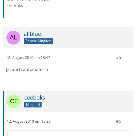
ceeboks
allblue
Senior-Mitglied
#5
12. August 2010 um 13:47
Ja, auch automatisch.
ceeboks
Mitglied
#6
12. August 2010 um 18:26