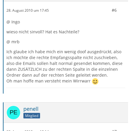
#6
28. August 2010 um 17:45
@ Ingo
wieso nicht sinvoll? Hat es Nachteile?
@ mrb
Ich glaube ich habe mich ein wenig doof ausgedrückt, also
ich möchte die rechte Empfangsspalte nicht zuschieben,
also die Emails sollen halt normal gesendet kommen, diese
dann ZUSÄTZLICH zu der rechten Spalte in die einzelnen
Ordner dann auf der rechten Seite geleitet werden.
Oh man hoffe man versteht mein Wirrwarr
penell
Mitglied