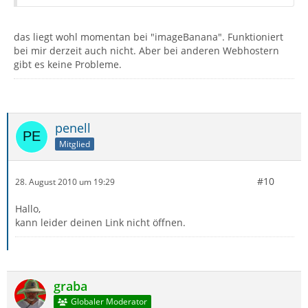
das liegt wohl momentan bei "imageBanana". Funktioniert
bei mir derzeit auch nicht. Aber bei anderen Webhostern
gibt es keine Probleme.
penell
Mitglied
#10
28. August 2010 um 19:29
Hallo,
kann leider deinen Link nicht öffnen.
graba
Globaler Moderator