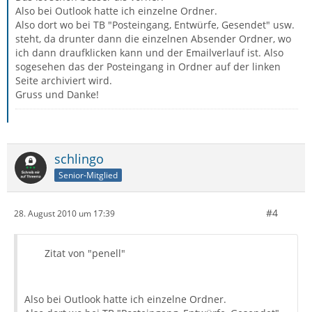
Also bei Outlook hatte ich einzelne Ordner.
Also dort wo bei TB "Posteingang, Entwürfe, Gesendet" usw.
steht, da drunter dann die einzelnen Absender Ordner, wo
ich dann draufklicken kann und der Emailverlauf ist. Also
sogesehen das der Posteingang in Ordner auf der linken
Seite archiviert wird.
Gruss und Danke!
schlingo
Senior-Mitglied
#4
28. August 2010 um 17:39
Zitat von "penell"
Also bei Outlook hatte ich einzelne Ordner.