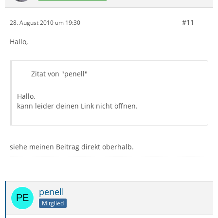
#11
28. August 2010 um 19:30
Hallo,
Zitat von "penell"
Hallo,
kann leider deinen Link nicht öffnen.
siehe meinen Beitrag direkt oberhalb.
penell
Mitglied