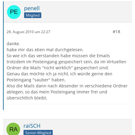
penell
Mitglied
#18
28. August 2010 um 22:27
danke.
habe mir das eben mal durchgelesen.
So wie ich das verstanden habe müssen die Emails
trotzdem im Posteingang gespeichert sein, da im Virtuellen
Ordner die Mails "nicht wirklich" gespeichert sind.
Genau das möchte ich ja nicht, ich würde gerne den
Posteingang "sauber" haben.
Also die Mails dann nach Absender in verschiedene Ordner
ablegen, so das mein Posteingang immer frei und
übersichtlich bleibt.
raiSCH
Senior-Mitglied