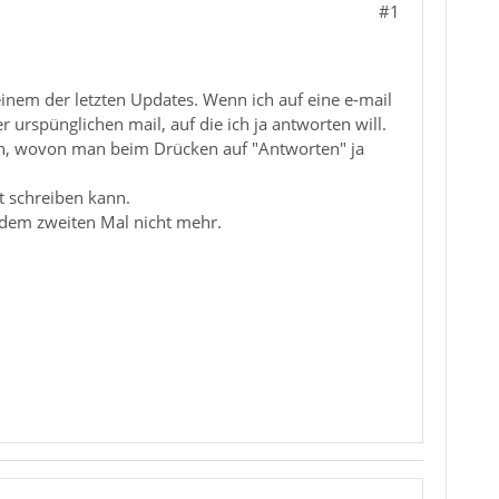
#1
 einem der letzten Updates. Wenn ich auf eine e-mail
 urspünglichen mail, auf die ich ja antworten will.
gen, wovon man beim Drücken auf "Antworten" ja
t schreiben kann.
 dem zweiten Mal nicht mehr.