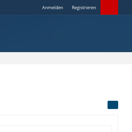
Anmelden
Registrieren