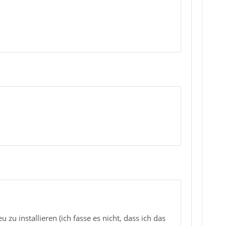
u installieren (ich fasse es nicht, dass ich das