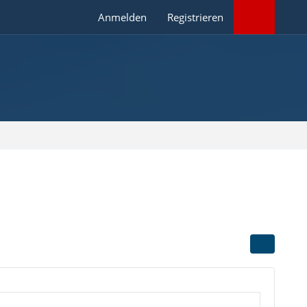
Anmelden
Registrieren