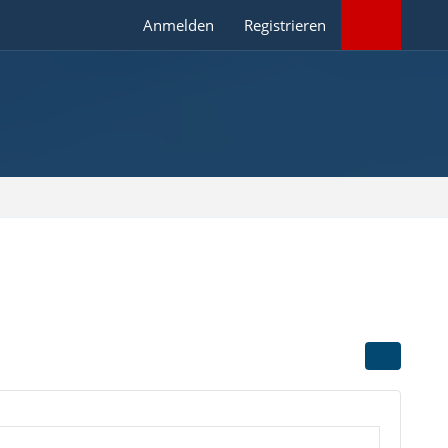
Anmelden
Registrieren