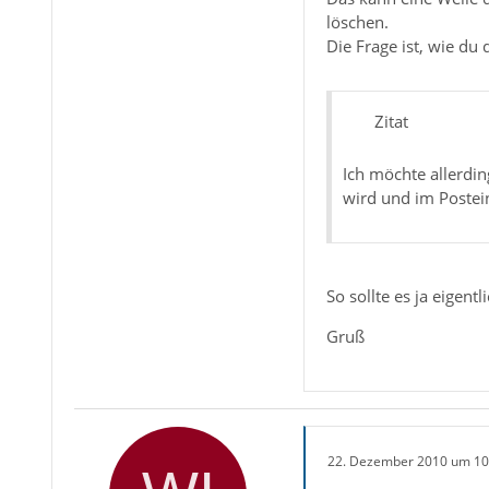
löschen.
Die Frage ist, wie du 
Zitat
Ich möchte allerdin
wird und im Postei
So sollte es ja eigent
Gruß
22. Dezember 2010 um 10