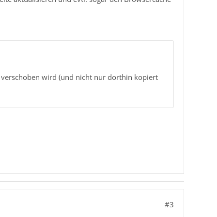
 verschoben wird (und nicht nur dorthin kopiert
#3