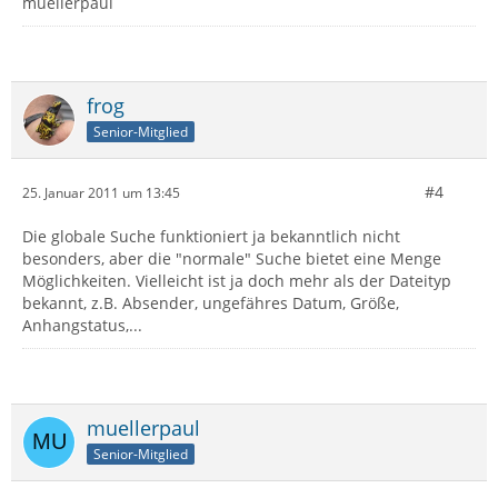
muellerpaul
frog
Senior-Mitglied
#4
25. Januar 2011 um 13:45
Die globale Suche funktioniert ja bekanntlich nicht
besonders, aber die "normale" Suche bietet eine Menge
Möglichkeiten. Vielleicht ist ja doch mehr als der Dateityp
bekannt, z.B. Absender, ungefähres Datum, Größe,
Anhangstatus,...
muellerpaul
Senior-Mitglied