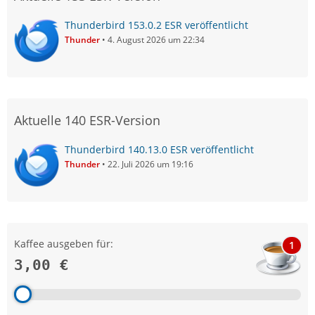
Thunderbird 153.0.2 ESR veröffentlicht
Thunder
4. August 2026 um 22:34
Aktuelle 140 ESR-Version
Thunderbird 140.13.0 ESR veröffentlicht
Thunder
22. Juli 2026 um 19:16
Kaffee ausgeben für:
1
3,00 €