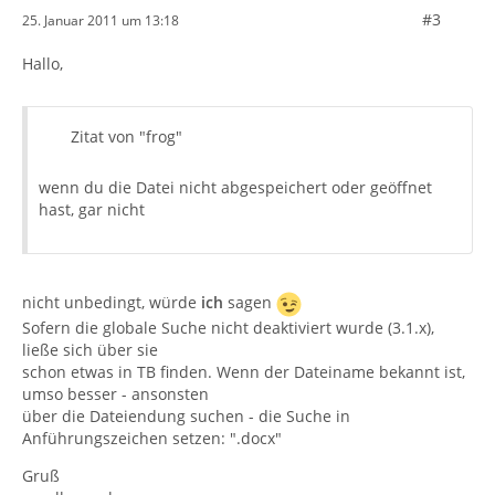
#3
25. Januar 2011 um 13:18
Hallo,
Zitat von "frog"
wenn du die Datei nicht abgespeichert oder geöffnet
hast, gar nicht
nicht unbedingt, würde
ich
sagen
Sofern die globale Suche nicht deaktiviert wurde (3.1.x),
ließe sich über sie
schon etwas in TB finden. Wenn der Dateiname bekannt ist,
umso besser - ansonsten
über die Dateiendung suchen - die Suche in
Anführungszeichen setzen: ".docx"
Gruß