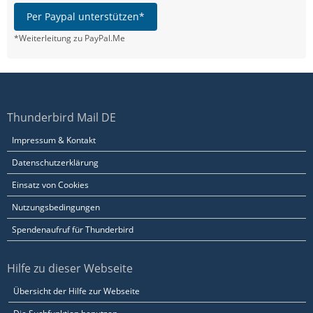
Per Paypal unterstützen*
*Weiterleitung zu PayPal.Me
Thunderbird Mail DE
Impressum & Kontakt
Datenschutzerklärung
Einsatz von Cookies
Nutzungsbedingungen
Spendenaufruf für Thunderbird
Hilfe zu dieser Webseite
Übersicht der Hilfe zur Webseite