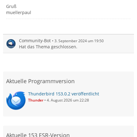
Gruß
muellerpaul
Community-Bot
3. September 2024 um 19:50
Hat das Thema geschlossen.
Aktuelle Programmversion
Thunderbird 153.0.2 veröffentlicht
Thunder
4. August 2026 um 22:28
Aktuelle 153 ESR-Version