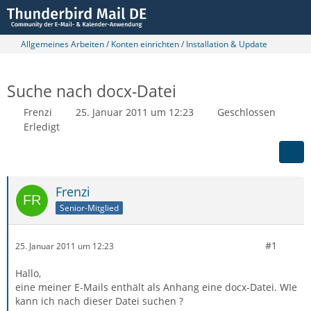
Allgemeines Arbeiten / Konten einrichten / Installation & Update
Suche nach docx-Datei
Frenzi
25. Januar 2011 um 12:23
Geschlossen
Erledigt
Frenzi
Senior-Mitglied
#1
25. Januar 2011 um 12:23
Hallo,
eine meiner E-Mails enthält als Anhang eine docx-Datei. WIe
kann ich nach dieser Datei suchen ?