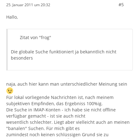
#5
25. Januar 2011 um 20:32
Hallo,
Zitat von "frog"
Die globale Suche funktioniert ja bekanntlich nicht
besonders
naja, auch hier kann man unterschiedlicher Meinung sein
Für lokal vorliegende Nachrichten ist, nach meinem
subjektiven Empfinden, das Ergebniss 100%ig.
Die Suche in IMAP-Konten - ich habe sie nicht offline
verfügbar gemacht - ist sie auch nicht
wesentlich schlechter. Liegt aber vielleicht auch an meinen
"banalen" Suchen. Für mich gibt es
zumindest noch keinen schlüssigen Grund sie zu