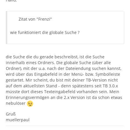
Zitat von "Frenzi"
wie funktioniert die globale Suche ?
die Suche die du gerade beschreibst, ist die Suche
innerhalb eines Ordners. Die globale Suche (über alle
Ordner), mit der u.a. nach der Dateiendung suchen kannst,
wird über das Eingabefeld in der Menü- bzw. Symbolleiste
gestartet. Mir scheint, du bist mit deiner TB-Version nicht
auf dem aktuellsten Stand - denn spätestens seit TB 3.0.x
müsste dort dieses Texteingabefeld vorhanden sein. Mein
Erinnerungsvermögen an die 2.x Version ist da schon etwas
nebulöser
Gruß
muellerpaul