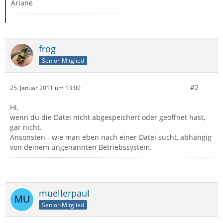
Ariane
frog
Senior-Mitglied
#2
25. Januar 2011 um 13:00
Hi,
wenn du die Datei nicht abgespeichert oder geöffnet hast,
gar nicht.
Ansonsten - wie man eben nach einer Datei sucht, abhängig
von deinem ungenannten Betriebssystem.
muellerpaul
Senior-Mitglied