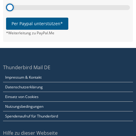
Per Paypal unterstützen*
*Weiterleitung zu PayPal.Me
Thunderbird Mail DE
Impressum & Kontakt
Datenschutzerklärung
Einsatz von Cookies
Nutzungsbedingungen
Spendenaufruf für Thunderbird
Hilfe zu dieser Webseite