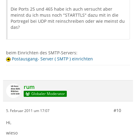
Die Ports 25 und 465 habe ich auch versucht aber
meinst du ich muss noch "STARTTLS" dazu mit in die
Portregel bei UDP mit reinschreiben oder wie meinst du
das?
beim Einrichten des SMTP-Servers:
Postausgang- Server ( SMTP ) einrichten
rum
Globaler Moderator
#10
5. Februar 2011 um 17:07
Hi,
wieso