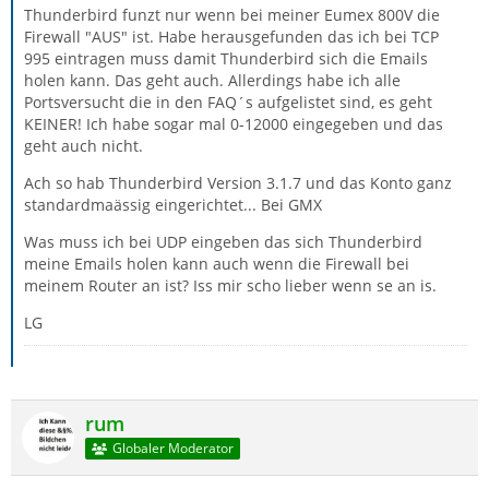
Thunderbird funzt nur wenn bei meiner Eumex 800V die
Firewall "AUS" ist. Habe herausgefunden das ich bei TCP
995 eintragen muss damit Thunderbird sich die Emails
holen kann. Das geht auch. Allerdings habe ich alle
Portsversucht die in den FAQ´s aufgelistet sind, es geht
KEINER! Ich habe sogar mal 0-12000 eingegeben und das
geht auch nicht.
Ach so hab Thunderbird Version 3.1.7 und das Konto ganz
standardmaässig eingerichtet... Bei GMX
Was muss ich bei UDP eingeben das sich Thunderbird
meine Emails holen kann auch wenn die Firewall bei
meinem Router an ist? Iss mir scho lieber wenn se an is.
LG
rum
Globaler Moderator