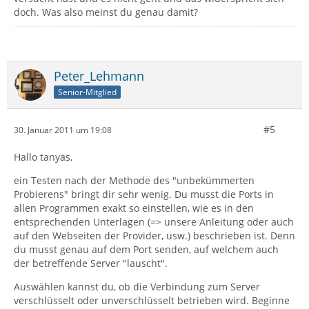
doch. Was also meinst du genau damit?
Peter_Lehmann
Senior-Mitglied
#5
30. Januar 2011 um 19:08
Hallo tanyas,
ein Testen nach der Methode des "unbekümmerten
Probierens" bringt dir sehr wenig. Du musst die Ports in
allen Programmen exakt so einstellen, wie es in den
entsprechenden Unterlagen (=> unsere Anleitung oder auch
auf den Webseiten der Provider, usw.) beschrieben ist. Denn
du musst genau auf dem Port senden, auf welchem auch
der betreffende Server "lauscht".
Auswählen kannst du, ob die Verbindung zum Server
verschlüsselt oder unverschlüsselt betrieben wird. Beginne