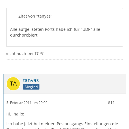
Zitat von "tanyas"
Alle aufgelisteten Ports habe ich für "UDP" alle
durchprobiert
nicht auch bei TCP?
tanyas
Mitglied
#11
5. Februar 2011 um 20:02
Hi, :hallo:
ich habe jetzt bei meinen Postausgangs Einstellungen die