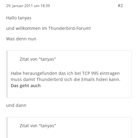
#2
29. Januar 2011 um 18:39
Hallo tanyas
und willkommen im Thunderbird-Forum!
Was denn nun
Zitat von "tanyas"
Habe herausgefunden das ich bei TCP 995 eintragen
muss damit Thunderbird sich die Emails holen kann.
Das geht auch
und dann
Zitat von "tanyas"