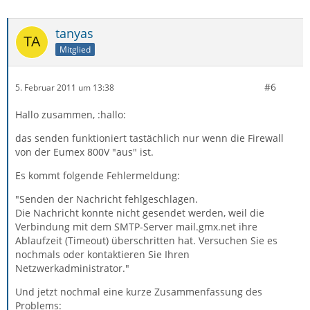
tanyas
Mitglied
#6
5. Februar 2011 um 13:38
Hallo zusammen, :hallo:
das senden funktioniert tastächlich nur wenn die Firewall
von der Eumex 800V "aus" ist.
Es kommt folgende Fehlermeldung:
"Senden der Nachricht fehlgeschlagen.
Die Nachricht konnte nicht gesendet werden, weil die
Verbindung mit dem SMTP-Server mail.gmx.net ihre
Ablaufzeit (Timeout) überschritten hat. Versuchen Sie es
nochmals oder kontaktieren Sie Ihren
Netzwerkadministrator."
Und jetzt nochmal eine kurze Zusammenfassung des
Problems: