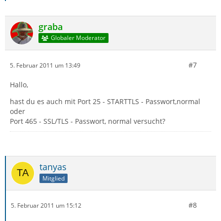
graba
Globaler Moderator
#7
5. Februar 2011 um 13:49
Hallo,
hast du es auch mit Port 25 - STARTTLS - Passwort,normal
oder
Port 465 - SSL/TLS - Passwort, normal versucht?
tanyas
Mitglied
#8
5. Februar 2011 um 15:12