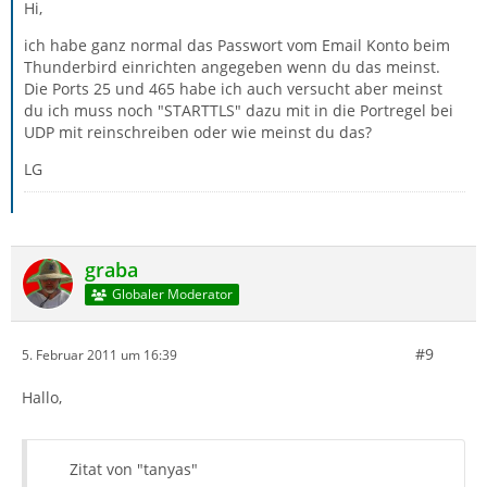
Hi,
ich habe ganz normal das Passwort vom Email Konto beim
Thunderbird einrichten angegeben wenn du das meinst.
Die Ports 25 und 465 habe ich auch versucht aber meinst
du ich muss noch "STARTTLS" dazu mit in die Portregel bei
UDP mit reinschreiben oder wie meinst du das?
LG
graba
Globaler Moderator
#9
5. Februar 2011 um 16:39
Hallo,
Zitat von "tanyas"