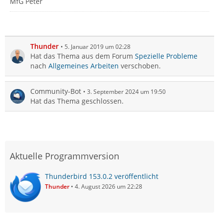
MfG Peter
Thunder
5. Januar 2019 um 02:28
Hat das Thema aus dem Forum
Spezielle Probleme
nach
Allgemeines Arbeiten
verschoben.
Community-Bot
3. September 2024 um 19:50
Hat das Thema geschlossen.
Aktuelle Programmversion
Thunderbird 153.0.2 veröffentlicht
Thunder
4. August 2026 um 22:28