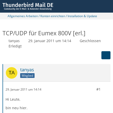
Allgemeines Arbeiten / Konten einrichten / Installation & Update
TCP/UDP für Eumex 800V [erl.]
tanyas
29. Januar 2011 um 14:14
Geschlossen
Erledigt
tanyas
Mitglied
#1
29. Januar 2011 um 14:14
Hi Leute,
bin neu hier.