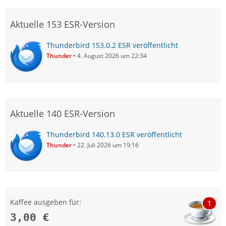
Aktuelle 153 ESR-Version
Thunderbird 153.0.2 ESR veröffentlicht
Thunder
4. August 2026 um 22:34
Aktuelle 140 ESR-Version
Thunderbird 140.13.0 ESR veröffentlicht
Thunder
22. Juli 2026 um 19:16
Kaffee ausgeben für:
1
3,00 €