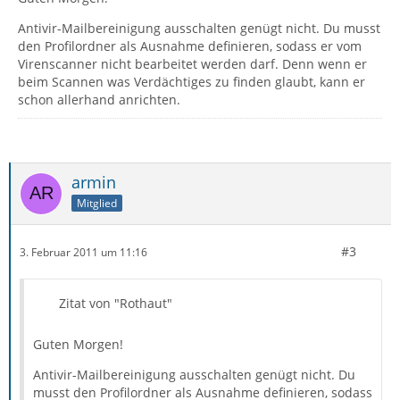
Antivir-Mailbereinigung ausschalten genügt nicht. Du musst
den Profilordner als Ausnahme definieren, sodass er vom
Virenscanner nicht bearbeitet werden darf. Denn wenn er
beim Scannen was Verdächtiges zu finden glaubt, kann er
schon allerhand anrichten.
armin
Mitglied
#3
3. Februar 2011 um 11:16
Zitat von "Rothaut"
Guten Morgen!
Antivir-Mailbereinigung ausschalten genügt nicht. Du
musst den Profilordner als Ausnahme definieren, sodass