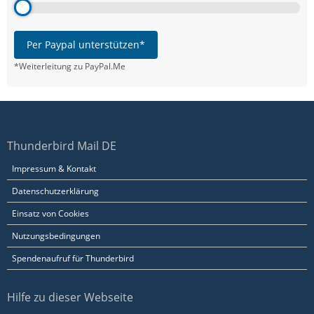
Per Paypal unterstützen*
*Weiterleitung zu PayPal.Me
Thunderbird Mail DE
Impressum & Kontakt
Datenschutzerklärung
Einsatz von Cookies
Nutzungsbedingungen
Spendenaufruf für Thunderbird
Hilfe zu dieser Webseite