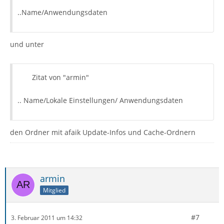
..Name/Anwendungsdaten
und unter
Zitat von "armin"
.. Name/Lokale Einstellungen/ Anwendungsdaten
den Ordner mit afaik Update-Infos und Cache-Ordnern
armin
Mitglied
#7
3. Februar 2011 um 14:32