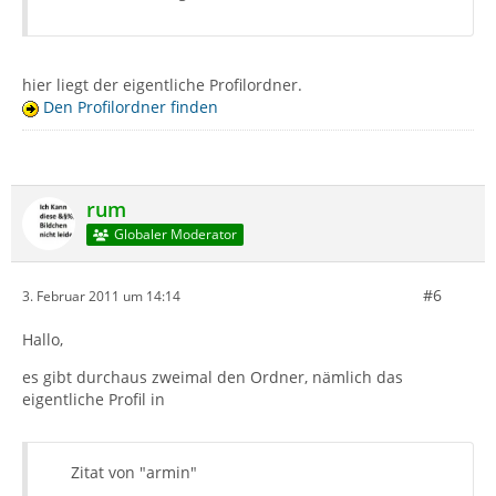
hier liegt der eigentliche Profilordner.
Den Profilordner finden
rum
Globaler Moderator
#6
3. Februar 2011 um 14:14
Hallo,
es gibt durchaus zweimal den Ordner, nämlich das
eigentliche Profil in
Zitat von "armin"