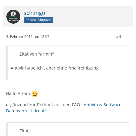
schlingo
Senior-Mitglied
#4
3. Februar 2011 um 12:07
Zitat von "armin"
Antivir habe ich , aber ohne "mailreinigung".
Hallo Armin
ergänzend zur Rothaut aus den FAQ::
Antivirus-Software -
Datenverlust droht!
Zitat