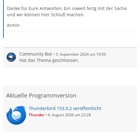
Danke für Eure Antworten, bin soweit fertg mit der Sache
und wir können hier Schluß machen.
Armin
Community-Bot
3. September 2024 um 19:50
Hat das Thema geschlossen.
Aktuelle Programmversion
Thunderbird 153.0.2 veröffentlicht
Thunder
4. August 2026 um 22:28