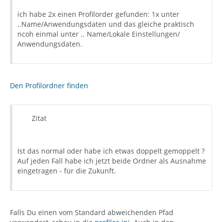
ich habe 2x einen Profilorder gefunden: 1x unter
..Name/Anwendungsdaten und das gleiche praktisch
ncoh einmal unter .. Name/Lokale Einstellungen/
Anwendungsdaten.
Den Profilordner finden
Zitat
Ist das normal oder habe ich etwas doppelt gemoppelt ?
Auf jeden Fall habe ich jetzt beide Ordner als Ausnahme
eingetragen - für die Zukunft.
Falls Du einen vom Standard abweichenden Pfad