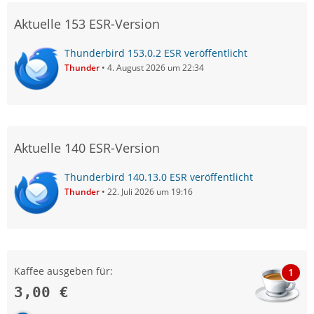
Aktuelle 153 ESR-Version
Thunderbird 153.0.2 ESR veröffentlicht
Thunder
4. August 2026 um 22:34
Aktuelle 140 ESR-Version
Thunderbird 140.13.0 ESR veröffentlicht
Thunder
22. Juli 2026 um 19:16
Kaffee ausgeben für:
1
3,00 €