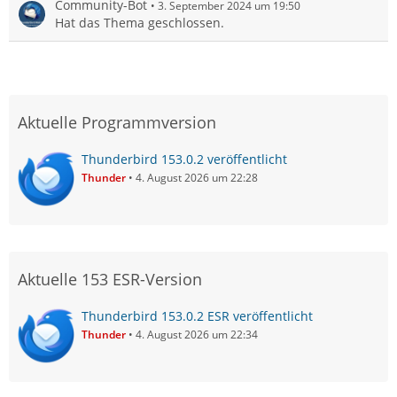
Community-Bot
3. September 2024 um 19:50
Hat das Thema geschlossen.
Aktuelle Programmversion
Thunderbird 153.0.2 veröffentlicht
Thunder
4. August 2026 um 22:28
Aktuelle 153 ESR-Version
Thunderbird 153.0.2 ESR veröffentlicht
Thunder
4. August 2026 um 22:34