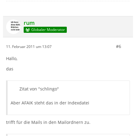
rum
Globaler Moderator
#6
11. Februar 2011 um 13:07
Hallo,
das
Zitat von "schlingo"
Aber AFAIK steht das in der Indexdatei
trifft für die Mails in den Mailordnern zu.