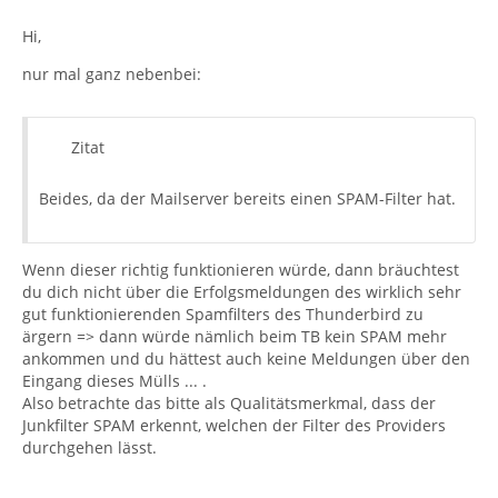
Hi,
nur mal ganz nebenbei:
Zitat
Beides, da der Mailserver bereits einen SPAM-Filter hat.
Wenn dieser richtig funktionieren würde, dann bräuchtest
du dich nicht über die Erfolgsmeldungen des wirklich sehr
gut funktionierenden Spamfilters des Thunderbird zu
ärgern => dann würde nämlich beim TB kein SPAM mehr
ankommen und du hättest auch keine Meldungen über den
Eingang dieses Mülls ... .
Also betrachte das bitte als Qualitätsmerkmal, dass der
Junkfilter SPAM erkennt, welchen der Filter des Providers
durchgehen lässt.