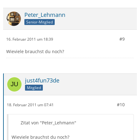
Peter_Lehmann
Senior-Mitglied
#9
16. Februar 2011 um 18:39
Wieviele brauchst du noch?
just4fun73de
Mitglied
#10
18. Februar 2011 um 07:41
Zitat von "Peter_Lehmann"
Wieviele brauchst du noch?