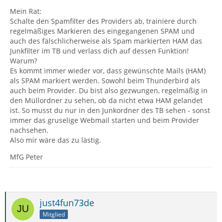
Mein Rat:
Schalte den Spamfilter des Providers ab, trainiere durch
regelmäßiges Markieren des eingegangenen SPAM und
auch des fälschlicherweise als Spam markierten HAM das
Junkfilter im TB und verlass dich auf dessen Funktion!
Warum?
Es kommt immer wieder vor, dass gewünschte Mails (HAM)
als SPAM markiert werden. Sowohl beim Thunderbird als
auch beim Provider. Du bist also gezwungen, regelmäßig in
den Müllordner zu sehen, ob da nicht etwa HAM gelandet
ist. So musst du nur in den Junkordner des TB sehen - sonst
immer das gruselige Webmail starten und beim Provider
nachsehen.
Also mir wäre das zu lästig.
MfG Peter
just4fun73de
Mitglied