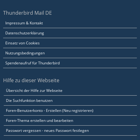
Thunderbird Mail DE
Impressum & Kontakt
Datenschutzerklärung
Einsatz von Cookies
Nutzungsbedingungen
Spendenaufruf für Thunderbird
Hilfe zu dieser Webseite
Übersicht der Hilfe zur Webseite
Die Suchfunktion benutzen
Foren-Benutzerkonto - Erstellen (Neu registrieren)
Foren-Thema erstellen und bearbeiten
Passwort vergessen - neues Passwort festlegen