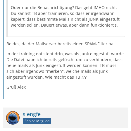
Oder nur die Benachrichtigung? Das geht IMHO nicht.
Du kannst TB aber trainieren, so dass er irgendwann
kapiert, dass bestimmte Mails nicht als JUNK eingestuft
werden sollen. Dauert etwas, aber dann funktioniert's.
Beides, da der Mailserver bereits einen SPAM-Filter hat.
In der training.dat steht drin,
was
als Junk eingestuft wurde.
Die Datei habe ich bereits gelöscht um zu verhindern, dass
neue mails als Junk eingestuft werden können. TB muss
sich aber irgendwo "merken", welche mails als Junk
eingestuft wurden. Wie macht das TB ???
Gruß Alex
slengfe
Senior-Mitglied