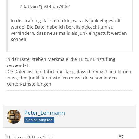
Zitat von "just4fun73de"
In der training.dat steht drin, was als Junk eingestuft
wurde. Die Datei habe ich bereits gelöscht um zu
verhindern, dass neue mails als Junk eingestuft werden
können.
in der Datei stehen Merkmale, die TB zur Einstufung
verwendet.
Die Datei löschen führt nur dazu, dass der Vogel neu lernen
muss, den Junkfilter abstellen musst du schon in den
Konten-Einstellungen
Peter_Lehmann
Senior-Mitglied
#7
11. Februar 2011 um 13:53