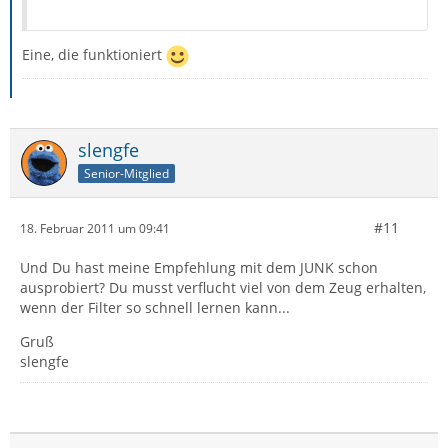
Eine, die funktioniert
slengfe
Senior-Mitglied
#11
18. Februar 2011 um 09:41
Und Du hast meine Empfehlung mit dem JUNK schon
ausprobiert? Du musst verflucht viel von dem Zeug erhalten,
wenn der Filter so schnell lernen kann...
Gruß
slengfe