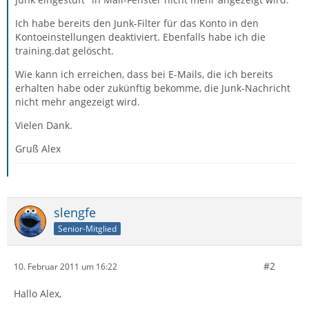
Ich habe bereits den Junk-Filter für das Konto in den
Kontoeinstellungen deaktiviert. Ebenfalls habe ich die
training.dat gelöscht.
Wie kann ich erreichen, dass bei E-Mails, die ich bereits
erhalten habe oder zukünftig bekomme, die Junk-Nachricht
nicht mehr angezeigt wird.
Vielen Dank.
Gruß Alex
slengfe
Senior-Mitglied
#2
10. Februar 2011 um 16:22
Hallo Alex,