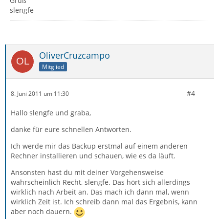
Gruß
slengfe
OliverCruzcampo
Mitglied
#4
8. Juni 2011 um 11:30
Hallo slengfe und graba,
danke für eure schnellen Antworten.
Ich werde mir das Backup erstmal auf einem anderen
Rechner installieren und schauen, wie es da läuft.
Ansonsten hast du mit deiner Vorgehensweise
wahrscheinlich Recht, slengfe. Das hört sich allerdings
wirklich nach Arbeit an. Das mach ich dann mal, wenn
wirklich Zeit ist. Ich schreib dann mal das Ergebnis, kann
aber noch dauern.