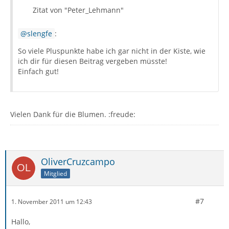
Zitat von "Peter_Lehmann"
slengfe
:
So viele Pluspunkte habe ich gar nicht in der Kiste, wie
ich dir für diesen Beitrag vergeben müsste!
Einfach gut!
Vielen Dank für die Blumen. :freude:
OliverCruzcampo
Mitglied
#7
1. November 2011 um 12:43
Hallo,