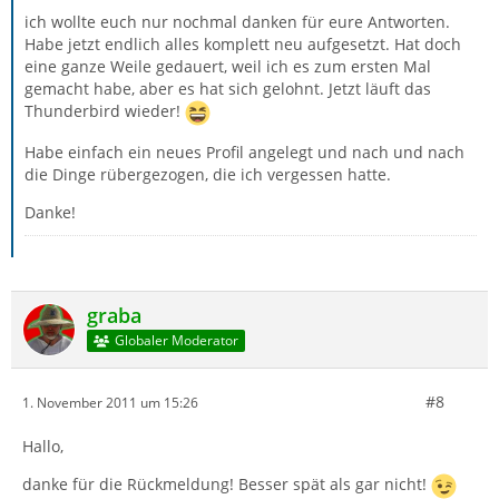
ich wollte euch nur nochmal danken für eure Antworten.
Habe jetzt endlich alles komplett neu aufgesetzt. Hat doch
eine ganze Weile gedauert, weil ich es zum ersten Mal
gemacht habe, aber es hat sich gelohnt. Jetzt läuft das
Thunderbird wieder!
Habe einfach ein neues Profil angelegt und nach und nach
die Dinge rübergezogen, die ich vergessen hatte.
Danke!
graba
Globaler Moderator
#8
1. November 2011 um 15:26
Hallo,
danke für die Rückmeldung! Besser spät als gar nicht!