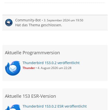
Community-Bot
3. September 2024 um 19:50
Hat das Thema geschlossen.
Aktuelle Programmversion
Thunderbird 153.0.2 veröffentlicht
Thunder
4. August 2026 um 22:28
Aktuelle 153 ESR-Version
Thunderbird 153.0.2 ESR veröffentlicht