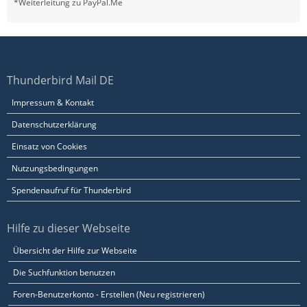
*Weiterleitung zu PayPal.Me
Thunderbird Mail DE
Impressum & Kontakt
Datenschutzerklärung
Einsatz von Cookies
Nutzungsbedingungen
Spendenaufruf für Thunderbird
Hilfe zu dieser Webseite
Übersicht der Hilfe zur Webseite
Die Suchfunktion benutzen
Foren-Benutzerkonto - Erstellen (Neu registrieren)