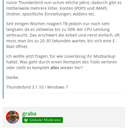
nutze Thunderbird nun schon etliche Jahre, dadurch gibt es
mittlerweile mehrere Filter, Konten (POP3 und IMAP),
Ordner, spezifische Einstellungen, Addons etc.
Seit einigen Wochen reagiert TB jedoch nur noch sehr
langsam, da es zeitweise bis zu 50% der CPU-Leistung
verbraucht. Das erschwert die Arbeit und nervt einfach, oft
muss man bis zu 20-30 Sekunden warten, bis sich eine E-
Mail öffnet.
Ich wollte jetzt fragen, für wie zuverlässig ihr Mozbackup
haltet. Was geht durch einen Reimport des Tools verloren
oder stellt es komplett
alles
wieder her?
Danke.
Thunderbird 3.1.10 / Windows 7
graba
Globaler Moderator