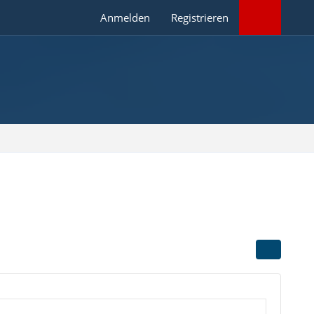
Anmelden
Registrieren