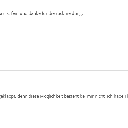
das ist fein und danke für die rückmeldung.
t
 geklappt, denn diese Möglichkeit besteht bei mir nicht. Ich habe 