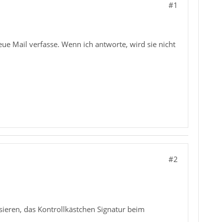
#1
neue Mail verfasse. Wenn ich antworte, wird sie nicht
#2
ieren, das Kontrollkästchen Signatur beim