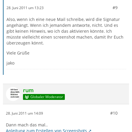
#9
28. Juni 2011 um 13:23
Also, wenn ich eine neue Mail schreibe, wird die Signatur
angehängt. Wenn ich jemandem antworte, nicht. Und es
gibt keinen Hinweis, wo ich das aktivieren könnte. Ich
müsste vielleicht einen screenshot machen, damit Ihr Euch
überzeugen könnt.
Viele Grüße
jako
rum
Globaler Moderator
#10
28. Juni 2011 um 14:09
Dann mach das mal..
Anleitung zum Erstellen von Screenshots