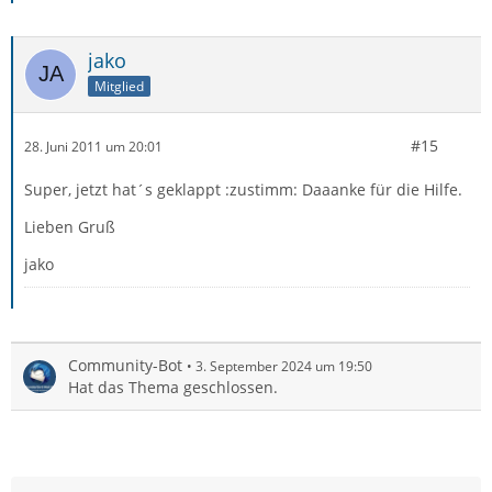
jako
Mitglied
#15
28. Juni 2011 um 20:01
Super, jetzt hat´s geklappt :zustimm: Daaanke für die Hilfe.
Lieben Gruß
jako
Community-Bot
3. September 2024 um 19:50
Hat das Thema geschlossen.