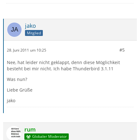
jako
Mitglied
#5
28. Juni 2011 um 10:25
Nee, hat leider nicht geklappt, denn diese Möglichkeit
besteht bei mir nicht. Ich habe Thunderbird 3.1.11
Was nun?
Liebe Grüße
jako
rum
Globaler Moderator