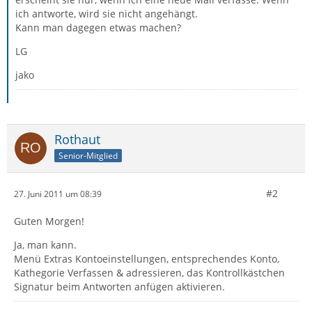
ich antworte, wird sie nicht angehängt.
Kann man dagegen etwas machen?
LG
jako
Rothaut
Senior-Mitglied
#2
27. Juni 2011 um 08:39
Guten Morgen!
Ja, man kann.
Menü Extras Kontoeinstellungen, entsprechendes Konto,
Kathegorie Verfassen & adressieren, das Kontrollkästchen
Signatur beim Antworten anfügen aktivieren.