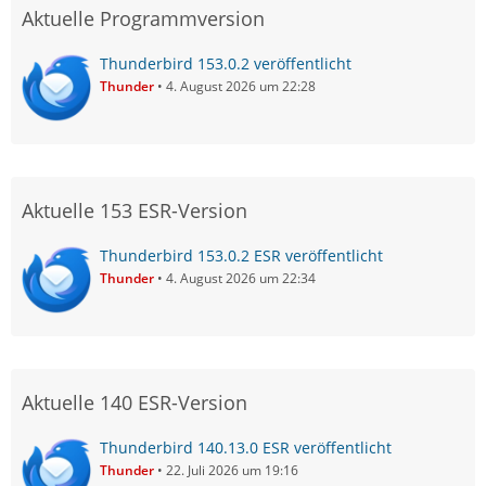
Aktuelle Programmversion
Thunderbird 153.0.2 veröffentlicht
Thunder
4. August 2026 um 22:28
Aktuelle 153 ESR-Version
Thunderbird 153.0.2 ESR veröffentlicht
Thunder
4. August 2026 um 22:34
Aktuelle 140 ESR-Version
Thunderbird 140.13.0 ESR veröffentlicht
Thunder
22. Juli 2026 um 19:16