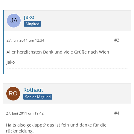
jako
Mitglied
#3
27. Juni 2011 um 12:34
Aller herzlichsten Dank und viele Grüße nach Wien
jako
Rothaut
Senior-Mitglied
#4
27. Juni 2011 um 19:42
Halts also geklappt? das ist fein und danke für die
rückmeldung.