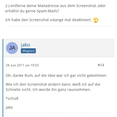
2.) entferne deine Mailadresse aus dem Screenshot, oder
erhältst du gerne Spam-Mails?
Ich habe den Screenshot solange mal deaktiviert.
jako
Mitglied
#14
28. Juni 2011 um 19:53
Oh, danke Rum, auf die Idee war ich gar nicht gekommen.
Wie ich den Screenshot ändern kann, weiß ich auf die
Schnelle nicht. Ich würde ihn ganz rausnehmen.
Tschüß
jako