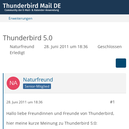
Erweiterungen
Thunderbird 5.0
Naturfreund
28. Juni 2011 um 18:36
Geschlossen
Erledigt
Naturfreund
Senior-Mitglied
#1
28. Juni 2011 um 18:36
Hallo liebe Freundinnen und Freunde von Thunderbird,
hier meine kurze Meinung zu Thunderbird 5:0: