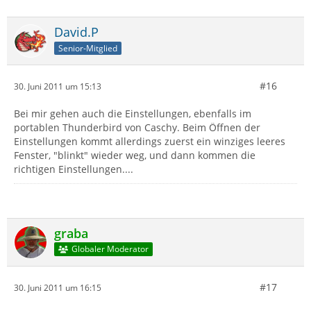
David.P
Senior-Mitglied
#16
30. Juni 2011 um 15:13
Bei mir gehen auch die Einstellungen, ebenfalls im
portablen Thunderbird von Caschy. Beim Öffnen der
Einstellungen kommt allerdings zuerst ein winziges leeres
Fenster, "blinkt" wieder weg, und dann kommen die
richtigen Einstellungen....
graba
Globaler Moderator
#17
30. Juni 2011 um 16:15