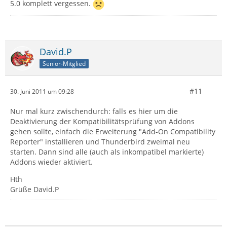
5.0 komplett vergessen.
David.P
Senior-Mitglied
#11
30. Juni 2011 um 09:28
Nur mal kurz zwischendurch: falls es hier um die
Deaktivierung der Kompatibilitätsprüfung von Addons
gehen sollte, einfach die Erweiterung "Add-On Compatibility
Reporter" installieren und Thunderbird zweimal neu
starten. Dann sind alle (auch als inkompatibel markierte)
Addons wieder aktiviert.
Hth
Grüße David.P