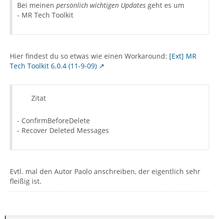
Bei meinen
persönlich wichtigen Updates
geht es um
- MR Tech Toolkit
Hier findest du so etwas wie einen Workaround:
[Ext] MR
Tech Toolkit 6.0.4 (11-9-09)
Zitat
- ConfirmBeforeDelete
- Recover Deleted Messages
Evtl. mal den Autor Paolo anschreiben, der eigentlich sehr
fleißig ist.