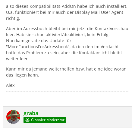
also dieses Kompatibilitäts-AddOn habe ich auch installiert.
U.a. funktioniert bei mir auch der Display Mail User Agent
richtig.
Aber im Adressbuch bleibt bei mir jetzt die Kontaktvorschau
leer. Hab sie schon aktiviert/deaktiviert, kein Erfolg.
Nun kam gerade das Update für
"MoreFunctionsForAdressbook", da ich den im Verdacht
hatte das Problem zu sein, aber die Kontaktansicht bleibt
weiter leer.
Kann mir da jemand weiterhelfen bzw. hat eine Idee woran
das liegen kann.
Alex
graba
Globaler Moderator