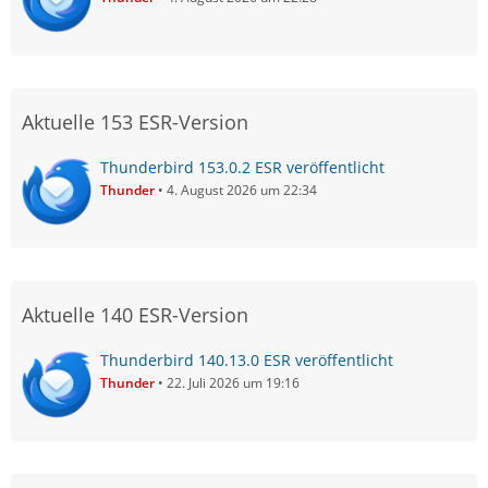
Aktuelle 153 ESR-Version
Thunderbird 153.0.2 ESR veröffentlicht
Thunder
4. August 2026 um 22:34
Aktuelle 140 ESR-Version
Thunderbird 140.13.0 ESR veröffentlicht
Thunder
22. Juli 2026 um 19:16