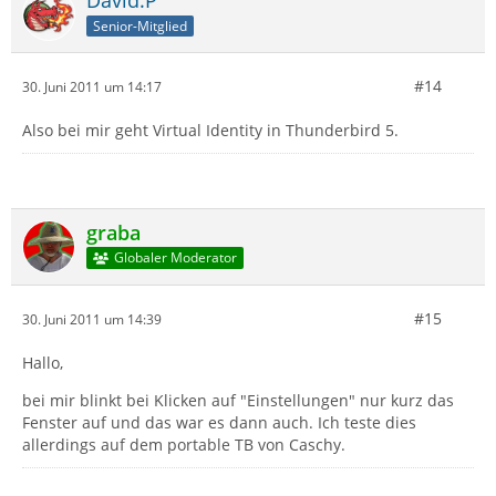
David.P
Senior-Mitglied
#14
30. Juni 2011 um 14:17
Also bei mir geht Virtual Identity in Thunderbird 5.
graba
Globaler Moderator
#15
30. Juni 2011 um 14:39
Hallo,
bei mir blinkt bei Klicken auf "Einstellungen" nur kurz das
Fenster auf und das war es dann auch. Ich teste dies
allerdings auf dem portable TB von Caschy.