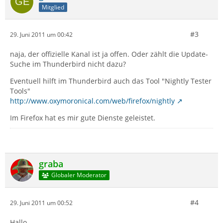
Mitglied
#3
29. Juni 2011 um 00:42
naja, der offizielle Kanal ist ja offen. Oder zählt die Update-
Suche im Thunderbird nicht dazu?
Eventuell hilft im Thunderbird auch das Tool "Nightly Tester
Tools"
http://www.oxymoronical.com/web/firefox/nightly
Im Firefox hat es mir gute Dienste geleistet.
graba
Globaler Moderator
#4
29. Juni 2011 um 00:52
Hallo,