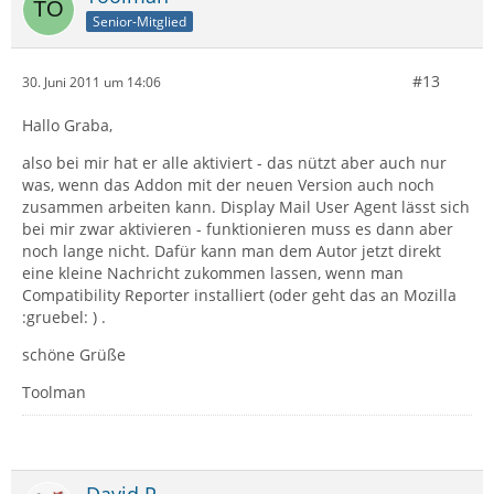
Senior-Mitglied
#13
30. Juni 2011 um 14:06
Hallo Graba,
also bei mir hat er alle aktiviert - das nützt aber auch nur
was, wenn das Addon mit der neuen Version auch noch
zusammen arbeiten kann. Display Mail User Agent lässt sich
bei mir zwar aktivieren - funktionieren muss es dann aber
noch lange nicht. Dafür kann man dem Autor jetzt direkt
eine kleine Nachricht zukommen lassen, wenn man
Compatibility Reporter installiert (oder geht das an Mozilla
:gruebel: ) .
schöne Grüße
Toolman