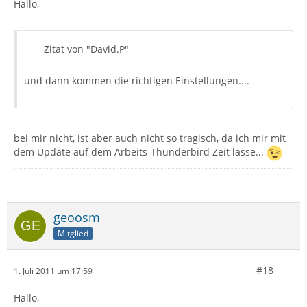
Hallo,
Zitat von "David.P"
und dann kommen die richtigen Einstellungen....
bei mir nicht, ist aber auch nicht so tragisch, da ich mir mit
dem Update auf dem Arbeits-Thunderbird Zeit lasse...
geoosm
Mitglied
#18
1. Juli 2011 um 17:59
Hallo,