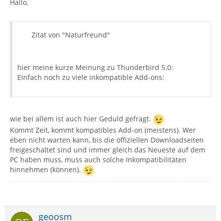
Hallo,
Zitat von "Naturfreund"
hier meine kurze Meinung zu Thunderbird 5:0:
Einfach noch zu viele inkompatible Add-ons:
wie bei allem ist auch hier Geduld gefragt.
Kommt Zeit, kommt kompatibles Add-on (meistens). Wer
eben nicht warten kann, bis die offiziellen Downloadseiten
freigeschaltet sind und immer gleich das Neueste auf dem
PC haben muss, muss auch solche Inkompatibilitäten
hinnehmen (können).
geoosm