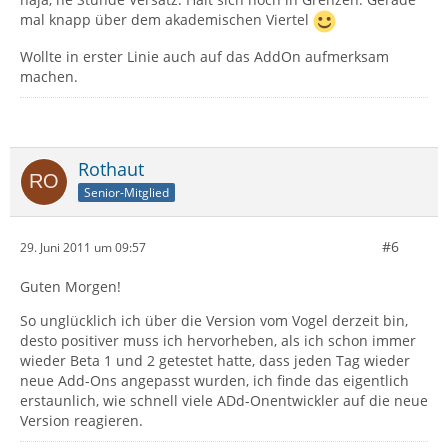
mal knapp über dem akademischen Viertel
Wollte in erster Linie auch auf das AddOn aufmerksam
machen.
Rothaut
Senior-Mitglied
#6
29. Juni 2011 um 09:57
Guten Morgen!
So unglücklich ich über die Version vom Vogel derzeit bin,
desto positiver muss ich hervorheben, als ich schon immer
wieder Beta 1 und 2 getestet hatte, dass jeden Tag wieder
neue Add-Ons angepasst wurden, ich finde das eigentlich
erstaunlich, wie schnell viele ADd-Onentwickler auf die neue
Version reagieren.