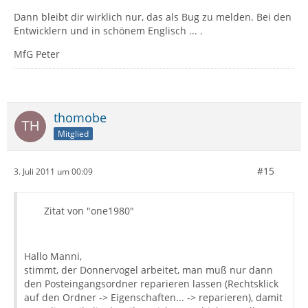
Dann bleibt dir wirklich nur, das als Bug zu melden. Bei den
Entwicklern und in schönem Englisch ... .
MfG Peter
thomobe
Mitglied
#15
3. Juli 2011 um 00:09
Zitat von "one1980"
Hallo Manni,
stimmt, der Donnervogel arbeitet, man muß nur dann
den Posteingangsordner reparieren lassen (Rechtsklick
auf den Ordner -> Eigenschaften... -> reparieren), damit