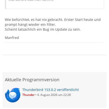
Wie befürchtet, es hat nix gebracht. Erster Start heute und
prompt hängt wieder ein Filter.
Scheint tatsächlich ein Bug im Update zu sein.
Manfred
Aktuelle Programmversion
Thunderbird 153.0.2 veröffentlicht
Thunder
4. August 2026 um 22:28