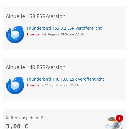
Aktuelle 153 ESR-Version
Thunderbird 153.0.2 ESR veröffentlicht
Thunder
4. August 2026 um 22:34
Aktuelle 140 ESR-Version
Thunderbird 140.13.0 ESR veröffentlicht
Thunder
22. Juli 2026 um 19:16
Kaffee ausgeben für:
1
3,00 €