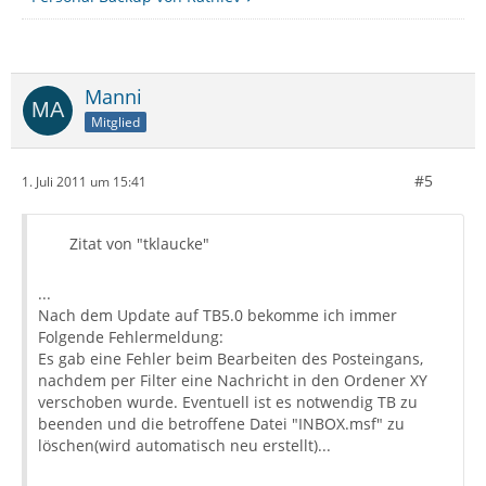
Manni
Mitglied
#5
1. Juli 2011 um 15:41
Zitat von "tklaucke"
...
Nach dem Update auf TB5.0 bekomme ich immer
Folgende Fehlermeldung:
Es gab eine Fehler beim Bearbeiten des Posteingans,
nachdem per Filter eine Nachricht in den Ordener XY
verschoben wurde. Eventuell ist es notwendig TB zu
beenden und die betroffene Datei "INBOX.msf" zu
löschen(wird automatisch neu erstellt)...