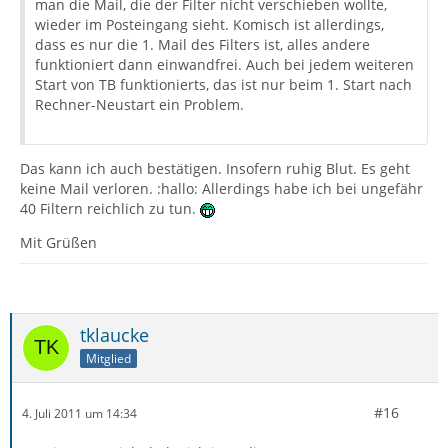
man die Mail, die der Filter nicht verschieben wollte,
wieder im Posteingang sieht. Komisch ist allerdings,
dass es nur die 1. Mail des Filters ist, alles andere
funktioniert dann einwandfrei. Auch bei jedem weiteren
Start von TB funktionierts, das ist nur beim 1. Start nach
Rechner-Neustart ein Problem.
Das kann ich auch bestätigen. Insofern ruhig Blut. Es geht
keine Mail verloren. :hallo: Allerdings habe ich bei ungefähr
40 Filtern reichlich zu tun.
Mit Grüßen
tklaucke
Mitglied
#16
4. Juli 2011 um 14:34