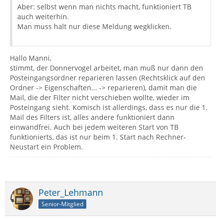
Aber: selbst wenn man nichts macht, funktioniert TB
auch weiterhin.
Man muss halt nur diese Meldung wegklicken.
Hallo Manni,
stimmt, der Donnervogel arbeitet, man muß nur dann den
Posteingangsordner reparieren lassen (Rechtsklick auf den
Ordner -> Eigenschaften... -> reparieren), damit man die
Mail, die der Filter nicht verschieben wollte, wieder im
Posteingang sieht. Komisch ist allerdings, dass es nur die 1.
Mail des Filters ist, alles andere funktioniert dann
einwandfrei. Auch bei jedem weiteren Start von TB
funktionierts, das ist nur beim 1. Start nach Rechner-
Neustart ein Problem.
Peter_Lehmann
Senior-Mitglied