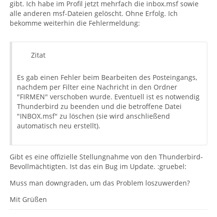
gibt. Ich habe im Profil jetzt mehrfach die inbox.msf sowie
alle anderen msf-Dateien gelöscht. Ohne Erfolg. Ich
bekomme weiterhin die Fehlermeldung:
Zitat
Es gab einen Fehler beim Bearbeiten des Posteingangs,
nachdem per Filter eine Nachricht in den Ordner
"FIRMEN" verschoben wurde. Eventuell ist es notwendig
Thunderbird zu beenden und die betroffene Datei
"INBOX.msf" zu löschen (sie wird anschließend
automatisch neu erstellt).
Gibt es eine offizielle Stellungnahme von den Thunderbird-
Bevollmächtigten. Ist das ein Bug im Update. :gruebel:
Muss man downgraden, um das Problem loszuwerden?
Mit Grüßen