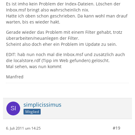
Es ist imho kein Problem der Index-Dateien. Löschen der
Inbox.msf bringt also wahrscheinlich nix.
Hatte ich oben schon geschrieben. Da kann wohl man drauf
warten, bis es wieder hakt.
Gerade wieder das Problem mit einem Filter gehabt, trotz
überarbeiten/neuanlegen der Filter.
Scheint also doch eher ein Problem im Update zu sein.
EDIT: hab nun noch mal die Inbox.msf und zusätzlich auch
die localstore.rdf (Tipp im Web gefunden) gelöscht.
Mal sehen, was nun kommt
Manfred
simplicissimus
Mitglied
#19
6. Juli 2011 um 14:25