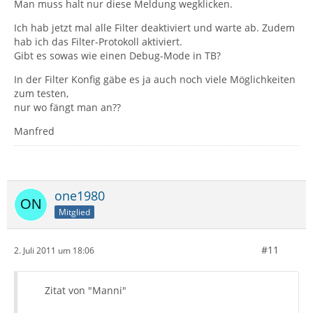
Man muss halt nur diese Meldung wegklicken.
Ich hab jetzt mal alle Filter deaktiviert und warte ab. Zudem
hab ich das Filter-Protokoll aktiviert.
Gibt es sowas wie einen Debug-Mode in TB?
In der Filter Konfig gäbe es ja auch noch viele Möglichkeiten
zum testen,
nur wo fängt man an??
Manfred
one1980
Mitglied
#11
2. Juli 2011 um 18:06
Zitat von "Manni"