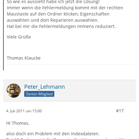
So wie es aussieht habe ich jetzt die Lösung!
Immer wenn die Fehlermeldung kommt mit der rechten
Maustaste auf den Ordner klicken, Eigenschaften
auswählen und dort Reparieren auswählen.
Hat bei mir die Fehlermeldungen immens reduziert.
Viele Grüße
Thomas Klaucke
Peter_Lehmann
Senior-Mitglied
#17
4. Juli 2011 um 15:00
Hi Thomas,
also doch ein Problem mit den Indexdateien.