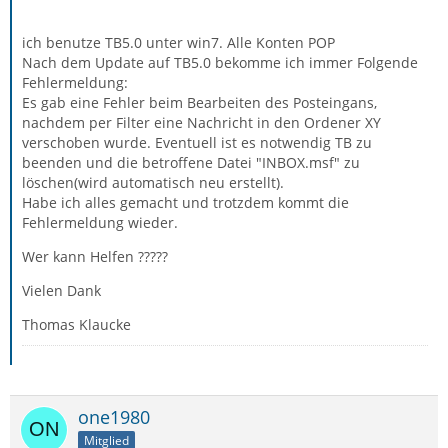
ich benutze TB5.0 unter win7. Alle Konten POP
Nach dem Update auf TB5.0 bekomme ich immer Folgende
Fehlermeldung:
Es gab eine Fehler beim Bearbeiten des Posteingans,
nachdem per Filter eine Nachricht in den Ordener XY
verschoben wurde. Eventuell ist es notwendig TB zu
beenden und die betroffene Datei "INBOX.msf" zu
löschen(wird automatisch neu erstellt).
Habe ich alles gemacht und trotzdem kommt die
Fehlermeldung wieder.
Wer kann Helfen ?????
Vielen Dank
Thomas Klaucke
one1980
Mitglied