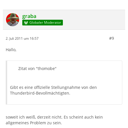
graba
Globaler Moderator
#9
2. Juli 2011 um 16:57
Hallo,
Zitat von "thomobe"
Gibt es eine offizielle Stellungnahme von den
Thunderbird-Bevollmächtigten.
soweit ich weiß, derzeit nicht. Es scheint auch kein
allgemeines Problem zu sein.