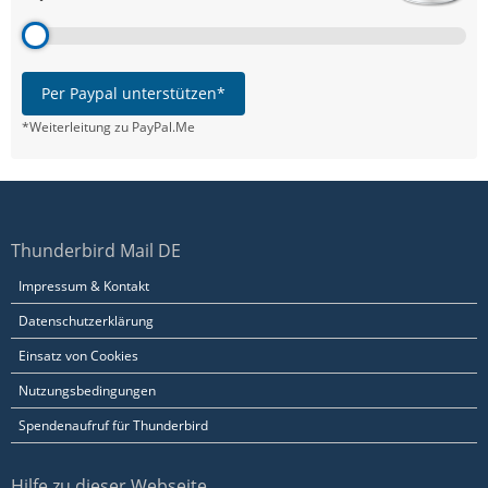
Per Paypal unterstützen*
*Weiterleitung zu PayPal.Me
Thunderbird Mail DE
Impressum & Kontakt
Datenschutzerklärung
Einsatz von Cookies
Nutzungsbedingungen
Spendenaufruf für Thunderbird
Hilfe zu dieser Webseite