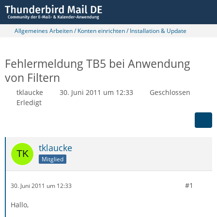
Allgemeines Arbeiten / Konten einrichten / Installation & Update
Fehlermeldung TB5 bei Anwendung
von Filtern
tklaucke
30. Juni 2011 um 12:33
Geschlossen
Erledigt
tklaucke
Mitglied
#1
30. Juni 2011 um 12:33
Hallo,