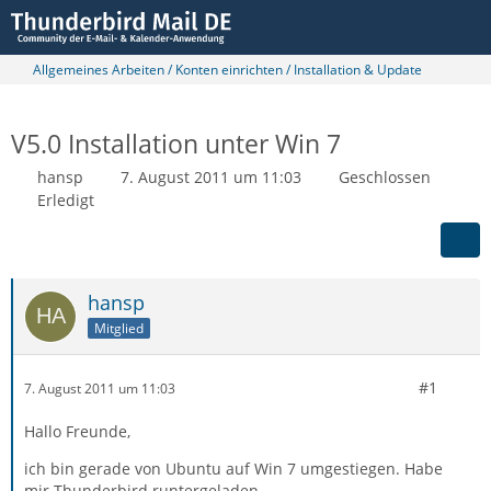
Allgemeines Arbeiten / Konten einrichten / Installation & Update
V5.0 Installation unter Win 7
hansp
7. August 2011 um 11:03
Geschlossen
Erledigt
hansp
Mitglied
#1
7. August 2011 um 11:03
Hallo Freunde,
ich bin gerade von Ubuntu auf Win 7 umgestiegen. Habe
mir Thunderbird runtergeladen.