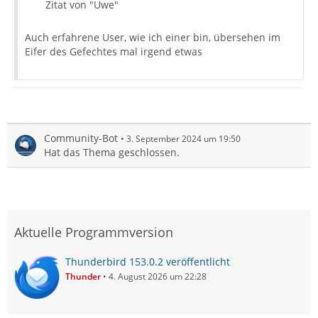
Zitat von "Uwe"
Auch erfahrene User, wie ich einer bin, übersehen im
Eifer des Gefechtes mal irgend etwas
Community-Bot
3. September 2024 um 19:50
Hat das Thema geschlossen.
Aktuelle Programmversion
Thunderbird 153.0.2 veröffentlicht
Thunder
4. August 2026 um 22:28