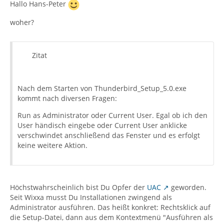
Hallo Hans-Peter
woher?
Zitat
Nach dem Starten von Thunderbird_Setup_5.0.exe
kommt nach diversen Fragen:
Run as Administrator oder Current User. Egal ob ich den
User händisch eingebe oder Current User anklicke
verschwindet anschließend das Fenster und es erfolgt
keine weitere Aktion.
Höchstwahrscheinlich bist Du Opfer der
UAC
geworden.
Seit Wixxa musst Du Installationen zwingend als
Administrator ausführen. Das heißt konkret: Rechtsklick auf
die Setup-Datei, dann aus dem Kontextmenü "Ausführen als