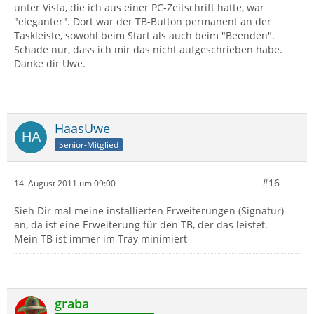
unter Vista, die ich aus einer PC-Zeitschrift hatte, war
"eleganter". Dort war der TB-Button permanent an der
Taskleiste, sowohl beim Start als auch beim "Beenden".
Schade nur, dass ich mir das nicht aufgeschrieben habe.
Danke dir Uwe.
HaasUwe
Senior-Mitglied
#16
14. August 2011 um 09:00
Sieh Dir mal meine installierten Erweiterungen (Signatur)
an, da ist eine Erweiterung für den TB, der das leistet.
Mein TB ist immer im Tray minimiert
graba