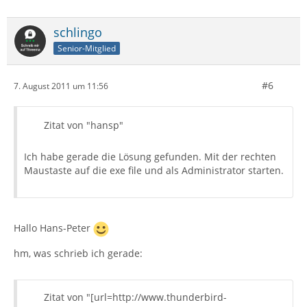
schlingo
Senior-Mitglied
#6
7. August 2011 um 11:56
Zitat von "hansp"
Ich habe gerade die Lösung gefunden. Mit der rechten
Maustaste auf die exe file und als Administrator starten.
Hallo Hans-Peter
hm, was schrieb ich gerade:
Zitat von "[url=http://www.thunderbird-