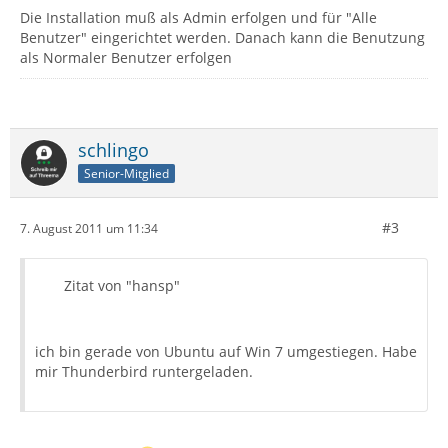
Die Installation muß als Admin erfolgen und für "Alle
Benutzer" eingerichtet werden. Danach kann die Benutzung
als Normaler Benutzer erfolgen
schlingo
Senior-Mitglied
#3
7. August 2011 um 11:34
Zitat von "hansp"
ich bin gerade von Ubuntu auf Win 7 umgestiegen. Habe
mir Thunderbird runtergeladen.