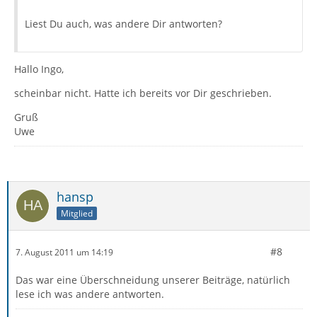
Liest Du auch, was andere Dir antworten?
Hallo Ingo,
scheinbar nicht. Hatte ich bereits vor Dir geschrieben.
Gruß
Uwe
hansp
Mitglied
#8
7. August 2011 um 14:19
Das war eine Überschneidung unserer Beiträge, natürlich
lese ich was andere antworten.