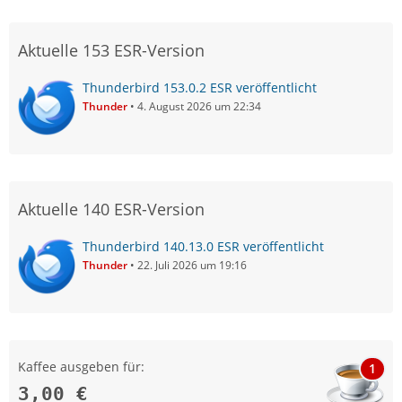
Aktuelle 153 ESR-Version
Thunderbird 153.0.2 ESR veröffentlicht
Thunder
4. August 2026 um 22:34
Aktuelle 140 ESR-Version
Thunderbird 140.13.0 ESR veröffentlicht
Thunder
22. Juli 2026 um 19:16
Kaffee ausgeben für:
1
3,00 €