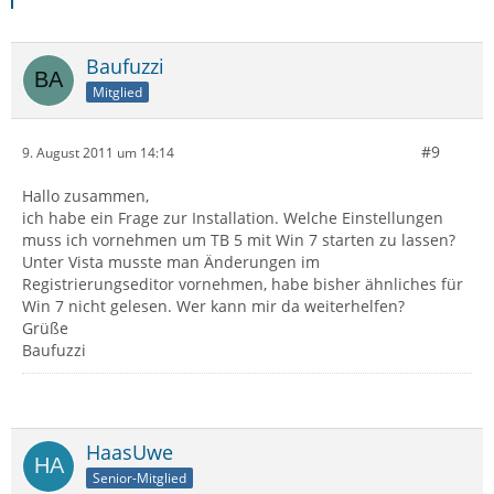
Baufuzzi
Mitglied
#9
9. August 2011 um 14:14
Hallo zusammen,
ich habe ein Frage zur Installation. Welche Einstellungen
muss ich vornehmen um TB 5 mit Win 7 starten zu lassen?
Unter Vista musste man Änderungen im
Registrierungseditor vornehmen, habe bisher ähnliches für
Win 7 nicht gelesen. Wer kann mir da weiterhelfen?
Grüße
Baufuzzi
HaasUwe
Senior-Mitglied