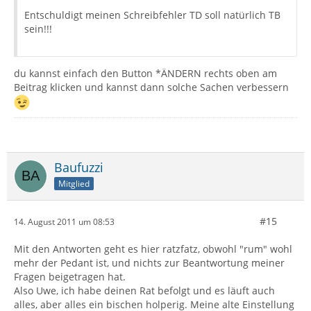
Entschuldigt meinen Schreibfehler TD soll natürlich TB
sein!!!
du kannst einfach den Button *ÄNDERN rechts oben am
Beitrag klicken und kannst dann solche Sachen verbessern
Baufuzzi
Mitglied
#15
14. August 2011 um 08:53
Mit den Antworten geht es hier ratzfatz, obwohl "rum" wohl
mehr der Pedant ist, und nichts zur Beantwortung meiner
Fragen beigetragen hat.
Also Uwe, ich habe deinen Rat befolgt und es läuft auch
alles, aber alles ein bischen holperig. Meine alte Einstellung