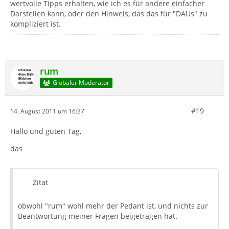
wertvolle Tipps erhalten, wie ich es für andere einfacher
Darstellen kann, oder den Hinweis, das das für "DAUs" zu
kompliziert ist.
rum
Globaler Moderator
#19
14. August 2011 um 16:37
Hallo und guten Tag,
das
Zitat
obwohl "rum" wohl mehr der Pedant ist, und nichts zur
Beantwortung meiner Fragen beigetragen hat.