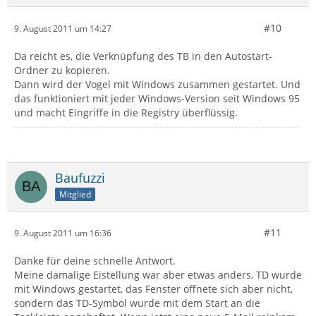
#10
9. August 2011 um 14:27
Da reicht es, die Verknüpfung des TB in den Autostart-
Ordner zu kopieren.
Dann wird der Vogel mit Windows zusammen gestartet. Und
das funktioniert mit jeder Windows-Version seit Windows 95
und macht Eingriffe in die Registry überflüssig.
Baufuzzi
Mitglied
#11
9. August 2011 um 16:36
Danke für deine schnelle Antwort.
Meine damalige Eistellung war aber etwas anders, TD wurde
mit Windows gestartet, das Fenster öffnete sich aber nicht,
sondern das TD-Symbol wurde mit dem Start an die