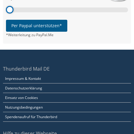
Per Paypal unterstützen*
*Weiterleitung zu PayPal.Me
Thunderbird Mail DE
Impressum & Kontakt
Datenschutzerklärung
Einsatz von Cookies
Nutzungsbedingungen
Spendenaufruf für Thunderbird
Hilfe zu dieser Webseite