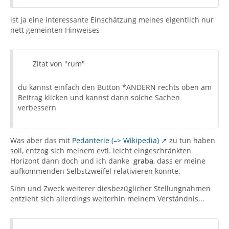
ist ja eine interessante Einschätzung meines eigentlich nur
nett gemeinten Hinweises
Zitat von "rum"
du kannst einfach den Button *ÄNDERN rechts oben am
Beitrag klicken und kannst dann solche Sachen
verbessern
Was aber das mit
Pedanterie (–> Wikipedia)
zu tun haben
soll, entzog sich meinem evtl. leicht eingeschränkten
Horizont dann doch und ich danke
graba
, dass er meine
aufkommenden Selbstzweifel relativieren konnte.
Sinn und Zweck weiterer diesbezüglicher Stellungnahmen
entzieht sich allerdings weiterhin meinem Verständnis...