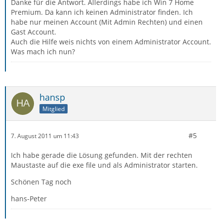
Danke für die Antwort. Allerdings habe ich Win 7 Home
Premium. Da kann ich keinen Administrator finden. Ich
habe nur meinen Account (Mit Admin Rechten) und einen
Gast Account.
Auch die Hilfe weis nichts von einem Administrator Account.
Was mach ich nun?
hansp
Mitglied
#5
7. August 2011 um 11:43
Ich habe gerade die Lösung gefunden. Mit der rechten
Maustaste auf die exe file und als Administrator starten.
Schönen Tag noch
hans-Peter