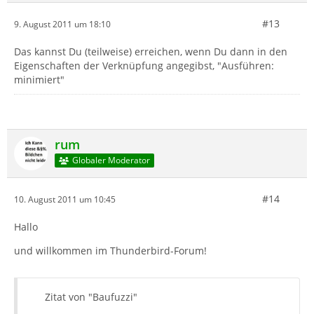
#13
9. August 2011 um 18:10
Das kannst Du (teilweise) erreichen, wenn Du dann in den
Eigenschaften der Verknüpfung angegibst, "Ausführen:
minimiert"
rum
Globaler Moderator
#14
10. August 2011 um 10:45
Hallo
und willkommen im Thunderbird-Forum!
Zitat von "Baufuzzi"