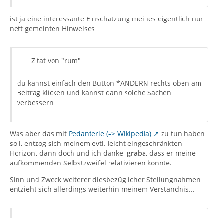
ist ja eine interessante Einschätzung meines eigentlich nur
nett gemeinten Hinweises
Zitat von "rum"
du kannst einfach den Button *ÄNDERN rechts oben am
Beitrag klicken und kannst dann solche Sachen
verbessern
Was aber das mit
Pedanterie (–> Wikipedia)
zu tun haben
soll, entzog sich meinem evtl. leicht eingeschränkten
Horizont dann doch und ich danke
graba
, dass er meine
aufkommenden Selbstzweifel relativieren konnte.
Sinn und Zweck weiterer diesbezüglicher Stellungnahmen
entzieht sich allerdings weiterhin meinem Verständnis...