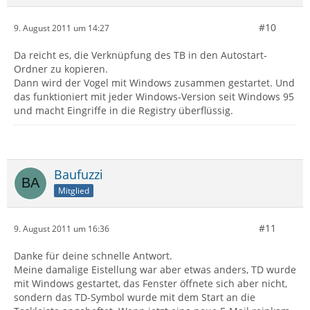
#10
9. August 2011 um 14:27
Da reicht es, die Verknüpfung des TB in den Autostart-
Ordner zu kopieren.
Dann wird der Vogel mit Windows zusammen gestartet. Und
das funktioniert mit jeder Windows-Version seit Windows 95
und macht Eingriffe in die Registry überflüssig.
Baufuzzi
Mitglied
#11
9. August 2011 um 16:36
Danke für deine schnelle Antwort.
Meine damalige Eistellung war aber etwas anders, TD wurde
mit Windows gestartet, das Fenster öffnete sich aber nicht,
sondern das TD-Symbol wurde mit dem Start an die