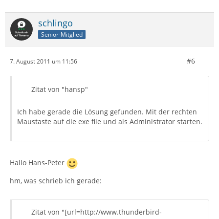
schlingo
Senior-Mitglied
#6
7. August 2011 um 11:56
Zitat von "hansp"
Ich habe gerade die Lösung gefunden. Mit der rechten
Maustaste auf die exe file und als Administrator starten.
Hallo Hans-Peter
hm, was schrieb ich gerade:
Zitat von "[url=http://www.thunderbird-