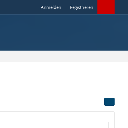
Anmelden
Registrieren