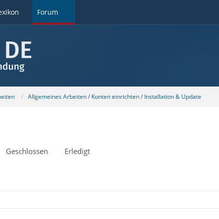
exikon
Forum
beiten
Allgemeines Arbeiten / Konten einrichten / Installation & Update
Geschlossen
Erledigt