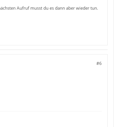
nächsten Aufruf musst du es dann aber wieder tun.
#6