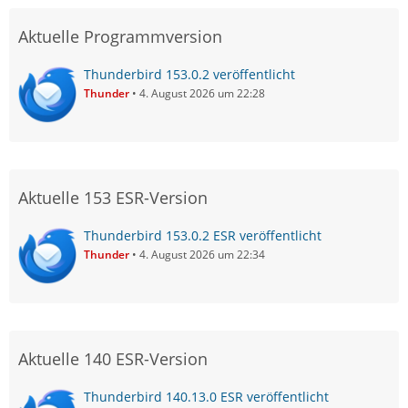
Aktuelle Programmversion
Thunderbird 153.0.2 veröffentlicht
Thunder
4. August 2026 um 22:28
Aktuelle 153 ESR-Version
Thunderbird 153.0.2 ESR veröffentlicht
Thunder
4. August 2026 um 22:34
Aktuelle 140 ESR-Version
Thunderbird 140.13.0 ESR veröffentlicht