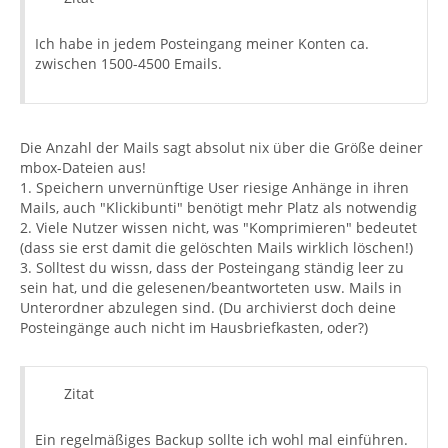
Ich habe in jedem Posteingang meiner Konten ca.
zwischen 1500-4500 Emails.
Die Anzahl der Mails sagt absolut nix über die Größe deiner
mbox-Dateien aus!
1. Speichern unvernünftige User riesige Anhänge in ihren
Mails, auch "Klickibunti" benötigt mehr Platz als notwendig
2. Viele Nutzer wissen nicht, was "Komprimieren" bedeutet
(dass sie erst damit die gelöschten Mails wirklich löschen!)
3. Solltest du wissn, dass der Posteingang ständig leer zu
sein hat, und die gelesenen/beantworteten usw. Mails in
Unterordner abzulegen sind. (Du archivierst doch deine
Posteingänge auch nicht im Hausbriefkasten, oder?)
Zitat
Ein regelmäßiges Backup sollte ich wohl mal einführen.