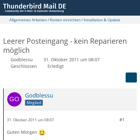
Allgemeines Arbeiten / Konten einrichten / Installation & Update
Leerer Posteingang - kein Reparieren
möglich
Godblessu
31. Oktober 2011 um 08:07
Geschlossen
Erledigt
Godblessu
Mitglied
#1
31. Oktober 2011 um 08:07
Guten Morgen