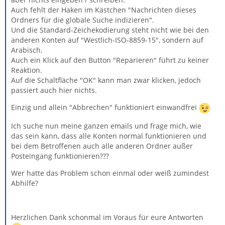
Auch fehlt der Haken im Kästchen "Nachrichten dieses
Ordners für die globale Suche indizieren".
Und die Standard-Zeichekodierung steht nicht wie bei den
anderen Konten auf "Westlich-ISO-8859-15", sondern auf
Arabisch.
Auch ein Klick auf den Button "Reparieren" führt zu keiner
Reaktion.
Auf die Schaltfläche "OK" kann man zwar klicken, jedoch
passiert auch hier nichts.
Einzig und allein "Abbrechen" funktioniert einwandfrei
Ich suche nun meine ganzen emails und frage mich, wie
das sein kann, dass alle Konten normal funktionieren und
bei dem Betroffenen auch alle anderen Ordner außer
Posteingang funktionieren???
Wer hatte das Problem schon einmal oder weiß zumindest
Abhilfe?
Herzlichen Dank schonmal im Voraus für eure Antworten