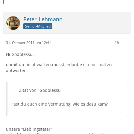
Peter_Lehmann
Senior-Mitglied
#5
31. Oktober 2011 um 12:41
Hi Godblessu,
damit du nicht warten musst, erlaube ich mir mal zu
antworten.
Zitat von "Godblessu"
Hast du auch eine Vermutung, wie es dazu kam?
unsere "Lieblingstäter":