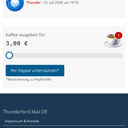
Thunder
22. Juli 2026 um 19:16
Kaffee ausgeben für:
1
3,00 €
Per Paypal unterstützen*
*Weiterleitung zu PayPal.Me
Thunderbird Mail DE
Impressum & Kontakt