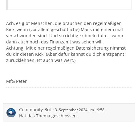
Ach, es gibt Menschen, die brauchen den regelmäßigen
Kick, wenn (vor allem geschäftliche) Mails mit einem mal
verschwunden sind. Und so richtig kribbeln tut es, wenn
dann auch noch das Finanzamt was sehen will.
Achtung! Mit einer regelmäßigen Datensicherung nimmst
du dir diesen Kick! (Aber dafür kannst du dich entspannt
zurücklehnen. Ist auch was wert.)
MfG Peter
Community-Bot
3. September 2024 um 19:58
Hat das Thema geschlossen.