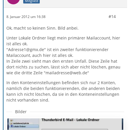
Mitglied
#14
8. Januar 2012 um 16:38
Ok, macht so keinen Sinn. Bild anbei.
Unter Lokale Ordner liegt mein primärer Mailaccount, hier
ist alles ok.
"Adresse1@gmx.de" ist ein zweiter funktionierender
Mailaccount, auch hier ist alles ok.
In Zeile zwei sieht man den ersten Unfall. Diese Zeile hat
dort nichts zu suchen, lässt sich aber nicht löschen, genau
wie die dritte Zeile "mailadresse@web.de"
In den Konteneinstellungen befinden sich nur 2 Konten,
nämlich die beiden funktionierenden, die anderen beiden
kann ich nicht löschen, da sie in den Konteneinstellungen
nicht vorhanden sind.
Bilder