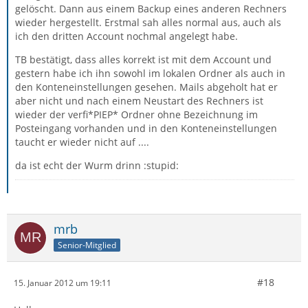
gelöscht. Dann aus einem Backup eines anderen Rechners
wieder hergestellt. Erstmal sah alles normal aus, auch als
ich den dritten Account nochmal angelegt habe.
TB bestätigt, dass alles korrekt ist mit dem Account und
gestern habe ich ihn sowohl im lokalen Ordner als auch in
den Konteneinstellungen gesehen. Mails abgeholt hat er
aber nicht und nach einem Neustart des Rechners ist
wieder der verfi*PIEP* Ordner ohne Bezeichnung im
Posteingang vorhanden und in den Konteneinstellungen
taucht er wieder nicht auf ....
da ist echt der Wurm drinn :stupid:
mrb
Senior-Mitglied
#18
15. Januar 2012 um 19:11