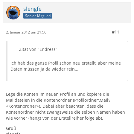
slengfe
Senior-Mitglied
#11
2. Januar 2012 um 21:56
Zitat von "Endress"
Ich hab das ganze Profil schon neu erstellt, aber meine
Daten müssen ja da wieder rein...
Lege die Konten im neuen Profil an und kopiere die
Maildateien in die Kontenordner (Profilordner\Mail\
<Kontenordner>). Dabei aber beachten, dass die
Kontenordner nicht zwangsweise die selben Namen haben
wie vorher (hängt von der Erstellreihenfolge ab).
Gruß