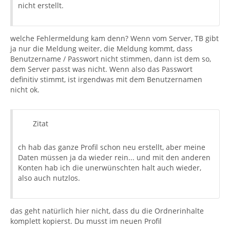
nicht erstellt.
welche Fehlermeldung kam denn? Wenn vom Server, TB gibt
ja nur die Meldung weiter, die Meldung kommt, dass
Benutzername / Passwort nicht stimmen, dann ist dem so,
dem Server passt was nicht. Wenn also das Passwort
definitiv stimmt, ist irgendwas mit dem Benutzernamen
nicht ok.
Zitat
ch hab das ganze Profil schon neu erstellt, aber meine
Daten müssen ja da wieder rein... und mit den anderen
Konten hab ich die unerwünschten halt auch wieder,
also auch nutzlos.
das geht natürlich hier nicht, dass du die Ordnerinhalte
komplett kopierst. Du musst im neuen Profil