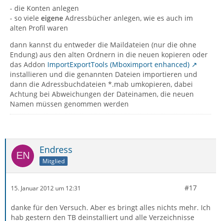
- die Konten anlegen
- so viele
eigene
Adressbücher anlegen, wie es auch im
alten Profil waren
dann kannst du entweder die Maildateien (nur die ohne
Endung) aus den alten Ordnern in die neuen kopieren oder
das Addon
ImportExportTools (Mboximport enhanced)
installieren und die genannten Dateien importieren und
dann die Adressbuchdateien *.mab umkopieren, dabei
Achtung bei Abweichungen der Dateinamen, die neuen
Namen müssen genommen werden
Endress
Mitglied
#17
15. Januar 2012 um 12:31
danke für den Versuch. Aber es bringt alles nichts mehr. Ich
hab gestern den TB deinstalliert und alle Verzeichnisse