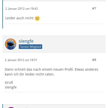
#7
2. Januar 2012 um 18:42
Leider auch nicht
slengfe
Senior-Mitglied
#8
2. Januar 2012 um 18:51
Dann schreit das nach einem neuen Profil. Etwas anderes
kann ich Dir leider nicht raten.
Gruß
slengfe