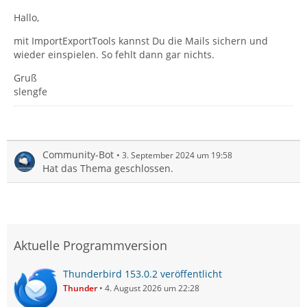
Hallo,
mit ImportExportTools kannst Du die Mails sichern und
wieder einspielen. So fehlt dann gar nichts.
Gruß
slengfe
Community-Bot
3. September 2024 um 19:58
Hat das Thema geschlossen.
Aktuelle Programmversion
Thunderbird 153.0.2 veröffentlicht
Thunder
4. August 2026 um 22:28