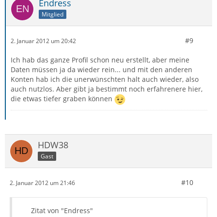
Endress
Mitglied
#9
2. Januar 2012 um 20:42
Ich hab das ganze Profil schon neu erstellt, aber meine
Daten müssen ja da wieder rein... und mit den anderen
Konten hab ich die unerwünschten halt auch wieder, also
auch nutzlos. Aber gibt ja bestimmt noch erfahrenere hier,
die etwas tiefer graben können
HDW38
Gast
#10
2. Januar 2012 um 21:46
Zitat von "Endress"