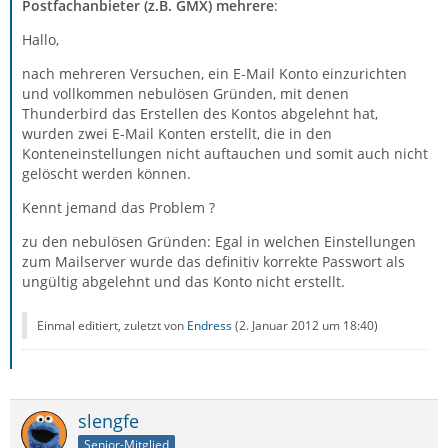
Postfachanbieter (z.B. GMX) mehrere
:
Hallo,
nach mehreren Versuchen, ein E-Mail Konto einzurichten
und vollkommen nebulösen Gründen, mit denen
Thunderbird das Erstellen des Kontos abgelehnt hat,
wurden zwei E-Mail Konten erstellt, die in den
Konteneinstellungen nicht auftauchen und somit auch nicht
gelöscht werden können.
Kennt jemand das Problem ?
zu den nebulösen Gründen: Egal in welchen Einstellungen
zum Mailserver wurde das definitiv korrekte Passwort als
ungültig abgelehnt und das Konto nicht erstellt.
Einmal editiert, zuletzt von
Endress
(
2. Januar 2012 um 18:40
)
slengfe
Senior-Mitglied