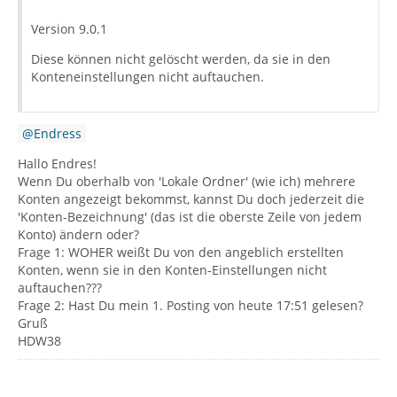
Version 9.0.1
Diese können nicht gelöscht werden, da sie in den
Konteneinstellungen nicht auftauchen.
Endress
Hallo Endres!
Wenn Du oberhalb von 'Lokale Ordner' (wie ich) mehrere
Konten angezeigt bekommst, kannst Du doch jederzeit die
'Konten-Bezeichnung' (das ist die oberste Zeile von jedem
Konto) ändern oder?
Frage 1: WOHER weißt Du von den angeblich erstellten
Konten, wenn sie in den Konten-Einstellungen nicht
auftauchen???
Frage 2: Hast Du mein 1. Posting von heute 17:51 gelesen?
Gruß
HDW38