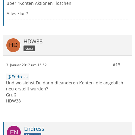
über "Konten Aktionen" löschen.
Alles klar ?
HDW38
Gast
#13
3. Januar 2012 um 15:52
Endress
Und wo siehst Du dann dieanderen Konten, die angeblich
neu erstellt wurden?
Gruß
HDW38
Endress