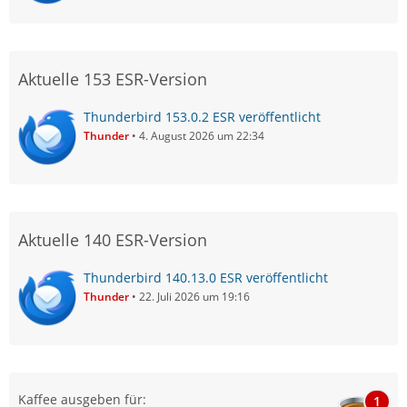
Aktuelle 153 ESR-Version
Thunderbird 153.0.2 ESR veröffentlicht
Thunder
4. August 2026 um 22:34
Aktuelle 140 ESR-Version
Thunderbird 140.13.0 ESR veröffentlicht
Thunder
22. Juli 2026 um 19:16
Kaffee ausgeben für:
1