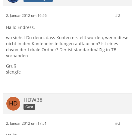
#2
2. Januar 2012 um 16:56
Hallo Endress,
wo siehst Du denn, dass Konten erstellt wurden, wenn diese
nicht in den Konteneinstellungen auftauchen? Ist eines
davon der Lokale Ordner? Der ist standardmäßig in TB
vorhanden.
Gruß
slengfe
HDW38
Gast
#3
2. Januar 2012 um 17:51