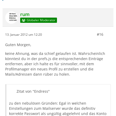
rum
Globaler Moderator
#16
13. Januar 2012 um 12:20
Guten Morgen,
keine Ahnung, was da schief gelaufen ist. Wahrscheinlich
könntest du in der prefs.js die entsprechenden Einträge
entfernen, aber ich halte es für sinnvoller, mit dem
Profilmanager ein neues Profil zu erstellen und die
Mails/Adressen dann rüber zu holen.
Zitat von "Endress"
zu den nebulösen Gründen: Egal in welchen
Einstellungen zum Mailserver wurde das definitiv
korrekte Passwort als ungültig abgelehnt und das Konto