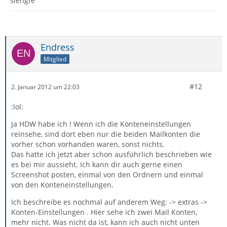
slengfe
Endress
Mitglied
#12
2. Januar 2012 um 22:03
:lol:
Ja HDW habe ich ! Wenn ich die Konteneinstellungen
reinsehe, sind dort eben nur die beiden Mailkonten die
vorher schon vorhanden waren, sonst nichts.
Das hatte ich jetzt aber schon ausführlich beschrieben wie
es bei mir aussieht. Ich kann dir auch gerne einen
Screenshot posten, einmal von den Ordnern und einmal
von den Konteneinstellungen.
Ich beschreibe es nochmal auf anderem Weg: -> extras ->
Konten-Einstellungen . Hier sehe ich zwei Mail Konten,
mehr nicht. Was nicht da ist, kann ich auch nicht unten