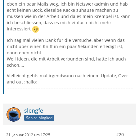
eben ein paar Mails weg. Ich bin Netzwerkadmin und hab
echt keinen Bock, dieselbe Kacke zuhause machen zu
müssen wie in der Arbeit und da es mein Krempel ist, kann
ich beschliessen, dass es mich einfach nicht mehr
interessiert
Ich sag mal vielen Dank für die Versuche, aber wenn das
nicht über einen Kniff in ein paar Sekunden erledigt ist,
dann eben nicht.
Weil Ideen, die mit Arbeit verbunden sind, hatte ich auch
schon....
Vielleicht gehts mal irgendwann nach einem Update, Over
and out :hallo:
slengfe
Senior-Mitglied
#20
21. Januar 2012 um 17:25