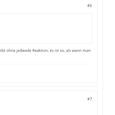
#6
ibt ohne jedwede Reaktion, es ist so, als wenn man
#7