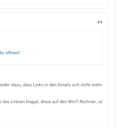
#4
ks öffnen?
er dazu, dass Links in den Emails sich nicht mehr
o das Linkien klappt, diese auf den Win7-Rechner, so