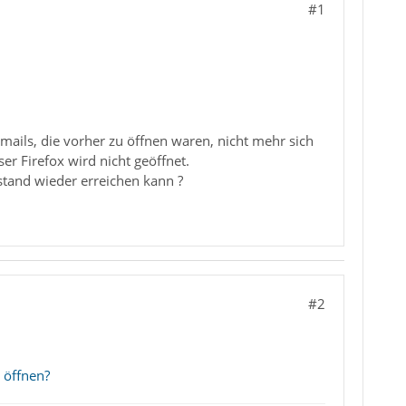
#1
emails, die vorher zu öffnen waren, nicht mehr sich
er Firefox wird nicht geöffnet.
stand wieder erreichen kann ?
#2
 öffnen?