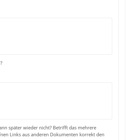
?
nn später wieder nicht? Betrifft das mehrere
Öffnen Links aus anderen Dokumenten korrekt den