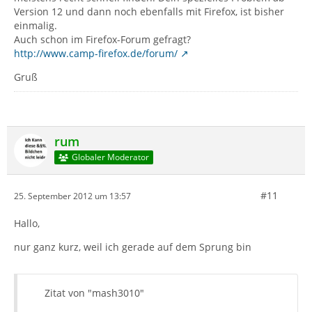
Version 12 und dann noch ebenfalls mit Firefox, ist bisher
einmalig.
Auch schon im Firefox-Forum gefragt?
http://www.camp-firefox.de/forum/
Gruß
rum
Globaler Moderator
#11
25. September 2012 um 13:57
Hallo,
nur ganz kurz, weil ich gerade auf dem Sprung bin
Zitat von "mash3010"