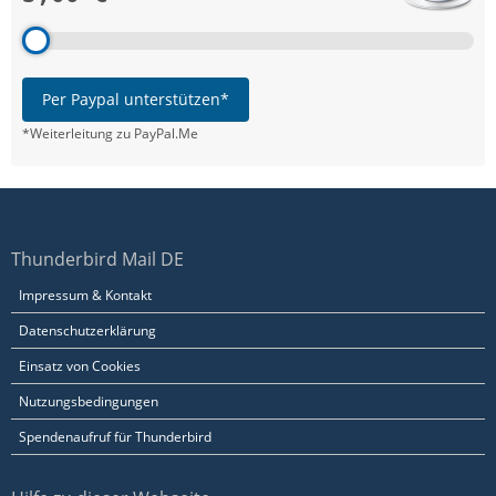
Per Paypal unterstützen*
*Weiterleitung zu PayPal.Me
Thunderbird Mail DE
Impressum & Kontakt
Datenschutzerklärung
Einsatz von Cookies
Nutzungsbedingungen
Spendenaufruf für Thunderbird