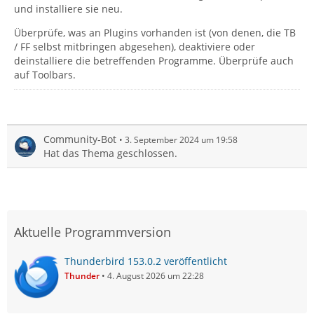
und installiere sie neu.
Überprüfe, was an Plugins vorhanden ist (von denen, die TB
/ FF selbst mitbringen abgesehen), deaktiviere oder
deinstalliere die betreffenden Programme. Überprüfe auch
auf Toolbars.
Community-Bot
3. September 2024 um 19:58
Hat das Thema geschlossen.
Aktuelle Programmversion
Thunderbird 153.0.2 veröffentlicht
Thunder
4. August 2026 um 22:28