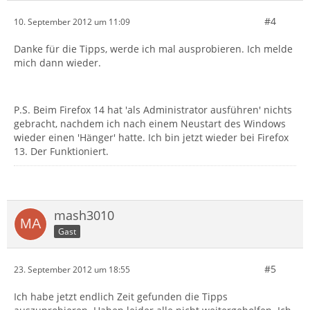
#4
10. September 2012 um 11:09
Danke für die Tipps, werde ich mal ausprobieren. Ich melde
mich dann wieder.
P.S. Beim Firefox 14 hat 'als Administrator ausführen' nichts
gebracht, nachdem ich nach einem Neustart des Windows
wieder einen 'Hänger' hatte. Ich bin jetzt wieder bei Firefox
13. Der Funktioniert.
mash3010
Gast
#5
23. September 2012 um 18:55
Ich habe jetzt endlich Zeit gefunden die Tipps