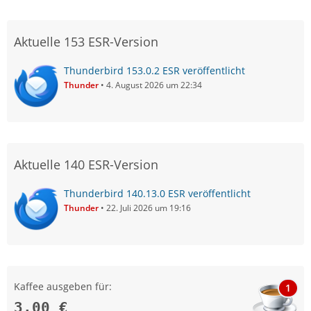
Aktuelle 153 ESR-Version
Thunderbird 153.0.2 ESR veröffentlicht
Thunder
4. August 2026 um 22:34
Aktuelle 140 ESR-Version
Thunderbird 140.13.0 ESR veröffentlicht
Thunder
22. Juli 2026 um 19:16
Kaffee ausgeben für:
1
3,00 €