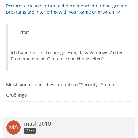
Perform a clean startup to determine whether background
programs are interfering with your game or program
Zitat
Ich habe hier im Forum gelesen, dass Windows 7 öfter
Probleme macht. Gibt da schon Neuigkeiten?
Meist sind es eher diese unnützen "Security"-Suiten.
Gruß Ingo
mash3010
Gast