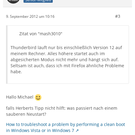
#3
9. September 2012 um 10:16
Zitat von "mash3010"
Thunderbird läuft nur bis einschließlich Version 12 auf
meinem Rechner. Alles höhere startet auch im
abgesicherten Modus nicht mehr und hängt sich auf.
Seltsam ist auch, dass ich mit Firefox ähnliche Probleme
habe.
Hallo Michael
falls Herberts Tipp nicht hilft: was passiert nach einem
sauberen Neustart?
How to troubleshoot a problem by performing a clean boot
in Windows Vista or in Windows 7