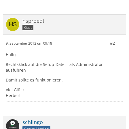
hsproedt
Gast
#2
9. September 2012 um 09:18
Hallo,
Rechtsklick auf die Setup-Datei - als Administrator
ausführen
Damit sollte es funktionieren.
Viel Glück
Herbert
schlingo
Senior-Mitglied