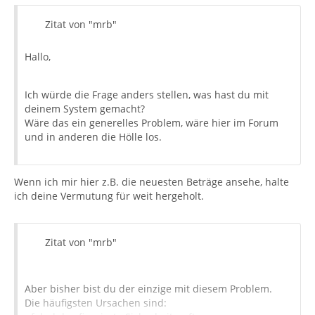
Zitat von "mrb"
Hallo,
Ich würde die Frage anders stellen, was hast du mit
deinem System gemacht?
Wäre das ein generelles Problem, wäre hier im Forum
und in anderen die Hölle los.
Wenn ich mir hier z.B. die neuesten Beträge ansehe, halte
ich deine Vermutung für weit hergeholt.
Zitat von "mrb"
Aber bisher bist du der einzige mit diesem Problem.
Die häufigsten Ursachen sind: