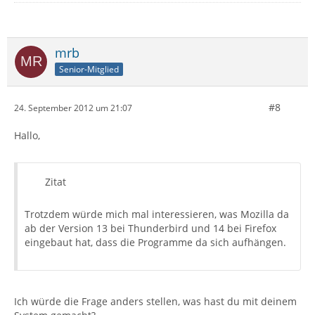
mrb
Senior-Mitglied
#8
24. September 2012 um 21:07
Hallo,
Zitat
Trotzdem würde mich mal interessieren, was Mozilla da
ab der Version 13 bei Thunderbird und 14 bei Firefox
eingebaut hat, dass die Programme da sich aufhängen.
Ich würde die Frage anders stellen, was hast du mit deinem