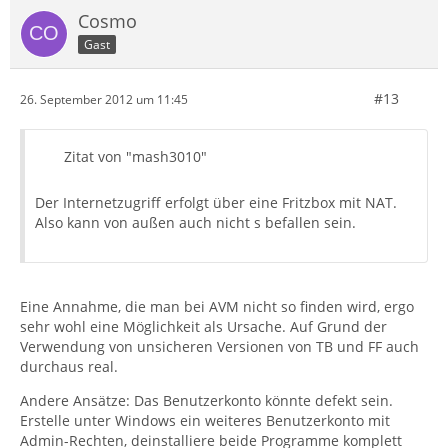
Cosmo
Gast
#13
26. September 2012 um 11:45
Zitat von "mash3010"
Der Internetzugriff erfolgt über eine Fritzbox mit NAT.
Also kann von außen auch nicht s befallen sein.
Eine Annahme, die man bei AVM nicht so finden wird, ergo
sehr wohl eine Möglichkeit als Ursache. Auf Grund der
Verwendung von unsicheren Versionen von TB und FF auch
durchaus real.
Andere Ansätze: Das Benutzerkonto könnte defekt sein.
Erstelle unter Windows ein weiteres Benutzerkonto mit
Admin-Rechten, deinstalliere beide Programme komplett