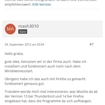
empfehlenswert:
ESR-Version
mash3010
Gast
#7
24. September 2012 um 20:54
Hallo graba,
gute Idee, benutzen wir in der Firma auch. Habe ich
installiert und funktioniert auch noch nach dem
Windowsneustart.
Übrigens habe ich das auch mit Firefox so gemacht,
funktioniert genauso gut.
Trotzdem würde mich mal interessieren, was Mozilla da ab
der Version 13 bei Thunderbird und 14 bei Firefox
eingebaut hat, dass die Programme da sich aufhängen.