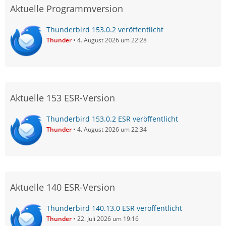
Aktuelle Programmversion
Thunderbird 153.0.2 veröffentlicht
Thunder
4. August 2026 um 22:28
Aktuelle 153 ESR-Version
Thunderbird 153.0.2 ESR veröffentlicht
Thunder
4. August 2026 um 22:34
Aktuelle 140 ESR-Version
Thunderbird 140.13.0 ESR veröffentlicht
Thunder
22. Juli 2026 um 19:16