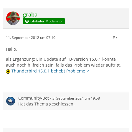
graba
Globaler Moderator
#7
11. September 2012 um 07:10
Hallo,
als Ergänzung: Ein Update auf TB-Version 15.0.1 könnte
auch noch hilfreich sein, falls das Problem wieder auftritt.
Thunderbird 15.0.1 behebt Probleme
Community-Bot
3. September 2024 um 19:58
Hat das Thema geschlossen.