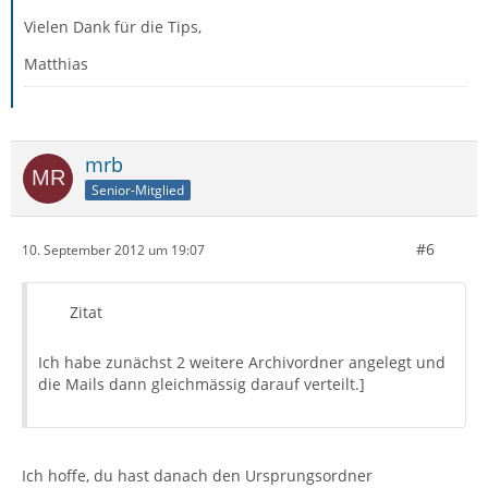
Vielen Dank für die Tips,
Matthias
mrb
Senior-Mitglied
#6
10. September 2012 um 19:07
Zitat
Ich habe zunächst 2 weitere Archivordner angelegt und
die Mails dann gleichmässig darauf verteilt.]
Ich hoffe, du hast danach den Ursprungsordner