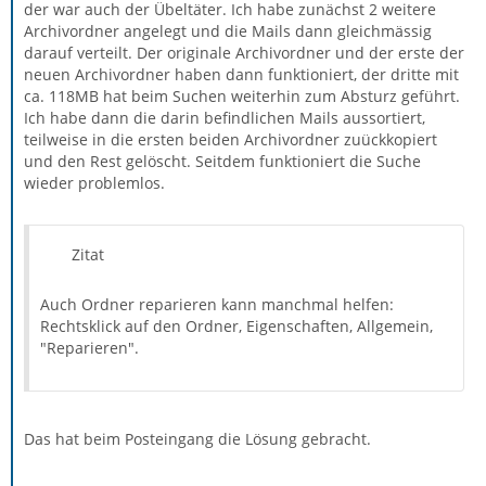
der war auch der Übeltäter. Ich habe zunächst 2 weitere
Archivordner angelegt und die Mails dann gleichmässig
darauf verteilt. Der originale Archivordner und der erste der
neuen Archivordner haben dann funktioniert, der dritte mit
ca. 118MB hat beim Suchen weiterhin zum Absturz geführt.
Ich habe dann die darin befindlichen Mails aussortiert,
teilweise in die ersten beiden Archivordner zuückkopiert
und den Rest gelöscht. Seitdem funktioniert die Suche
wieder problemlos.
Zitat
Auch Ordner reparieren kann manchmal helfen:
Rechtsklick auf den Ordner, Eigenschaften, Allgemein,
"Reparieren".
Das hat beim Posteingang die Lösung gebracht.