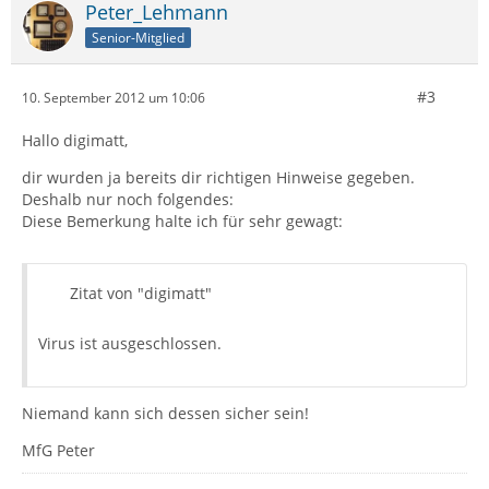
Peter_Lehmann
Senior-Mitglied
#3
10. September 2012 um 10:06
Hallo digimatt,
dir wurden ja bereits dir richtigen Hinweise gegeben.
Deshalb nur noch folgendes:
Diese Bemerkung halte ich für sehr gewagt:
Zitat von "digimatt"
Virus ist ausgeschlossen.
Niemand kann sich dessen sicher sein!
MfG Peter