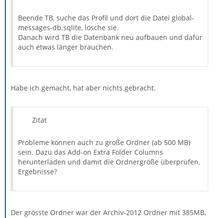
Beende TB, suche das Profil und dort die Datei global-
messages-db.sqlite, lösche sie.
Danach wird TB die Datenbank neu aufbauen und dafür
auch etwas länger brauchen.
Habe ich gemacht, hat aber nichts gebracht.
Zitat
Probleme können auch zu große Ordner (ab 500 MB)
sein. Dazu das Add-on Extra Folder Columns
herunterladen und damit die Ordnergröße überprüfen.
Ergebnisse?
Der grösste Ordner war der Archiv-2012 Ordner mit 385MB,