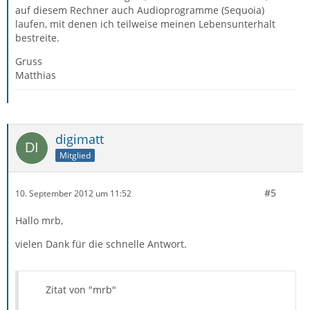
auf diesem Rechner auch Audioprogramme (Sequoia)
laufen, mit denen ich teilweise meinen Lebensunterhalt
bestreite.
Gruss
Matthias
digimatt
Mitglied
#5
10. September 2012 um 11:52
Hallo mrb,
vielen Dank für die schnelle Antwort.
Zitat von "mrb"