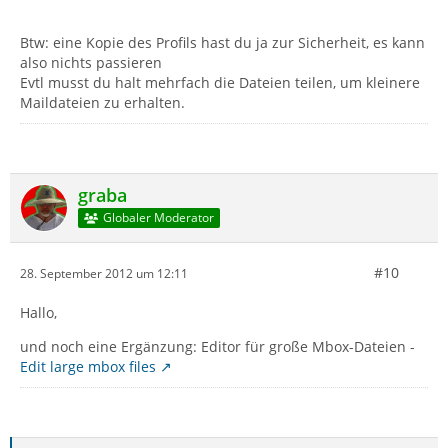
Btw: eine Kopie des Profils hast du ja zur Sicherheit, es kann
also nichts passieren
Evtl musst du halt mehrfach die Dateien teilen, um kleinere
Maildateien zu erhalten.
graba
Globaler Moderator
#10
28. September 2012 um 12:11
Hallo,
und noch eine Ergänzung: Editor für große Mbox-Dateien -
Edit large mbox files