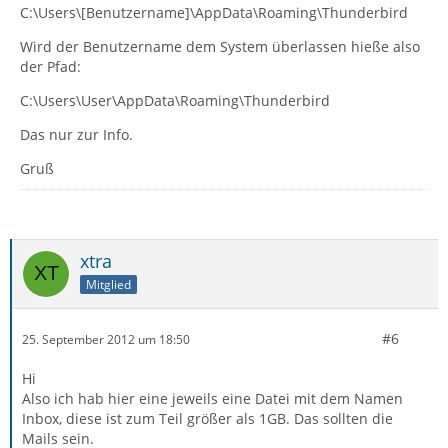
C:\Users\[Benutzername]\AppData\Roaming\Thunderbird
Wird der Benutzername dem System überlassen hieße also
der Pfad:
C:\Users\User\AppData\Roaming\Thunderbird
Das nur zur Info.
Gruß
xtra
Mitglied
#6
25. September 2012 um 18:50
Hi
Also ich hab hier eine jeweils eine Datei mit dem Namen
Inbox, diese ist zum Teil größer als 1GB. Das sollten die
Mails sein.