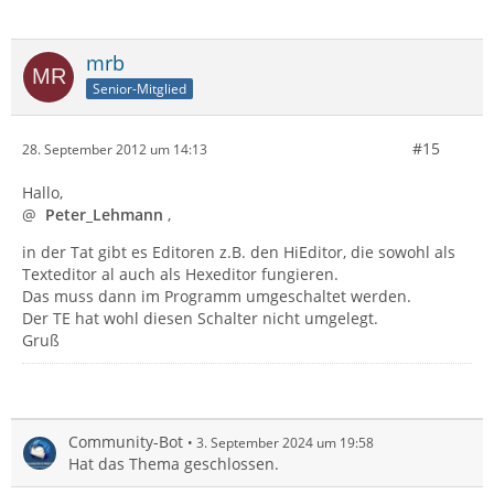
mrb
Senior-Mitglied
#15
28. September 2012 um 14:13
Hallo,
@
Peter_Lehmann
,
in der Tat gibt es Editoren z.B. den HiEditor, die sowohl als
Texteditor al auch als Hexeditor fungieren.
Das muss dann im Programm umgeschaltet werden.
Der TE hat wohl diesen Schalter nicht umgelegt.
Gruß
Community-Bot
3. September 2024 um 19:58
Hat das Thema geschlossen.