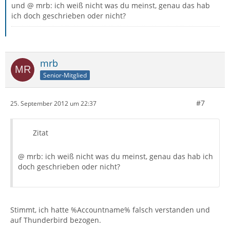
und @ mrb: ich weiß nicht was du meinst, genau das hab
ich doch geschrieben oder nicht?
mrb
Senior-Mitglied
#7
25. September 2012 um 22:37
Zitat
@ mrb: ich weiß nicht was du meinst, genau das hab ich
doch geschrieben oder nicht?
Stimmt, ich hatte %Accountname% falsch verstanden und
auf Thunderbird bezogen.