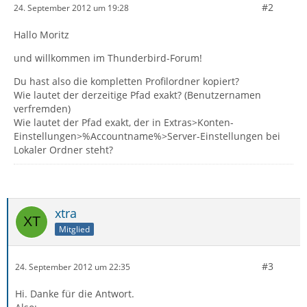
#2
24. September 2012 um 19:28
Hallo Moritz
und willkommen im Thunderbird-Forum!
Du hast also die kompletten Profilordner kopiert?
Wie lautet der derzeitige Pfad exakt? (Benutzernamen
verfremden)
Wie lautet der Pfad exakt, der in Extras>Konten-
Einstellungen>%Accountname%>Server-Einstellungen bei
Lokaler Ordner steht?
xtra
Mitglied
#3
24. September 2012 um 22:35
Hi. Danke für die Antwort.