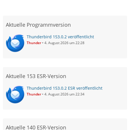
Aktuelle Programmversion
Thunderbird 153.0.2 veröffentlicht
Thunder
4. August 2026 um 22:28
Aktuelle 153 ESR-Version
Thunderbird 153.0.2 ESR veröffentlicht
Thunder
4. August 2026 um 22:34
Aktuelle 140 ESR-Version