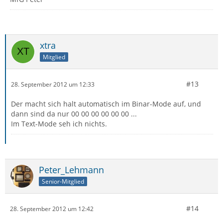
xtra
Mitglied
#13
28. September 2012 um 12:33
Der macht sich halt automatisch im Binar-Mode auf, und
dann sind da nur 00 00 00 00 00 00 ...
Im Text-Mode seh ich nichts.
Peter_Lehmann
Senior-Mitglied
#14
28. September 2012 um 12:42